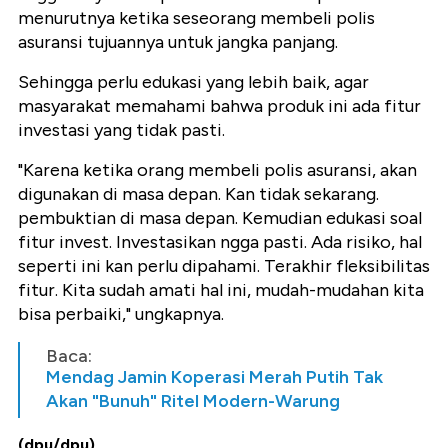
menurutnya ketika seseorang membeli polis
asuransi tujuannya untuk jangka panjang.
Sehingga perlu edukasi yang lebih baik, agar
masyarakat memahami bahwa produk ini ada fitur
investasi yang tidak pasti.
"Karena ketika orang membeli polis asuransi, akan
digunakan di masa depan. Kan tidak sekarang.
pembuktian di masa depan. Kemudian edukasi soal
fitur invest. Investasikan ngga pasti. Ada risiko, hal
seperti ini kan perlu dipahami. Terakhir fleksibilitas
fitur. Kita sudah amati hal ini, mudah-mudahan kita
bisa perbaiki," ungkapnya.
Baca:
Mendag Jamin Koperasi Merah Putih Tak
Akan "Bunuh" Ritel Modern-Warung
(dpu/dpu)