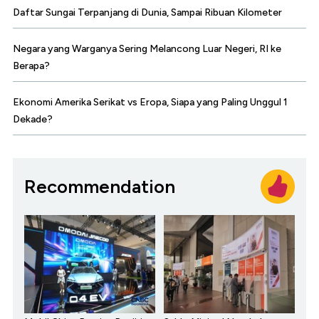
Daftar Sungai Terpanjang di Dunia, Sampai Ribuan Kilometer
Negara yang Warganya Sering Melancong Luar Negeri, RI ke
Berapa?
Ekonomi Amerika Serikat vs Eropa, Siapa yang Paling Unggul 1
Dekade?
Recommendation