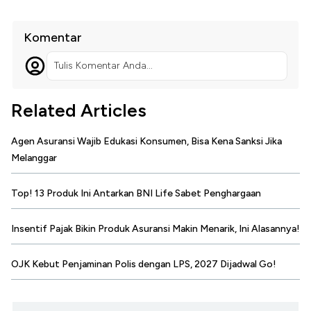
Komentar
Tulis Komentar Anda...
Related Articles
Agen Asuransi Wajib Edukasi Konsumen, Bisa Kena Sanksi Jika
Melanggar
Top! 13 Produk Ini Antarkan BNI Life Sabet Penghargaan
Insentif Pajak Bikin Produk Asuransi Makin Menarik, Ini Alasannya!
OJK Kebut Penjaminan Polis dengan LPS, 2027 Dijadwal Go!