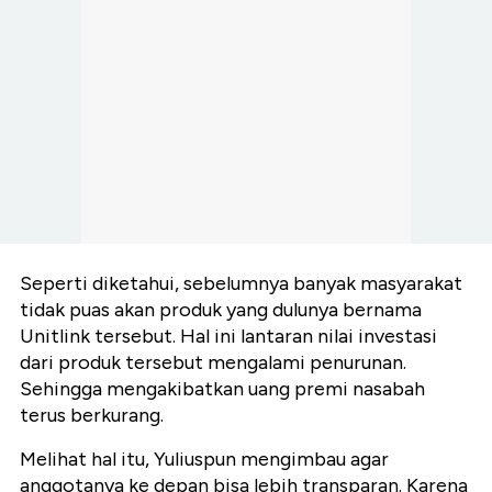
Seperti diketahui, sebelumnya banyak masyarakat
tidak puas akan produk yang dulunya bernama
Unitlink tersebut. Hal ini lantaran nilai investasi
dari produk tersebut mengalami penurunan.
Sehingga mengakibatkan uang premi nasabah
terus berkurang.
Melihat hal itu, Yuliuspun mengimbau agar
anggotanya ke depan bisa lebih transparan. Karena