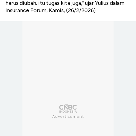
harus diubah. itu tugas kita juga," ujar Yulius dalam
Insurance Forum, Kamis, (26/2/2026).