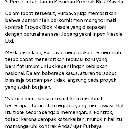
3. Pemerintah Jamin Kesucian Kontrak Blok Masela
Dalam rapat tersebut, Purbaya juga memastikan
bahwa pemerintah berkomitmen menghormati
kontrak Proyek Blok Masela yang disepakati
dengan perusahaan asal Jepang yakni Inpex Masela
Ltd.
Meski demikian, Purbaya mengatakan pemerintah
tetap dapat menerbitkan regulasi baru yang
bersifat umum untuk kepentingan kebijakan
nasional. Dalam beberapa kasus, aturan tersebut
bisa saja berdampak tidak langsung pada proyek
yang sudah berjalan.
"Namun mungkin suatu saat kita membuat
beberapa aturan atau regulasi yang mengawasi. Hal
itu tidak secara sengaja memengaruhi kontrak,
tetapi karena dampak keterkaitan, mungkin hal itu
memengaruhi kontrak Anda," ujar Purbaya.