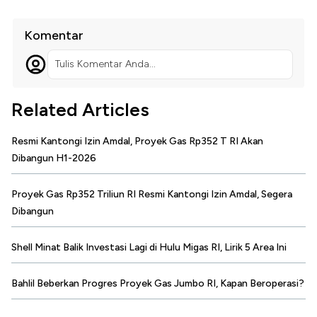
Komentar
Tulis Komentar Anda...
Related Articles
Resmi Kantongi Izin Amdal, Proyek Gas Rp352 T RI Akan
Dibangun H1-2026
Proyek Gas Rp352 Triliun RI Resmi Kantongi Izin Amdal, Segera
Dibangun
Shell Minat Balik Investasi Lagi di Hulu Migas RI, Lirik 5 Area Ini
Bahlil Beberkan Progres Proyek Gas Jumbo RI, Kapan Beroperasi?