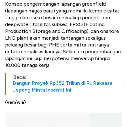
Konsep pengembangan lapangan greenfield
(lapangan migas baru) yang memiliki kompleksitas
tinggi dan risiko besar mencakup pengeboran
deepwater, fasilitas subsea, FPSO (Floating
Production Storage and Offloading), dan onshore
LNG plant akan menjadi tantangan sekaligus
peluang besar bagi PHE serta mitra-mitranya
untuk merealisasikannya. Selain itu pengembangan
lapangan ini juga berpotensi menyerap hingga
10.000 tenaga kerja.
Baca:
Bangun Proyek Rp352 Triliun di RI, Raksasa
Jepang Minta Insentif Ini
(ven/wia)