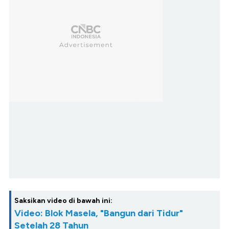
Saksikan video di bawah ini:
Video: Blok Masela, "Bangun dari Tidur"
Setelah 28 Tahun