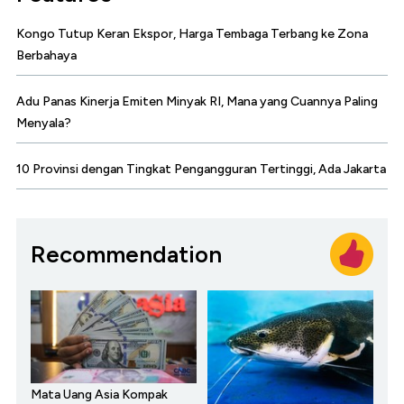
Kongo Tutup Keran Ekspor, Harga Tembaga Terbang ke Zona
Berbahaya
Adu Panas Kinerja Emiten Minyak RI, Mana yang Cuannya Paling
Menyala?
10 Provinsi dengan Tingkat Pengangguran Tertinggi, Ada Jakarta
Recommendation
Mata Uang Asia Kompak