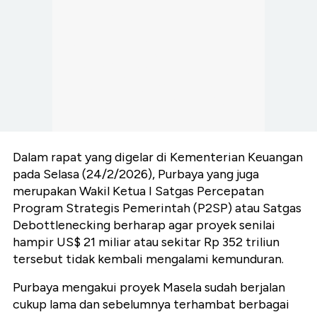
Dalam rapat yang digelar di Kementerian Keuangan
pada Selasa (24/2/2026), Purbaya yang juga
merupakan Wakil Ketua I Satgas Percepatan
Program Strategis Pemerintah (P2SP) atau Satgas
Debottlenecking berharap agar proyek senilai
hampir US$ 21 miliar atau sekitar Rp 352 triliun
tersebut tidak kembali mengalami kemunduran.
Purbaya mengakui proyek Masela sudah berjalan
cukup lama dan sebelumnya terhambat berbagai