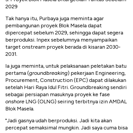
2029
Tak hanya itu, Purbaya juga meminta agar
pembangunan proyek Blok Masela dapat
dipercepat sebelum 2029, sehingga dapat segera
berproduksi. Inpex sebelumnya menyampaikan
target onstream proyek berada di kisaran 2030-
2031.
Ia juga meminta, untuk pelaksanaan peletakan batu
pertama (
groundbreaking
) pekerjaan Engineering,
Procurement, Construction (EPC) dapat dilakukan
setelah Hari Raya Idul Fitri. Groundbreaking sendiri
sebagai persiapan masuknya proyek ke fase
onshore
LNG (OLNG) seiring terbitnya izin AMDAL
Blok Masela.
"Jadi gasnya udah berproduksi. Jadi kita akan
percepat semaksimal mungkin. Jadi saya cuma bisa