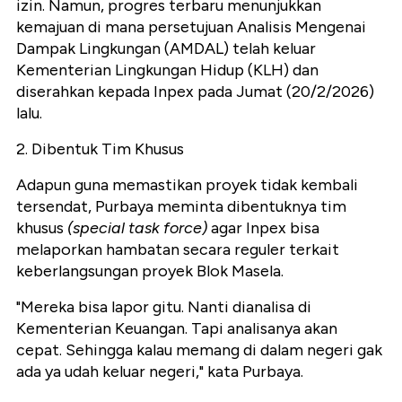
izin. Namun, progres terbaru menunjukkan
kemajuan di mana persetujuan Analisis Mengenai
Dampak Lingkungan (AMDAL) telah keluar
Kementerian Lingkungan Hidup (KLH) dan
diserahkan kepada Inpex pada Jumat (20/2/2026)
lalu.
2. Dibentuk Tim Khusus
Adapun guna memastikan proyek tidak kembali
tersendat, Purbaya meminta dibentuknya tim
khusus
(special task force)
agar Inpex bisa
melaporkan hambatan secara reguler terkait
keberlangsungan proyek Blok Masela.
"Mereka bisa lapor gitu. Nanti dianalisa di
Kementerian Keuangan. Tapi analisanya akan
cepat. Sehingga kalau memang di dalam negeri gak
ada ya udah keluar negeri," kata Purbaya.