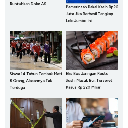
Runtuhkan Dolar AS
Pemerintah Bakal Kasih Rp26
Juta Jika Berhasil Tangkap
Lele Jumbo Ini
Eks Bos Jaringan Resto
Siswa 14 Tahun Tembak Mati
Sushi Masuk Bui, Terseret
8 Orang, Alasannya Tak
Kasus Rp 220 Miliar
Terduga