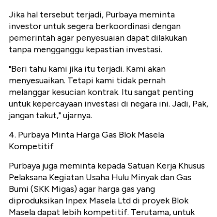
Jika hal tersebut terjadi, Purbaya meminta
investor untuk segera berkoordinasi dengan
pemerintah agar penyesuaian dapat dilakukan
tanpa mengganggu kepastian investasi.
"Beri tahu kami jika itu terjadi. Kami akan
menyesuaikan. Tetapi kami tidak pernah
melanggar kesucian kontrak. Itu sangat penting
untuk kepercayaan investasi di negara ini. Jadi, Pak,
jangan takut," ujarnya.
4. Purbaya Minta Harga Gas Blok Masela
Kompetitif
Purbaya juga meminta kepada Satuan Kerja Khusus
Pelaksana Kegiatan Usaha Hulu Minyak dan Gas
Bumi (SKK Migas) agar harga gas yang
diproduksikan Inpex Masela Ltd di proyek Blok
Masela dapat lebih kompetitif. Terutama, untuk