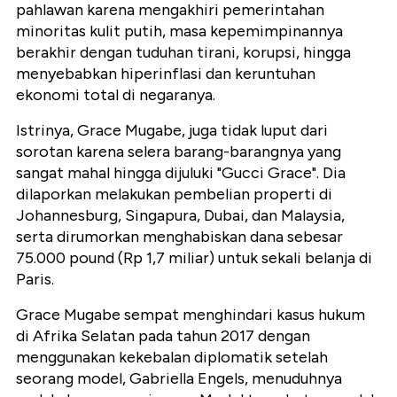
pahlawan karena mengakhiri pemerintahan
minoritas kulit putih, masa kepemimpinannya
berakhir dengan tuduhan tirani, korupsi, hingga
menyebabkan hiperinflasi dan keruntuhan
ekonomi total di negaranya.
Istrinya, Grace Mugabe, juga tidak luput dari
sorotan karena selera barang-barangnya yang
sangat mahal hingga dijuluki "Gucci Grace". Dia
dilaporkan melakukan pembelian properti di
Johannesburg, Singapura, Dubai, dan Malaysia,
serta dirumorkan menghabiskan dana sebesar
75.000 pound (Rp 1,7 miliar) untuk sekali belanja di
Paris.
Grace Mugabe sempat menghindari kasus hukum
di Afrika Selatan pada tahun 2017 dengan
menggunakan kekebalan diplomatik setelah
seorang model, Gabriella Engels, menuduhnya