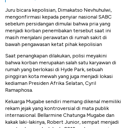
Juru bicara kepolisian, Dimakatso Nevhuhulwi,
mengonfirmasi kepada penyiar nasional SABC
sebelum persidangan dimulai bahwa pria yang
menjadi korban penembakan tersebut saat ini
masih menjalani perawatan di rumah sakit di
bawah pengawasan ketat pihak kepolisian
Saat penangkapan dilakukan, polisi meyakini
bahwa korban merupakan salah satu karyawan di
rumah yang berlokasi di Hyde Park, sebuah
pinggiran kota mewah yang juga menjadi lokasi
kediaman Presiden Afrika Selatan, Cyril
Ramaphosa.
Keluarga Mugabe sendiri memang dikenal memiliki
rekam jejak yang kontroversial di mata publik
internasional. Bellarmine Chatunga Mugabe dan
kakak laki-lakinya, Robert Junior, sempat menjadi