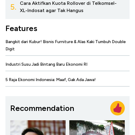
Cara Aktifkan Kuota Rollover di Telkomsel-
5.
XL-Indosat agar Tak Hangus
Features
Bangkit dari Kubur! Bisnis Furniture & Alas Kaki Tumbuh Double
Digit
Industri Susu Jadi Bintang Baru Ekonomi RI
5 Raja Ekonomi Indonesia: Maaf, Gak Ada Jawa!
Recommendation