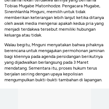
bersama rekan terdakwa lainnya yang bernama
Tobias Mugabe Matonhodze. Pengacara Mugabe,
Sinenhlanhla Mnguni, memilih untuk tidak
memberikan keterangan lebih lanjut ketika ditanya
oleh awak media mengenai apakah kedua pria yang
menjadi terdakwa tersebut memiliki hubungan
keluarga atau tidak.
Walau begitu, Mnguni menyatakan bahwa pihaknya
berencana untuk mengajukan permohonan jaminan
bagi kliennya pada agenda persidangan berikutnya
yang dijadwalkan berlangsung pada 3 Maret
mendatang. Sementara itu, proses hukum terus
berjalan seiring dengan upaya kepolisian
mengumpulkan bukti-bukti tambahan di lapangan.