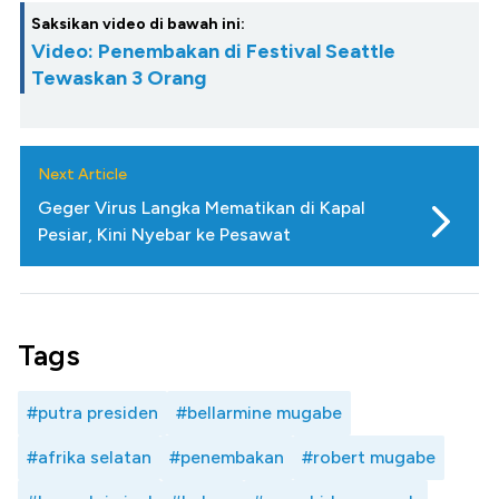
Saksikan video di bawah ini:
Video: Penembakan di Festival Seattle
Tewaskan 3 Orang
Next Article
Geger Virus Langka Mematikan di Kapal
Pesiar, Kini Nyebar ke Pesawat
Tags
#putra presiden
#bellarmine mugabe
#afrika selatan
#penembakan
#robert mugabe