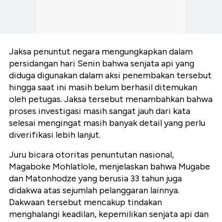
Jaksa penuntut negara mengungkapkan dalam
persidangan hari Senin bahwa senjata api yang
diduga digunakan dalam aksi penembakan tersebut
hingga saat ini masih belum berhasil ditemukan
oleh petugas. Jaksa tersebut menambahkan bahwa
proses investigasi masih sangat jauh dari kata
selesai mengingat masih banyak detail yang perlu
diverifikasi lebih lanjut.
Juru bicara otoritas penuntutan nasional,
Magaboke Mohlatlole, menjelaskan bahwa Mugabe
dan Matonhodze yang berusia 33 tahun juga
didakwa atas sejumlah pelanggaran lainnya.
Dakwaan tersebut mencakup tindakan
menghalangi keadilan, kepemilikan senjata api dan