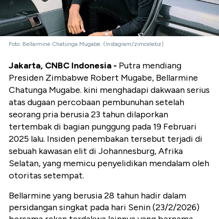
Foto: Bellarmine Chatunga Mugabe. (Instagram/zimcelebz)
Jakarta, CNBC Indonesia -
Putra mendiang
Presiden Zimbabwe Robert Mugabe, Bellarmine
Chatunga Mugabe. kini menghadapi dakwaan serius
atas dugaan percobaan pembunuhan setelah
seorang pria berusia 23 tahun dilaporkan
tertembak di bagian punggung pada 19 Februari
2025 lalu. Insiden penembakan tersebut terjadi di
sebuah kawasan elit di Johannesburg, Afrika
Selatan, yang memicu penyelidikan mendalam oleh
otoritas setempat.
Bellarmine yang berusia 28 tahun hadir dalam
persidangan singkat pada hari Senin (23/2/2026)