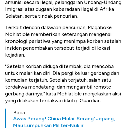
amunisi secara ilegal, pelanggaran Undang-Undang
Imigrasi atas dugaan keberadaan ilegal di Afrika
Selatan, serta tindak pencurian.
Terkait dengan dakwaan pencurian, Magaboke
Mohlatlole memberikan keterangan mengenai
kronologi peristiwa yang menimpa korban setelah
insiden penembakan tersebut terjadi di lokasi
kejadian.
"Setelah korban diduga ditembak, dia mencoba
untuk melarikan diri. Dia pergi ke luar gerbang dan
kemudian terjatuh. Setelah terjatuh, salah satu
terdakwa mendatangi dan mengambil remote
gerbang darinya," kata Mohlatlole menjelaskan aksi
yang dilakukan terdakwa dikutip Guardian.
Baca:
Awas Perang! China Mulai 'Serang' Jepang,
Mau Lumpuhkan Militer-Nuklir