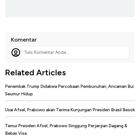
Komentar
Tulis Komentar Anda...
Related Articles
Penembak Trump Didakwa Percobaan Pembunuhan, Ancaman Bui
Seumur Hidup
Usai Afsel, Prabowo akan Terima Kunjungan Presiden Brasil Besok
Temui Presiden Afsel, Prabowo Singgung Perjanjian Dagang &
Bebas Visa