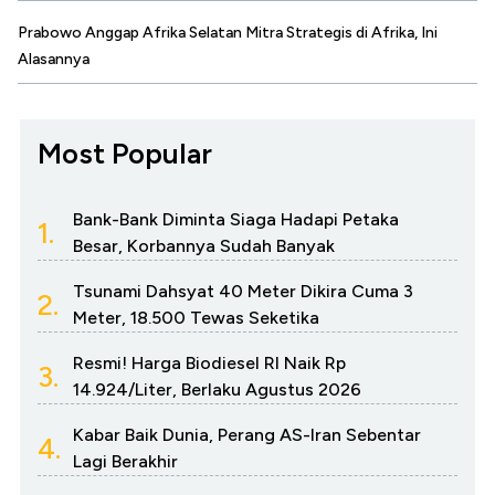
Prabowo Anggap Afrika Selatan Mitra Strategis di Afrika, Ini
Alasannya
Most Popular
Bank-Bank Diminta Siaga Hadapi Petaka
1.
Besar, Korbannya Sudah Banyak
Tsunami Dahsyat 40 Meter Dikira Cuma 3
2.
Meter, 18.500 Tewas Seketika
Resmi! Harga Biodiesel RI Naik Rp
3.
14.924/Liter, Berlaku Agustus 2026
Kabar Baik Dunia, Perang AS-Iran Sebentar
4.
Lagi Berakhir