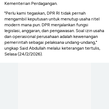
Kementerian Perdagangan.
"Perlu kami tegaskan, DPR RI tidak pernah
mengambil keputusan untuk menutup usaha ritel
modern mana pun. DPR menjalankan fungsi
legislasi, anggaran, dan pengawasan. Soal izin usaha
dan operasional perusahaan adalah kewenangan
pemerintah sebagai pelaksana undang-undang,"
ungkap Said Abdullah melalui keterangan tertulis,
Selasa (24/2/2026).