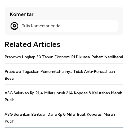
Komentar
Tulis Komentar Anda...
Related Articles
Prabowo Ungkap 30 Tahun Ekonomi RI Dikuasai Paham Neoliberal
Prabowo Tegaskan Pemerintahannya Tidak Anti-Perusahaan
Besar
ASG Salurkan Rp 21,4 Miliar untuk 214 Kopdes & Kelurahan Merah
Putih
ASG Serahkan Bantuan Dana Rp 6 Miliar Buat Koperasi Merah
Putih