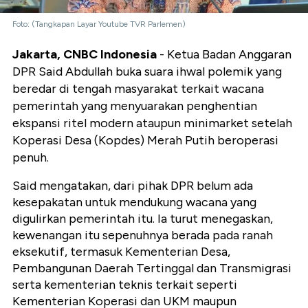
Foto: (Tangkapan Layar Youtube TVR Parlemen)
Jakarta, CNBC Indonesia
- Ketua Badan Anggaran
DPR Said Abdullah buka suara ihwal polemik yang
beredar di tengah masyarakat terkait wacana
pemerintah yang menyuarakan penghentian
ekspansi ritel modern ataupun minimarket setelah
Koperasi Desa (Kopdes) Merah Putih beroperasi
penuh.
Said mengatakan, dari pihak DPR belum ada
kesepakatan untuk mendukung wacana yang
digulirkan pemerintah itu. Ia turut menegaskan,
kewenangan itu sepenuhnya berada pada ranah
eksekutif, termasuk Kementerian Desa,
Pembangunan Daerah Tertinggal dan Transmigrasi
serta kementerian teknis terkait seperti
Kementerian Koperasi dan UKM maupun