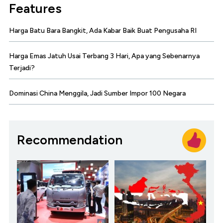
Features
Harga Batu Bara Bangkit, Ada Kabar Baik Buat Pengusaha RI
Harga Emas Jatuh Usai Terbang 3 Hari, Apa yang Sebenarnya
Terjadi?
Dominasi China Menggila, Jadi Sumber Impor 100 Negara
Recommendation