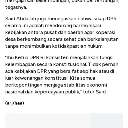
mengajarkan keseimbangan, bukan pertentangan,"
tegasnya.
Said Abdullah juga menegaskan bahwa sikap DPR
selama ini adalah mendorong harmonisasi
kebijakan antara pusat dan daerah agar koperasi
desa berkembang secara sehat dan berkelanjutan
tanpa menimbulkan ketidakpastian hukum.
"Ibu Ketua DPR RI konsisten menjalankan fungsi
kelembagaan secara konstitusional. Tidak pernah
ada kebijakan DPR yang bersifat sepihak atau di
luar kewenangan konstitusi. Kita semua
berkepentingan menjaga stabilitas ekonomi
nasional dan kepercayaan publik," tutur Said.
(arj/haa)