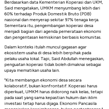
Berdasarkan data Kementerian Koperasi dan UKM,
Said mengatakan, UMKM menyumbang lebih dari
60% terhadap Produk Domestik Bruto (PDB)
nasional dan menyerap sekitar 97% tenaga kerja.
Sementara itu, pengembangan koperasi desa
menjadi bagian dari agenda pemerataan ekonomi
dan pengentasan kemiskinan berbasis komunitas.
Dalam konteks itulah muncul gagasan agar
ekosistem usaha di desa lebih berpihak pada
pelaku usaha lokal. Tapi, Said Abdullah menegaskan,
penguatan koperasi tidak boleh dimaknai sebagai
upaya mematikan usaha lain.
"Kita membangun ekonomi desa secara
kolaboratif, bukan konfrontatif. Koperasi harus
diperkuat, UMKM harus didorong naik kelas, tetapi
pada saat yang sama kepastian hukum dan iklim
investasi tetap harus dijaga. Ekonomi Pancasila