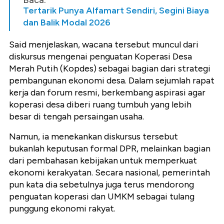
Tertarik Punya Alfamart Sendiri, Segini Biaya
dan Balik Modal 2026
Said menjelaskan, wacana tersebut muncul dari
diskursus mengenai penguatan Koperasi Desa
Merah Putih (Kopdes) sebagai bagian dari strategi
pembangunan ekonomi desa. Dalam sejumlah rapat
kerja dan forum resmi, berkembang aspirasi agar
koperasi desa diberi ruang tumbuh yang lebih
besar di tengah persaingan usaha.
Namun, ia menekankan diskursus tersebut
bukanlah keputusan formal DPR, melainkan bagian
dari pembahasan kebijakan untuk memperkuat
ekonomi kerakyatan. Secara nasional, pemerintah
pun kata dia sebetulnya juga terus mendorong
penguatan koperasi dan UMKM sebagai tulang
punggung ekonomi rakyat.