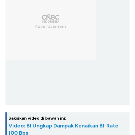
Saksikan video di bawah ini:
Video: BI Ungkap Dampak Kenaikan BI-Rate
100 Bps