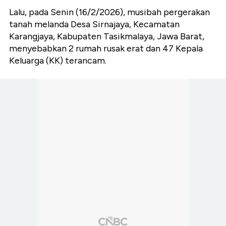
Lalu, pada Senin (16/2/2026), musibah pergerakan
tanah melanda Desa Sirnajaya, Kecamatan
Karangjaya, Kabupaten Tasikmalaya, Jawa Barat,
menyebabkan 2 rumah rusak erat dan 47 Kepala
Keluarga (KK) terancam.