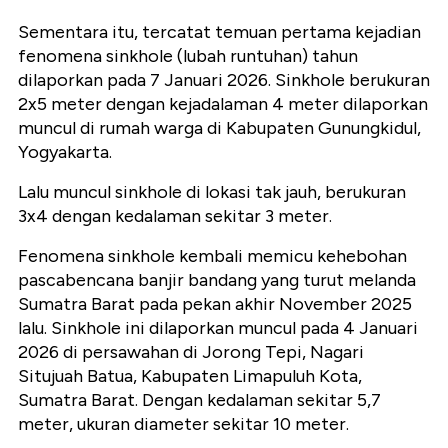
Sementara itu, tercatat temuan pertama kejadian
fenomena sinkhole (lubah runtuhan) tahun
dilaporkan pada 7 Januari 2026. Sinkhole berukuran
2x5 meter dengan kejadalaman 4 meter dilaporkan
muncul di rumah warga di Kabupaten Gunungkidul,
Yogyakarta.
Lalu muncul sinkhole di lokasi tak jauh, berukuran
3x4 dengan kedalaman sekitar 3 meter.
Fenomena sinkhole kembali memicu kehebohan
pascabencana banjir bandang yang turut melanda
Sumatra Barat pada pekan akhir November 2025
lalu. Sinkhole ini dilaporkan muncul pada 4 Januari
2026 di persawahan di Jorong Tepi, Nagari
Situjuah Batua, Kabupaten Limapuluh Kota,
Sumatra Barat. Dengan kedalaman sekitar 5,7
meter, ukuran diameter sekitar 10 meter.