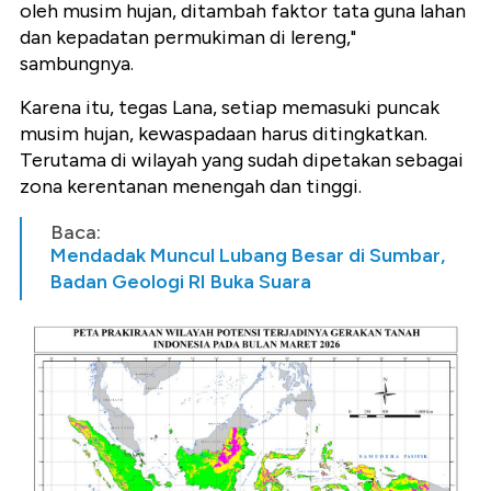
oleh musim hujan, ditambah faktor tata guna lahan
dan kepadatan permukiman di lereng,"
sambungnya.
Karena itu, tegas Lana, setiap memasuki puncak
musim hujan, kewaspadaan harus ditingkatkan.
Terutama di wilayah yang sudah dipetakan sebagai
zona kerentanan menengah dan tinggi.
Baca:
Mendadak Muncul Lubang Besar di Sumbar,
Badan Geologi RI Buka Suara