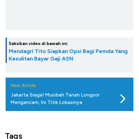
Saksikan video di bawah ini:
Mendagri Tito Siapkan Opsi Bagi Pemda Yang
Kesulitan Bayar Gaji ASN
Next Article
Jakarta Siaga! Musibah Tanah Longsor
Mengancam, Ini Titik Lokasinya
Tags