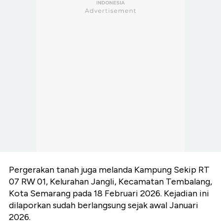
Pergerakan tanah juga melanda Kampung Sekip RT
07 RW 01, Kelurahan Jangli, Kecamatan Tembalang,
Kota Semarang pada 18 Februari 2026. Kejadian ini
dilaporkan sudah berlangsung sejak awal Januari
2026.