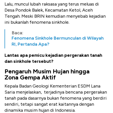
Lalu, muncul lubah raksasa yang terus meluas di
Desa Pondok Balek, Kecamatan Ketol, Aceh
Tengah. Meski BRIN kemudian menyebab kejadian
ini bukanlah fenomena sinkhole.
Baca:
Fenomena Sinkhole Bermunculan di Wilayah
RI, Pertanda Apa?
Lantas apa pemicu kejadian pergerakan tanah
dan sinkhole tersebut?
Pengaruh Musim Hujan hingga
Zona Gempa Aktif
Kepala Badan Geologi Kementerian ESDM Lana
Saria menjelaskan, terjadinya bencana pergerakan
tanah pada dasarnya bukan fenomena yang berdiri
sendiri, tetapi sangat erat kaitannya dengan
dinamika musim hujan di Indonesia.