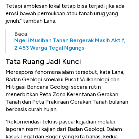
Tetapi amblesan lokal tetap bisa terjadi jika ada
erosi bawah permukaan atau tanah urug yang
jenuh," tambah Lana.
Baca:
Ngeri Musibah Tanah Bergerak Masih Aktif,
2.453 Warga Tegal Ngungsi
Tata Ruang Jadi Kunci
Merespons fenomena alam tersebut, kata Lana,
Badan Geologi smelalui Pusat Vulkanologi dan
Mitigasi Bencana Geologi secara rutin
menerbitkan Peta Zona Kerentanan Gerakan
Tanah dan Peta Prakiraan Gerakan Tanah bulanan
berbasis curah hujan.
"Rekomendasi teknis pasca-kejadian melalui
laporan resmi kajian dari Badan Geologi. Dalam
kasus Tegal dan Bogor yang kita bahas, kedua