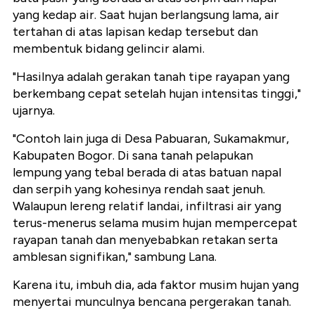
yang kedap air. Saat hujan berlangsung lama, air
tertahan di atas lapisan kedap tersebut dan
membentuk bidang gelincir alami.
"Hasilnya adalah gerakan tanah tipe rayapan yang
berkembang cepat setelah hujan intensitas tinggi,"
ujarnya.
"Contoh lain juga di Desa Pabuaran, Sukamakmur,
Kabupaten Bogor. Di sana tanah pelapukan
lempung yang tebal berada di atas batuan napal
dan serpih yang kohesinya rendah saat jenuh.
Walaupun lereng relatif landai, infiltrasi air yang
terus-menerus selama musim hujan mempercepat
rayapan tanah dan menyebabkan retakan serta
amblesan signifikan," sambung Lana.
Karena itu, imbuh dia, ada faktor musim hujan yang
menyertai munculnya bencana pergerakan tanah.