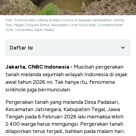
Foto: Sinkhole atau lubang amblas muncul di kawasan persawahan Jorong
Tepi, Nagari Situjuah Batua, Kabupaten Lima Puluh Kota, Sumatera Barat.
(Dok. Universitas Gajah Mada)
Daftar Isi
Jakarta, CNBC Indonesia -
Musibah pergerakan
tanah melanda sejumlah wilayah Indonesia di sejak
awal tahun 2026 ini. Tak hanya itu, fenomena
sinkhole juga bermunculan.
Pergerakan tanah yang melanda Desa Padasari,
Kecamatan Jatinegara, Kabupaten Tegal, Jawa
Tengah pada 6 Februari 2026 lalu memaksa lebih
2.400 warga harus mengungsi. Pergerakan tanah
dilaporkan terus terjadi, bahkan pada malam hari.