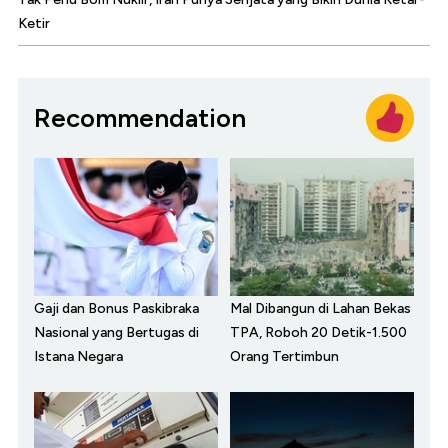
Ketir
Recommendation
Gaji dan Bonus Paskibraka
Mal Dibangun di Lahan Bekas
Nasional yang Bertugas di
TPA, Roboh 20 Detik-1.500
Istana Negara
Orang Tertimbun