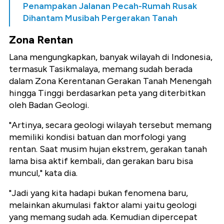
Penampakan Jalanan Pecah-Rumah Rusak
Dihantam Musibah Pergerakan Tanah
Zona Rentan
Lana mengungkapkan, banyak wilayah di Indonesia,
termasuk Tasikmalaya, memang sudah berada
dalam Zona Kerentanan Gerakan Tanah Menengah
hingga Tinggi berdasarkan peta yang diterbitkan
oleh Badan Geologi.
"Artinya, secara geologi wilayah tersebut memang
memiliki kondisi batuan dan morfologi yang
rentan. Saat musim hujan ekstrem, gerakan tanah
lama bisa aktif kembali, dan gerakan baru bisa
muncul," kata dia.
"Jadi yang kita hadapi bukan fenomena baru,
melainkan akumulasi faktor alami yaitu geologi
yang memang sudah ada. Kemudian dipercepat