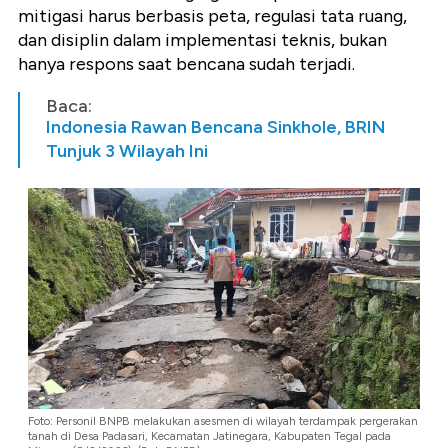
mitigasi harus berbasis peta, regulasi tata ruang,
dan disiplin dalam implementasi teknis, bukan
hanya respons saat bencana sudah terjadi.
Baca:
Indonesia Rawan Bencana Sinkhole, BRIN
Tunjuk 3 Wilayah Ini
Foto: Personil BNPB melakukan asesmen di wilayah terdampak pergerakan
tanah di Desa Padasari, Kecamatan Jatinegara, Kabupaten Tegal pada