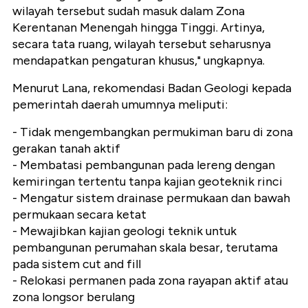
wilayah tersebut sudah masuk dalam Zona
Kerentanan Menengah hingga Tinggi. Artinya,
secara tata ruang, wilayah tersebut seharusnya
mendapatkan pengaturan khusus," ungkapnya.
Menurut Lana, rekomendasi Badan Geologi kepada
pemerintah daerah umumnya meliputi:
- Tidak mengembangkan permukiman baru di zona
gerakan tanah aktif
- Membatasi pembangunan pada lereng dengan
kemiringan tertentu tanpa kajian geoteknik rinci
- Mengatur sistem drainase permukaan dan bawah
permukaan secara ketat
- Mewajibkan kajian geologi teknik untuk
pembangunan perumahan skala besar, terutama
pada sistem cut and fill
- Relokasi permanen pada zona rayapan aktif atau
zona longsor berulang