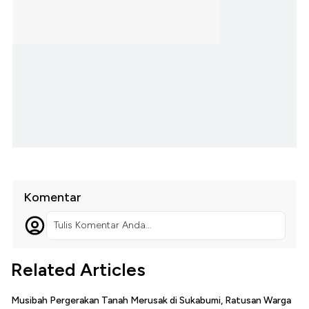
Komentar
Tulis Komentar Anda...
Related Articles
Musibah Pergerakan Tanah Merusak di Sukabumi, Ratusan Warga