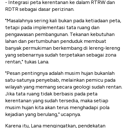
- Integrasi peta kerentanan ke dalam RTRW dan
RDTR sebagai dasar perizinan.
"Masalahnya sering kali bukan pada ketiadaan peta,
tetapi pada implementasi tata ruang dan
pengawasan pembangunan. Tekanan kebutuhan
lahan dan pertumbuhan penduduk membuat
banyak permukiman berkembang di lereng-lereng
yang sebenarnya sudah terpetakan sebagai zona
rentan," tukas Lana.
"Pesan pentingnya adalah musim hujan bukanlah
satu-satunya penyebab, melainkan pemicu pada
wilayah yang memang secara geologi sudah rentan.
Jika tata ruang tidak berbasis pada peta
kerentanan yang sudah tersedia, maka setiap
musim hujan kita akan terus menghadapi pola
kejadian yang berulang," ucapnya.
Karena itu, Lana mengingatkan, pendekatan