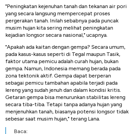
"Peningkatan kejenuhan tanah dan tekanan air pori
yang secara langsung mempercepat proses
pergerakan tanah. Inilah sebabnya pada puncak
musim hujan kita sering melihat peningkatan
kejadian longsor secara nasional," ucapnya.
"Apakah ada kaitan dengan gempa? Secara umum,
pada kasus-kasus seperti di Tegal maupun Tasik,
faktor utama pemicu adalah curah hujan, bukan
gempa. Namun, Indonesia memang berada pada
zona tektonik aktif. Gempa dapat berperan
sebagai pemicu tambahan apabila terjadi pada
lereng yang sudah jenuh dan dalam kondisi kritis.
Getaran gempa bisa menurunkan stabilitas lereng
secara tiba-tiba. Tetapi tanpa adanya hujan yang
menjenuhkan tanah, biasanya potensi longsor tidak
sebesar saat musim hujan," terang Lana.
Baca: