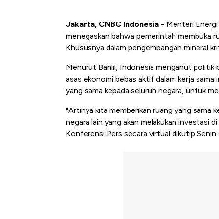
Jakarta, CNBC Indonesia -
Menteri Energi 
menegaskan bahwa pemerintah membuka ruang
Khususnya dalam pengembangan mineral kriti
Menurut Bahlil, Indonesia menganut politik 
asas ekonomi bebas aktif dalam kerja sama 
yang sama kepada seluruh negara, untuk me
"Artinya kita memberikan ruang yang sama 
negara lain yang akan melakukan investasi di 
Konferensi Pers secara virtual dikutip Senin