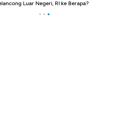
lancong Luar Negeri, RI ke Berapa?