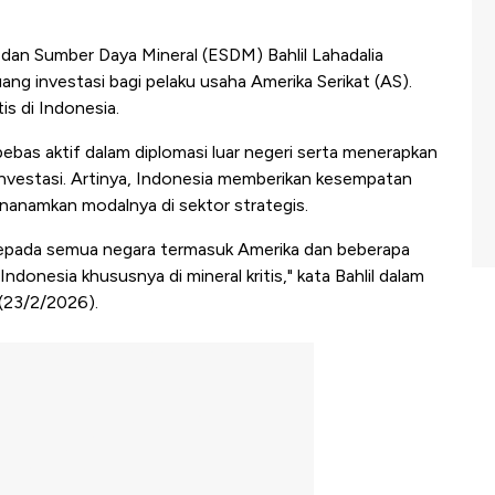
dan Sumber Daya Mineral (ESDM) Bahlil Lahadalia
 investasi bagi pelaku usaha Amerika Serikat (AS).
s di Indonesia.
bebas aktif dalam diplomasi luar negeri serta menerapkan
investasi. Artinya, Indonesia memberikan kesempatan
nanamkan modalnya di sektor strategis.
kepada semua negara termasuk Amerika dan beberapa
Indonesia khususnya di mineral kritis," kata Bahlil dalam
 (23/2/2026).