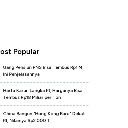
ost Popular
Uang Pensiun PNS Bisa Tembus Rp1 M,
Ini Penjelasannya
Harta Karun Langka RI, Harganya Bisa
Tembus Rp18 Miliar per Ton
China Bangun "Hong Kong Baru" Dekat
RI, Nilainya Rp2.000 T