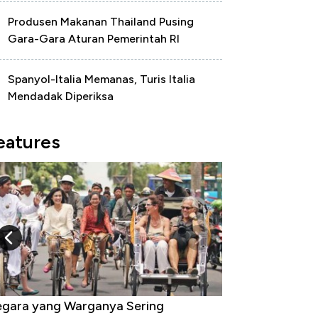
Produsen Makanan Thailand Pusing
Gara-Gara Aturan Pemerintah RI
Spanyol-Italia Memanas, Turis Italia
Mendadak Diperiksa
eatures
gara yang Warganya Sering