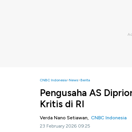
CNBC Indonesia
News
Berita
Pengusaha AS Diprior
Kritis di RI
Verda Nano Setiawan,
CNBC Indonesia
23 February 2026 09:25