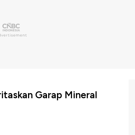
itaskan Garap Mineral