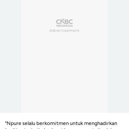
"Npure selalu berkomitmen untuk menghadirkan