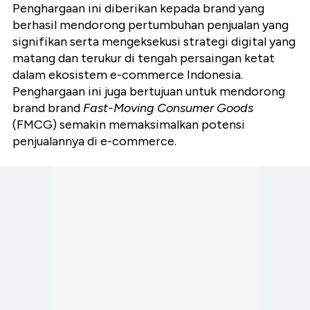
Penghargaan ini diberikan kepada brand yang
berhasil mendorong pertumbuhan penjualan yang
signifikan serta mengeksekusi strategi digital yang
matang dan terukur di tengah persaingan ketat
dalam ekosistem e-commerce Indonesia.
Penghargaan ini juga bertujuan untuk mendorong
brand brand
Fast-Moving Consumer Goods
(FMCG) semakin memaksimalkan potensi
penjualannya di e-commerce.