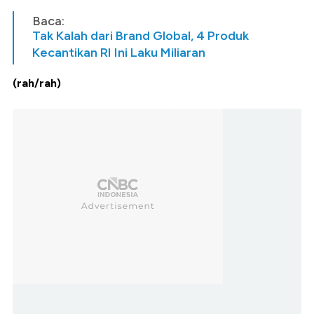
Baca:
Tak Kalah dari Brand Global, 4 Produk
Kecantikan RI Ini Laku Miliaran
(rah/rah)