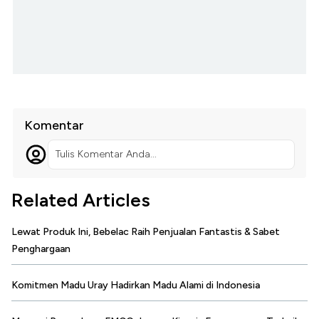
Komentar
Tulis Komentar Anda...
Related Articles
Lewat Produk Ini, Bebelac Raih Penjualan Fantastis & Sabet
Penghargaan
Komitmen Madu Uray Hadirkan Madu Alami di Indonesia