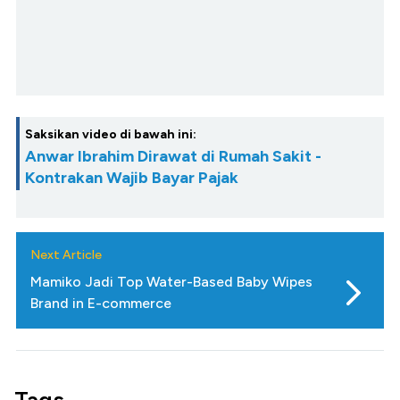
Saksikan video di bawah ini:
Anwar Ibrahim Dirawat di Rumah Sakit -
Kontrakan Wajib Bayar Pajak
Next Article
Mamiko Jadi Top Water-Based Baby Wipes
Brand in E-commerce