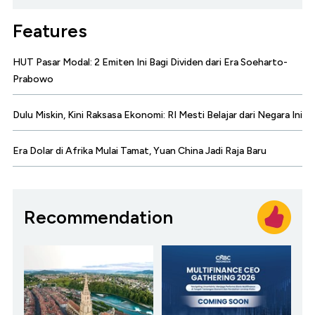
Features
HUT Pasar Modal: 2 Emiten Ini Bagi Dividen dari Era Soeharto-
Prabowo
Dulu Miskin, Kini Raksasa Ekonomi: RI Mesti Belajar dari Negara Ini
Era Dolar di Afrika Mulai Tamat, Yuan China Jadi Raja Baru
Recommendation