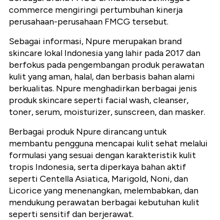
commerce mengiringi pertumbuhan kinerja
perusahaan-perusahaan FMCG tersebut.
Sebagai informasi, Npure merupakan brand
skincare lokal Indonesia yang lahir pada 2017 dan
berfokus pada pengembangan produk perawatan
kulit yang aman, halal, dan berbasis bahan alami
berkualitas. Npure menghadirkan berbagai jenis
produk skincare seperti facial wash, cleanser,
toner, serum, moisturizer, sunscreen, dan masker.
Berbagai produk Npure dirancang untuk
membantu pengguna mencapai kulit sehat melalui
formulasi yang sesuai dengan karakteristik kulit
tropis Indonesia, serta diperkaya bahan aktif
seperti Centella Asiatica, Marigold, Noni, dan
Licorice yang menenangkan, melembabkan, dan
mendukung perawatan berbagai kebutuhan kulit
seperti sensitif dan berjerawat.