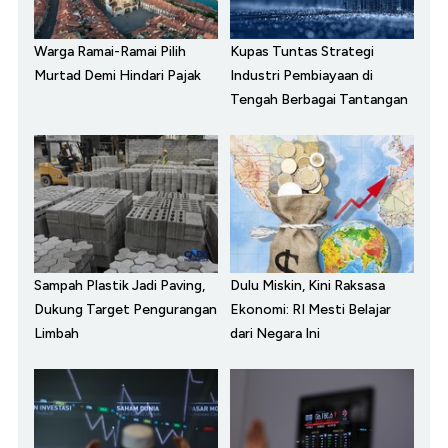
Warga Ramai-Ramai Pilih
Kupas Tuntas Strategi
Murtad Demi Hindari Pajak
Industri Pembiayaan di
Tengah Berbagai Tantangan
Sampah Plastik Jadi Paving,
Dulu Miskin, Kini Raksasa
Dukung Target Pengurangan
Ekonomi: RI Mesti Belajar
Limbah
dari Negara Ini