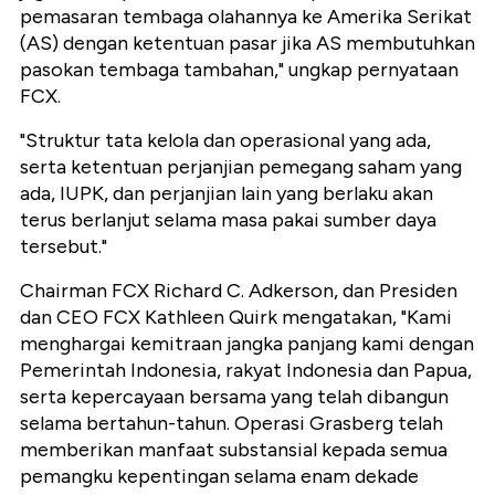
pemasaran tembaga olahannya ke Amerika Serikat
(AS) dengan ketentuan pasar jika AS membutuhkan
pasokan tembaga tambahan," ungkap pernyataan
FCX.
"Struktur tata kelola dan operasional yang ada,
serta ketentuan perjanjian pemegang saham yang
ada, IUPK, dan perjanjian lain yang berlaku akan
terus berlanjut selama masa pakai sumber daya
tersebut."
Chairman FCX Richard C. Adkerson, dan Presiden
dan CEO FCX Kathleen Quirk mengatakan, "Kami
menghargai kemitraan jangka panjang kami dengan
Pemerintah Indonesia, rakyat Indonesia dan Papua,
serta kepercayaan bersama yang telah dibangun
selama bertahun-tahun. Operasi Grasberg telah
memberikan manfaat substansial kepada semua
pemangku kepentingan selama enam dekade