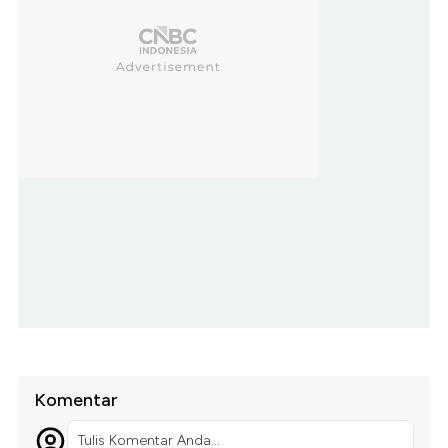
Komentar
Tulis Komentar Anda...