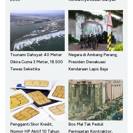
Tsunami Dahsyat 40 Meter
Negara di Ambang Perang,
Dikira Cuma 3 Meter, 18.500
Presiden Dievakuasi
Tewas Seketika
Kendaraan Lapis Baja
Pengganti Skor Kredit,
Bos Mal Tak Peduli
Nomor HP Aktif 10 Tahun
Peringatan Kontraktor,