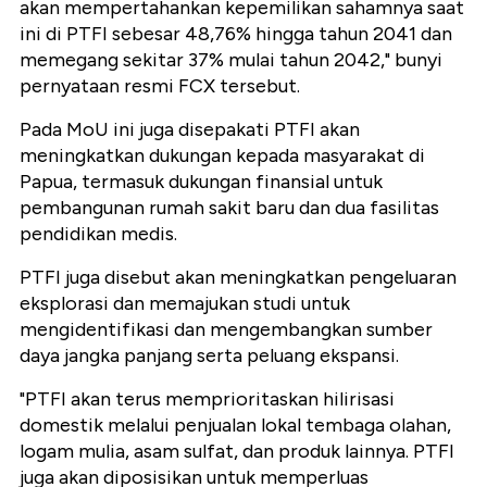
akan mempertahankan kepemilikan sahamnya saat
ini di PTFI sebesar 48,76% hingga tahun 2041 dan
memegang sekitar 37% mulai tahun 2042," bunyi
pernyataan resmi FCX tersebut.
Pada MoU ini juga disepakati PTFI akan
meningkatkan dukungan kepada masyarakat di
Papua, termasuk dukungan finansial untuk
pembangunan rumah sakit baru dan dua fasilitas
pendidikan medis.
PTFI juga disebut akan meningkatkan pengeluaran
eksplorasi dan memajukan studi untuk
mengidentifikasi dan mengembangkan sumber
daya jangka panjang serta peluang ekspansi.
"PTFI akan terus memprioritaskan hilirisasi
domestik melalui penjualan lokal tembaga olahan,
logam mulia, asam sulfat, dan produk lainnya. PTFI
juga akan diposisikan untuk memperluas