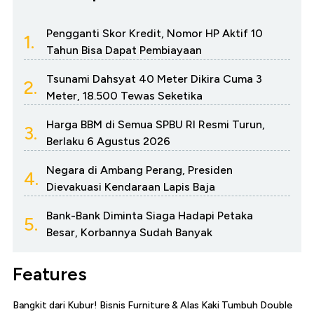
Pengganti Skor Kredit, Nomor HP Aktif 10
1.
Tahun Bisa Dapat Pembiayaan
Tsunami Dahsyat 40 Meter Dikira Cuma 3
2.
Meter, 18.500 Tewas Seketika
Harga BBM di Semua SPBU RI Resmi Turun,
3.
Berlaku 6 Agustus 2026
Negara di Ambang Perang, Presiden
4.
Dievakuasi Kendaraan Lapis Baja
Bank-Bank Diminta Siaga Hadapi Petaka
5.
Besar, Korbannya Sudah Banyak
Features
Bangkit dari Kubur! Bisnis Furniture & Alas Kaki Tumbuh Double