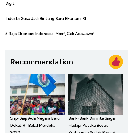
Digit
Industri Susu Jadi Bintang Baru Ekonomi RI
5 Raja Ekonomi Indonesia: Maaf, Gak Ada Jawa!
Recommendation
Siap-Siap Ada Negara Baru
Bank-Bank Diminta Siaga
Dekat RI, Bakal Merdeka
Hadapi Petaka Besar,
2030
Korbannya Sudah Banyak