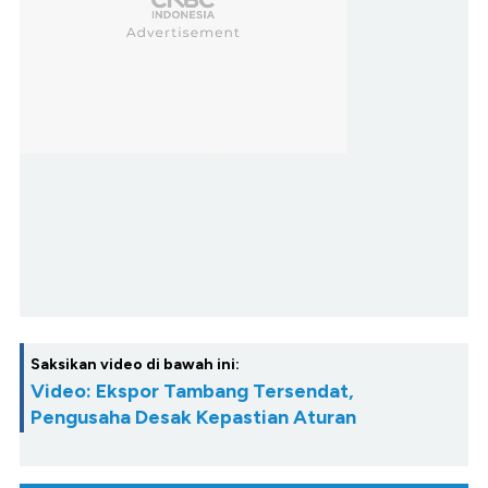
Saksikan video di bawah ini:
Video: Ekspor Tambang Tersendat,
Pengusaha Desak Kepastian Aturan