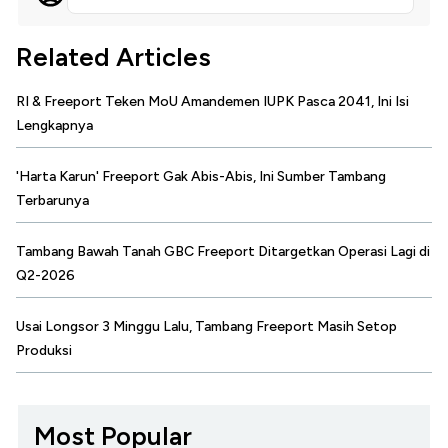
Related Articles
RI & Freeport Teken MoU Amandemen IUPK Pasca 2041, Ini Isi
Lengkapnya
'Harta Karun' Freeport Gak Abis-Abis, Ini Sumber Tambang
Terbarunya
Tambang Bawah Tanah GBC Freeport Ditargetkan Operasi Lagi di
Q2-2026
Usai Longsor 3 Minggu Lalu, Tambang Freeport Masih Setop
Produksi
Most Popular