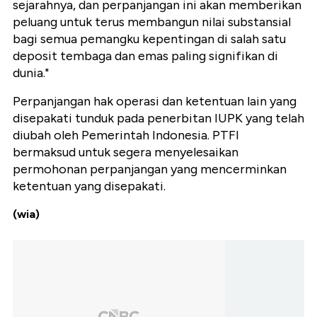
sejarahnya, dan perpanjangan ini akan memberikan
peluang untuk terus membangun nilai substansial
bagi semua pemangku kepentingan di salah satu
deposit tembaga dan emas paling signifikan di
dunia."
Perpanjangan hak operasi dan ketentuan lain yang
disepakati tunduk pada penerbitan IUPK yang telah
diubah oleh Pemerintah Indonesia. PTFI
bermaksud untuk segera menyelesaikan
permohonan perpanjangan yang mencerminkan
ketentuan yang disepakati.
(wia)