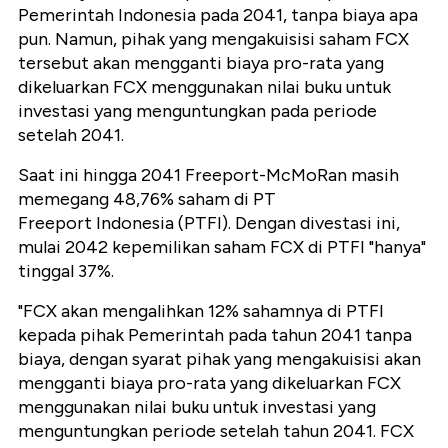
Pemerintah Indonesia pada 2041, tanpa biaya apa
pun. Namun, pihak yang mengakuisisi saham FCX
tersebut akan mengganti biaya pro-rata yang
dikeluarkan FCX menggunakan nilai buku untuk
investasi yang menguntungkan pada periode
setelah 2041.
Saat ini hingga 2041 Freeport-McMoRan masih
memegang 48,76% saham di PT
Freeport Indonesia (PTFI). Dengan divestasi ini,
mulai 2042 kepemilikan saham FCX di PTFI "hanya"
tinggal 37%.
"FCX akan mengalihkan 12% sahamnya di PTFI
kepada pihak Pemerintah pada tahun 2041 tanpa
biaya, dengan syarat pihak yang mengakuisisi akan
mengganti biaya pro-rata yang dikeluarkan FCX
menggunakan nilai buku untuk investasi yang
menguntungkan periode setelah tahun 2041. FCX