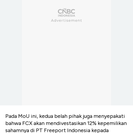
Pada MoU ini, kedua belah pihak juga menyepakati
bahwa FCX akan mendivestasikan 12% kepemilikan
sahamnya di PT Freeport Indonesia kepada