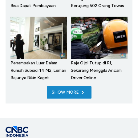
Bisa Dapat Pembiayaan
Berujung 502 Orang Tewas
Penampakan Luar Dalam
Raja Ojol Tutup di RI,
Rumah Subsidi 14 M2, Lemari
Sekarang Menggila Ancam
Bajunya Bikin Kaget
Driver Online
SHOW MORE