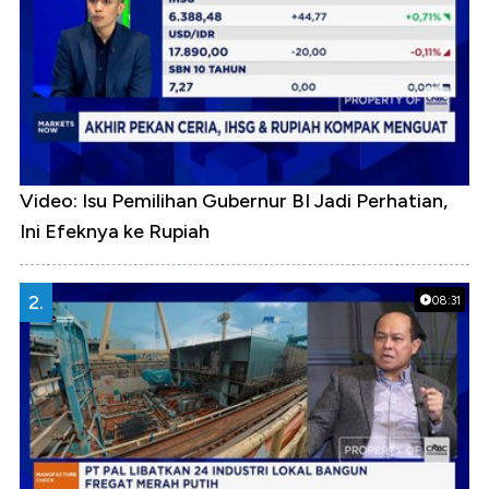
Video: Isu Pemilihan Gubernur BI Jadi Perhatian,
Ini Efeknya ke Rupiah
2.
08:31