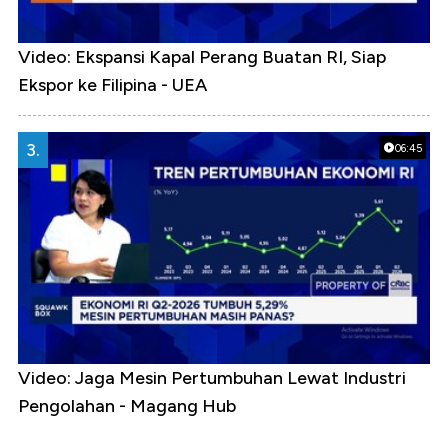
Video: Ekspansi Kapal Perang Buatan RI, Siap
Ekspor ke Filipina - UEA
3.
06:45
Video: Jaga Mesin Pertumbuhan Lewat Industri
Pengolahan - Magang Hub