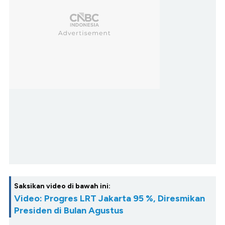
Saksikan video di bawah ini:
Video: Progres LRT Jakarta 95 %, Diresmikan
Presiden di Bulan Agustus