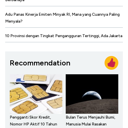
Adu Panas Kinerja Emiten Minyak RI, Mana yang Cuannya Paling
Menyala?
10 Provinsi dengan Tingkat Pengangguran Tertinggi, Ada Jakarta
Recommendation
Pengganti Skor Kredit,
Bulan Terus Menjauhi Bumi,
Nomor HP Aktif 10 Tahun
Manusia Mulai Rasakan