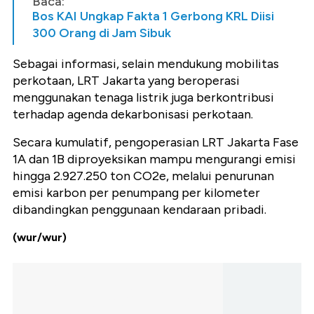
Baca:
Bos KAI Ungkap Fakta 1 Gerbong KRL Diisi
300 Orang di Jam Sibuk
Sebagai informasi, selain mendukung mobilitas
perkotaan, LRT Jakarta yang beroperasi
menggunakan tenaga listrik juga berkontribusi
terhadap agenda dekarbonisasi perkotaan.
Secara kumulatif, pengoperasian LRT Jakarta Fase
1A dan 1B diproyeksikan mampu mengurangi emisi
hingga 2.927.250 ton CO2e, melalui penurunan
emisi karbon per penumpang per kilometer
dibandingkan penggunaan kendaraan pribadi.
(wur/wur)