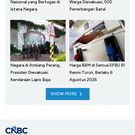
Nasional yang Bertugas di
Warga Dievakuasi, 500
Istana Negara
Penerbangan Batal
Negara di Ambang Perang,
Harga BBM di Semua SPBU RI
Presiden Dievakuasi
Resmi Turun, Berlaku 6
Kendaraan Lapis Baja
Agustus 2026
SHOW MORE