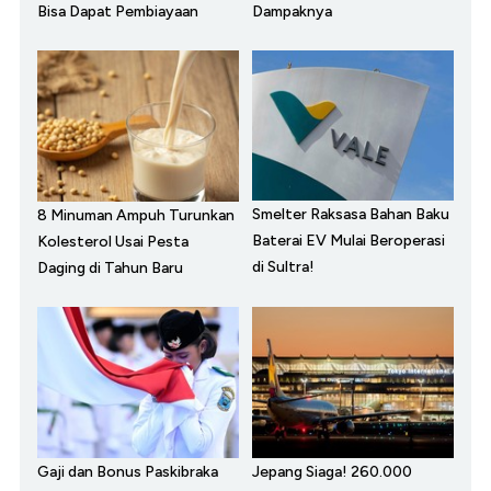
Bisa Dapat Pembiayaan
Dampaknya
Smelter Raksasa Bahan Baku
8 Minuman Ampuh Turunkan
Baterai EV Mulai Beroperasi
Kolesterol Usai Pesta
di Sultra!
Daging di Tahun Baru
Gaji dan Bonus Paskibraka
Jepang Siaga! 260.000