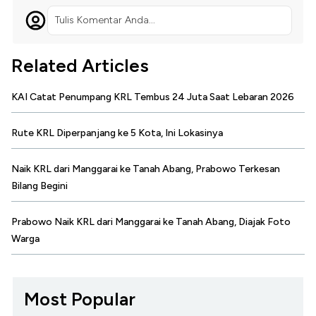
Tulis Komentar Anda...
Related Articles
KAI Catat Penumpang KRL Tembus 24 Juta Saat Lebaran 2026
Rute KRL Diperpanjang ke 5 Kota, Ini Lokasinya
Naik KRL dari Manggarai ke Tanah Abang, Prabowo Terkesan
Bilang Begini
Prabowo Naik KRL dari Manggarai ke Tanah Abang, Diajak Foto
Warga
Most Popular