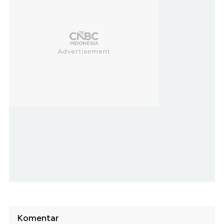
Komentar