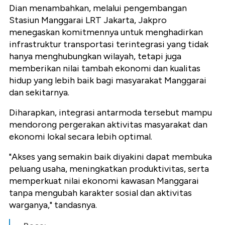
Dian menambahkan, melalui pengembangan
Stasiun Manggarai LRT Jakarta, Jakpro
menegaskan komitmennya untuk menghadirkan
infrastruktur transportasi terintegrasi yang tidak
hanya menghubungkan wilayah, tetapi juga
memberikan nilai tambah ekonomi dan kualitas
hidup yang lebih baik bagi masyarakat Manggarai
dan sekitarnya.
Diharapkan, integrasi antarmoda tersebut mampu
mendorong pergerakan aktivitas masyarakat dan
ekonomi lokal secara lebih optimal.
"Akses yang semakin baik diyakini dapat membuka
peluang usaha, meningkatkan produktivitas, serta
memperkuat nilai ekonomi kawasan Manggarai
tanpa mengubah karakter sosial dan aktivitas
warganya," tandasnya.