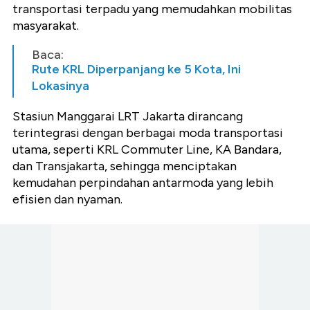
transportasi terpadu yang memudahkan mobilitas
masyarakat.
Baca:
Rute KRL Diperpanjang ke 5 Kota, Ini
Lokasinya
Stasiun Manggarai LRT Jakarta dirancang
terintegrasi dengan berbagai moda transportasi
utama, seperti KRL Commuter Line, KA Bandara,
dan Transjakarta, sehingga menciptakan
kemudahan perpindahan antarmoda yang lebih
efisien dan nyaman.