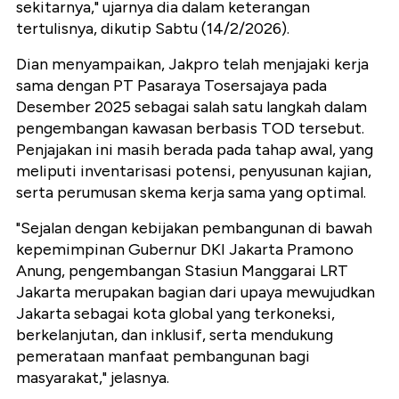
sekitarnya," ujarnya dia dalam keterangan
tertulisnya, dikutip Sabtu (14/2/2026).
Dian menyampaikan, Jakpro telah menjajaki kerja
sama dengan PT Pasaraya Tosersajaya pada
Desember 2025 sebagai salah satu langkah dalam
pengembangan kawasan berbasis TOD tersebut.
Penjajakan ini masih berada pada tahap awal, yang
meliputi inventarisasi potensi, penyusunan kajian,
serta perumusan skema kerja sama yang optimal.
"Sejalan dengan kebijakan pembangunan di bawah
kepemimpinan Gubernur DKI Jakarta Pramono
Anung, pengembangan Stasiun Manggarai LRT
Jakarta merupakan bagian dari upaya mewujudkan
Jakarta sebagai kota global yang terkoneksi,
berkelanjutan, dan inklusif, serta mendukung
pemerataan manfaat pembangunan bagi
masyarakat," jelasnya.