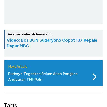
Saksikan video di bawah ini:
Video: Bos BGN Sudaryono Copot 137 Kepala
Dapur MBG
Next Article
Purbaya Tegaskan Belum Akan Pangkas
Anggaran TNI-Polri
Tags