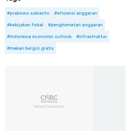
#prabowo subianto
#efisiensi anggaran
#kebijakan fiskal
#penghematan anggaran
#indonesia economic outlook
#infrastruktur
#makan bergizi gratis