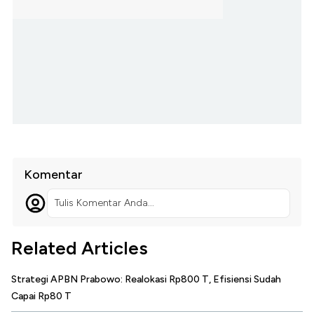
Komentar
Tulis Komentar Anda...
Related Articles
Strategi APBN Prabowo: Realokasi Rp800 T, Efisiensi Sudah
Capai Rp80 T