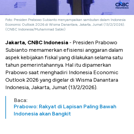
Foto: Presiden Prabowo Subianto menyampaikan sambutan dalam Indonesia
Economic Outlook 2026 di Wisma Danantara, Jakarta, Jumat (13/2/2026).
(CNBC Indonesia/Muhammad Sabki)
Jakarta, CNBC Indonesia
- Presiden Prabowo
Subianto memamerkan efisiensi anggaran dalam
aspek kebijakan fiskal yang dilakukan selama satu
tahun pemerintahannya. Hal itu dipamerkan
Prabowo saat menghadiri Indonesia Economic
Outlook 2026 yang digelar di Wisma Danantara
Indonesia, Jakarta, Jumat (13/2/2026).
Baca:
Prabowo: Rakyat di Lapisan Paling Bawah
Indonesia akan Bangkit