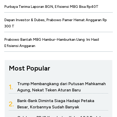
Purbaya Terima Laporan BGN, Efisiensi MBG Bisa Rp40T
Depan Investor & Dubes, Prabowo Pamer Hemat Anggaran Rp
300 T
Prabowo Bantah MBG Hambur-Hamburkan Uang: Ini Hasil
Efisiensi Anggaran
Most Popular
Trump Membangkang dari Putusan Mahkamah
1.
Agung, Nekat Teken Aturan Baru
Bank-Bank Diminta Siaga Hadapi Petaka
2.
Besar, Korbannya Sudah Banyak