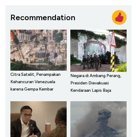
Recommendation
Citra Satelit, Penampakan
Negara di Ambang Perang,
Kehancuran Venezuela
Presiden Dievakuasi
karena Gempa Kembar
Kendaraan Lapis Baja