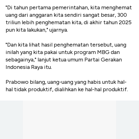
"Di tahun pertama pemerintahan, kita menghemat
uang dari anggaran kita sendiri sangat besar, 300
triliun lebih penghematan kita, di akhir tahun 2025
pun kita lakukan," ujarnya.
"Dan kita lihat hasil penghematan tersebut, uang
inilah yang kita pakai untuk program MBG dan
sebagainya," lanjut ketua umum Partai Gerakan
Indonesia Raya itu.
Prabowo bilang, uang-uang yang habis untuk hal-
hal tidak produktif, dialihkan ke hal-hal produktif.