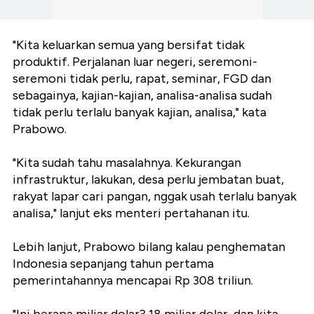
"Kita keluarkan semua yang bersifat tidak
produktif. Perjalanan luar negeri, seremoni-
seremoni tidak perlu, rapat, seminar, FGD dan
sebagainya, kajian-kajian, analisa-analisa sudah
tidak perlu terlalu banyak kajian, analisa," kata
Prabowo.
"Kita sudah tahu masalahnya. Kekurangan
infrastruktur, lakukan, desa perlu jembatan buat,
rakyat lapar cari pangan, nggak usah terlalu banyak
analisa," lanjut eks menteri pertahanan itu.
Lebih lanjut, Prabowo bilang kalau penghematan
Indonesia sepanjang tahun pertama
pemerintahannya mencapai Rp 308 triliun.