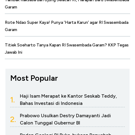
Garam
Rote Ndao Super Kaya! Punya 'Harta Karun' agar RI Swasembada
Garam
Titiek Soeharto Tanya Kapan RI Swasembada Garam? KKP Tegas
Jawab Ini
Most Popular
Haji Isam Merapat ke Kantor Seskab Teddy,
1.
Bahas Investasi di Indonesia
Prabowo Usulkan Destry Damayanti Jadi
2.
Calon Tunggal Gubernur BI