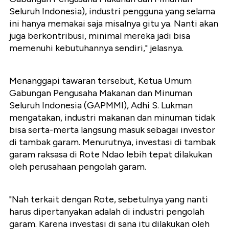
Seluruh Indonesia), industri pengguna yang selama
ini hanya memakai saja misalnya gitu ya. Nanti akan
juga berkontribusi, minimal mereka jadi bisa
memenuhi kebutuhannya sendiri," jelasnya.
Menanggapi tawaran tersebut, Ketua Umum
Gabungan Pengusaha Makanan dan Minuman
Seluruh Indonesia (GAPMMI), Adhi S. Lukman
mengatakan, industri makanan dan minuman tidak
bisa serta-merta langsung masuk sebagai investor
di tambak garam. Menurutnya, investasi di tambak
garam raksasa di Rote Ndao lebih tepat dilakukan
oleh perusahaan pengolah garam.
"Nah terkait dengan Rote, sebetulnya yang nanti
harus dipertanyakan adalah di industri pengolah
garam. Karena investasi di sana itu dilakukan oleh