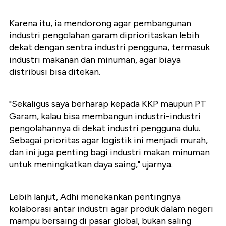
Karena itu, ia mendorong agar pembangunan
industri pengolahan garam diprioritaskan lebih
dekat dengan sentra industri pengguna, termasuk
industri makanan dan minuman, agar biaya
distribusi bisa ditekan.
"Sekaligus saya berharap kepada KKP maupun PT
Garam, kalau bisa membangun industri-industri
pengolahannya di dekat industri pengguna dulu.
Sebagai prioritas agar logistik ini menjadi murah,
dan ini juga penting bagi industri makan minuman
untuk meningkatkan daya saing," ujarnya.
Lebih lanjut, Adhi menekankan pentingnya
kolaborasi antar industri agar produk dalam negeri
mampu bersaing di pasar global, bukan saling