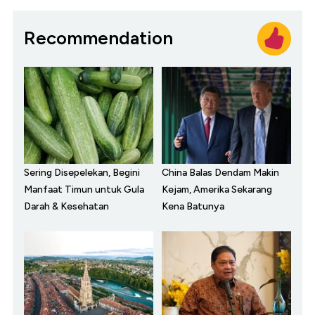
Recommendation
Sering Disepelekan, Begini
China Balas Dendam Makin
Manfaat Timun untuk Gula
Kejam, Amerika Sekarang
Darah & Kesehatan
Kena Batunya