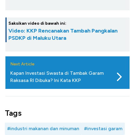
Saksikan video di bawah ini:
Video: KKP Rencanakan Tambah Pangkalan
PSDKP di Maluku Utara
Next Article
Kapan Investasi Swasta di Tambak Garam
Raksasa RI Dibuka? Ini Kata KKP
Tags
#industri makanan dan minuman
#investasi garam