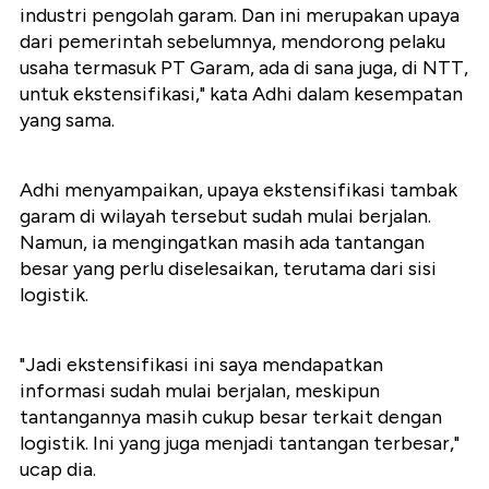
industri pengolah garam. Dan ini merupakan upaya
dari pemerintah sebelumnya, mendorong pelaku
usaha termasuk PT Garam, ada di sana juga, di NTT,
untuk ekstensifikasi," kata Adhi dalam kesempatan
yang sama.
Adhi menyampaikan, upaya ekstensifikasi tambak
garam di wilayah tersebut sudah mulai berjalan.
Namun, ia mengingatkan masih ada tantangan
besar yang perlu diselesaikan, terutama dari sisi
logistik.
"Jadi ekstensifikasi ini saya mendapatkan
informasi sudah mulai berjalan, meskipun
tantangannya masih cukup besar terkait dengan
logistik. Ini yang juga menjadi tantangan terbesar,"
ucap dia.