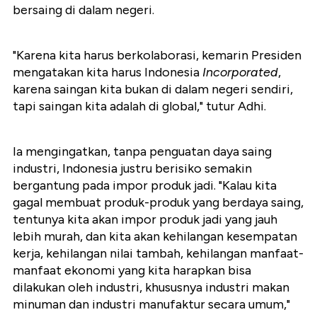
bersaing di dalam negeri.
"Karena kita harus berkolaborasi, kemarin Presiden
mengatakan kita harus Indonesia
Incorporated
,
karena saingan kita bukan di dalam negeri sendiri,
tapi saingan kita adalah di global," tutur Adhi.
Ia mengingatkan, tanpa penguatan daya saing
industri, Indonesia justru berisiko semakin
bergantung pada impor produk jadi. "Kalau kita
gagal membuat produk-produk yang berdaya saing,
tentunya kita akan impor produk jadi yang jauh
lebih murah, dan kita akan kehilangan kesempatan
kerja, kehilangan nilai tambah, kehilangan manfaat-
manfaat ekonomi yang kita harapkan bisa
dilakukan oleh industri, khususnya industri makan
minuman dan industri manufaktur secara umum,"