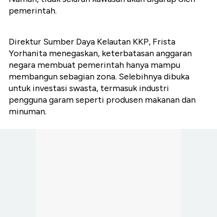
pemerintah.
Direktur Sumber Daya Kelautan KKP, Frista
Yorhanita menegaskan, keterbatasan anggaran
negara membuat pemerintah hanya mampu
membangun sebagian zona. Selebihnya dibuka
untuk investasi swasta, termasuk industri
pengguna garam seperti produsen makanan dan
minuman.