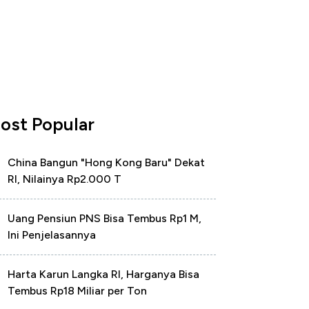
ost Popular
China Bangun "Hong Kong Baru" Dekat
RI, Nilainya Rp2.000 T
Uang Pensiun PNS Bisa Tembus Rp1 M,
Ini Penjelasannya
Harta Karun Langka RI, Harganya Bisa
Tembus Rp18 Miliar per Ton