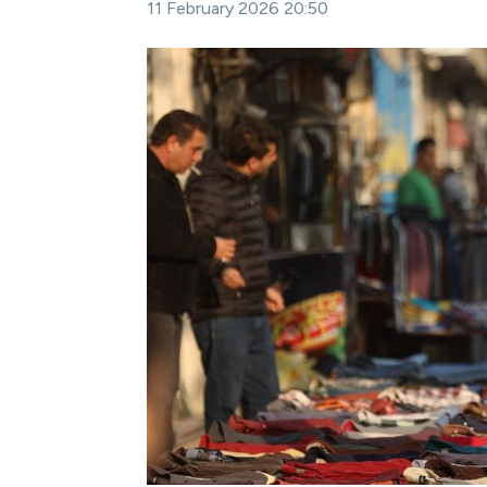
11 February 2026 20:50