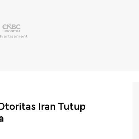
Otoritas Iran Tutup
a