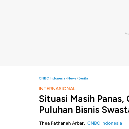
CNBC Indonesia
News
Berita
INTERNASIONAL
Situasi Masih Panas, 
Puluhan Bisnis Swast
Thea Fathanah Arbar,
CNBC Indonesia