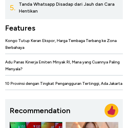
Tanda Whatsapp Disadap dari Jauh dan Cara
5.
Hentikan
Features
Kongo Tutup Keran Ekspor, Harga Tembaga Terbang ke Zona
Berbahaya
Adu Panas Kinerja Emiten Minyak RI, Mana yang Cuannya Paling
Menyala?
10 Provinsi dengan Tingkat Pengangguran Tertinggi, Ada Jakarta
Recommendation