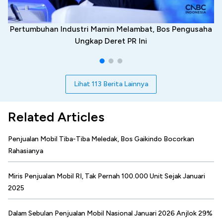
Pertumbuhan Industri Mamin Melambat, Bos Pengusaha
Ungkap Deret PR Ini
Lihat 113 Berita Lainnya
Related Articles
Penjualan Mobil Tiba-Tiba Meledak, Bos Gaikindo Bocorkan
Rahasianya
Miris Penjualan Mobil RI, Tak Pernah 100.000 Unit Sejak Januari
2025
Dalam Sebulan Penjualan Mobil Nasional Januari 2026 Anjlok 29%