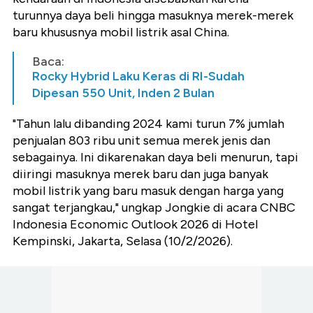
turunnya daya beli hingga masuknya merek-merek
baru khususnya mobil listrik asal China.
Baca:
Rocky Hybrid Laku Keras di RI-Sudah
Dipesan 550 Unit, Inden 2 Bulan
"Tahun lalu dibanding 2024 kami turun 7% jumlah
penjualan 803 ribu unit semua merek jenis dan
sebagainya. Ini dikarenakan daya beli menurun, tapi
diiringi masuknya merek baru dan juga banyak
mobil listrik yang baru masuk dengan harga yang
sangat terjangkau," ungkap Jongkie di acara CNBC
Indonesia Economic Outlook 2026 di Hotel
Kempinski, Jakarta, Selasa (10/2/2026).