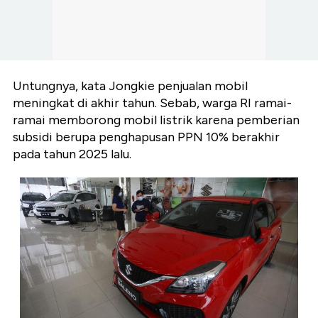
Untungnya, kata Jongkie penjualan mobil
meningkat di akhir tahun. Sebab, warga RI ramai-
ramai memborong mobil listrik karena pemberian
subsidi berupa penghapusan PPN 10% berakhir
pada tahun 2025 lalu.