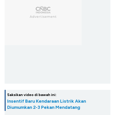
Saksikan video di bawah ini:
Insentif Baru Kendaraan Listrik Akan
Diumumkan 2-3 Pekan Mendatang