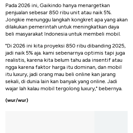
Pada 2026 ini, Gaikindo hanya menargetkan
penjualan sebesar 850 ribu unit atau naik 5%.
Jongkie menunggu langkah kongkret apa yang akan
dilakukan pemerintah untuk meningkatkan daya
beli masyarakat Indonesia untuk membeli mobil.
"Di 2026 ini kita proyeksi 850 ribu dibanding 2025,
jadi naik 5% aja. kami sebenarnya optimis tapi juga
realistis, karena kita belum tahu ada insentif atau
ngga karena faktor harga itu dominan, dan mobil
itu luxury, jadi orang mau beli online kan jarang
sekali, di dunia lain kan banyak yang online. Jadi
wajar lah kalau mobil tergolong luxury," bebernya.
(wur/wur)