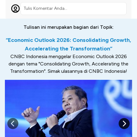
Tulis Komentar Anda...
Tulisan ini merupakan bagian dari Topik:
“Economic Outlook 2026: Consolidating Growth,
Accelerating the Transformation”
CNBC Indonesia menggelar Economic Outlook 2026
dengan tema "Consolidating Growth, Accelerating the
Transformation". Simak ulasannya di CNBC Indonesia!