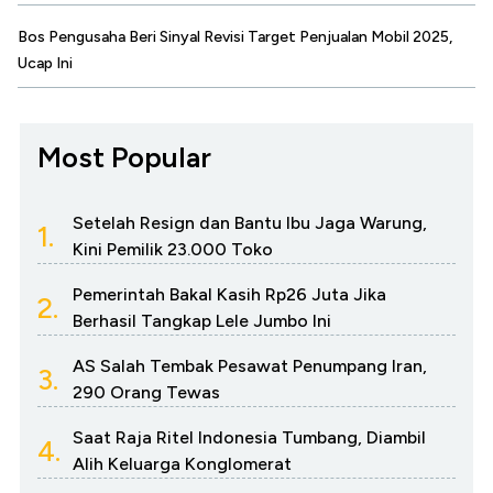
Bos Pengusaha Beri Sinyal Revisi Target Penjualan Mobil 2025,
Ucap Ini
Most Popular
Setelah Resign dan Bantu Ibu Jaga Warung,
1.
Kini Pemilik 23.000 Toko
Pemerintah Bakal Kasih Rp26 Juta Jika
2.
Berhasil Tangkap Lele Jumbo Ini
AS Salah Tembak Pesawat Penumpang Iran,
3.
290 Orang Tewas
Saat Raja Ritel Indonesia Tumbang, Diambil
4.
Alih Keluarga Konglomerat