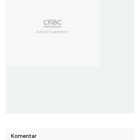
Komentar