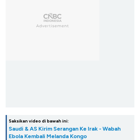
Saksikan video di bawah ini:
Saudi & AS Kirim Serangan Ke Irak - Wabah
Ebola Kembali Melanda Kongo