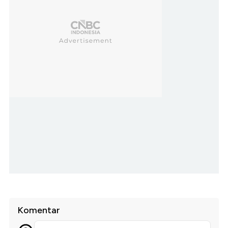
Komentar