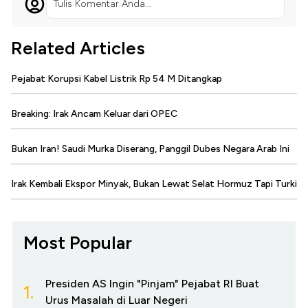
Tulis Komentar Anda...
Related Articles
Pejabat Korupsi Kabel Listrik Rp 54 M Ditangkap
Breaking: Irak Ancam Keluar dari OPEC
Bukan Iran! Saudi Murka Diserang, Panggil Dubes Negara Arab Ini
Irak Kembali Ekspor Minyak, Bukan Lewat Selat Hormuz Tapi Turki
Most Popular
Presiden AS Ingin "Pinjam" Pejabat RI Buat
1.
Urus Masalah di Luar Negeri