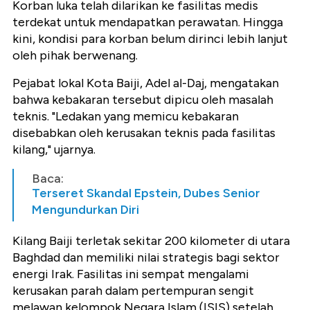
Korban luka telah dilarikan ke fasilitas medis
terdekat untuk mendapatkan perawatan. Hingga
kini, kondisi para korban belum dirinci lebih lanjut
oleh pihak berwenang.
Pejabat lokal Kota Baiji, Adel al-Daj, mengatakan
bahwa kebakaran tersebut dipicu oleh masalah
teknis. "Ledakan yang memicu kebakaran
disebabkan oleh kerusakan teknis pada fasilitas
kilang," ujarnya.
Baca:
Terseret Skandal Epstein, Dubes Senior
Mengundurkan Diri
Kilang Baiji terletak sekitar 200 kilometer di utara
Baghdad dan memiliki nilai strategis bagi sektor
energi Irak. Fasilitas ini sempat mengalami
kerusakan parah dalam pertempuran sengit
melawan kelompok Negara Islam (ISIS) setelah