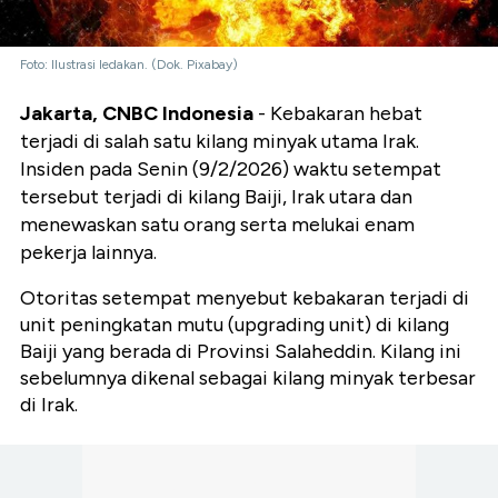
Foto: Ilustrasi ledakan. (Dok. Pixabay)
Jakarta, CNBC Indonesia
- Kebakaran hebat
terjadi di salah satu kilang minyak utama Irak.
Insiden pada Senin (9/2/2026) waktu setempat
tersebut terjadi di kilang Baiji, Irak utara dan
menewaskan satu orang serta melukai enam
pekerja lainnya.
Otoritas setempat menyebut kebakaran terjadi di
unit peningkatan mutu (upgrading unit) di kilang
Baiji yang berada di Provinsi Salaheddin. Kilang ini
sebelumnya dikenal sebagai kilang minyak terbesar
di Irak.