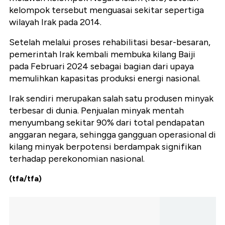
kelompok tersebut menguasai sekitar sepertiga
wilayah Irak pada 2014.
Setelah melalui proses rehabilitasi besar-besaran,
pemerintah Irak kembali membuka kilang Baiji
pada Februari 2024 sebagai bagian dari upaya
memulihkan kapasitas produksi energi nasional.
Irak sendiri merupakan salah satu produsen minyak
terbesar di dunia. Penjualan minyak mentah
menyumbang sekitar 90% dari total pendapatan
anggaran negara, sehingga gangguan operasional di
kilang minyak berpotensi berdampak signifikan
terhadap perekonomian nasional.
(tfa/tfa)