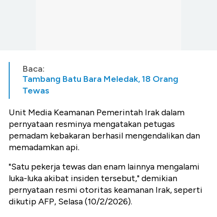
Baca:
Tambang Batu Bara Meledak, 18 Orang
Tewas
Unit Media Keamanan Pemerintah Irak dalam
pernyataan resminya mengatakan petugas
pemadam kebakaran berhasil mengendalikan dan
memadamkan api.
"Satu pekerja tewas dan enam lainnya mengalami
luka-luka akibat insiden tersebut," demikian
pernyataan resmi otoritas keamanan Irak, seperti
dikutip AFP, Selasa (10/2/2026).