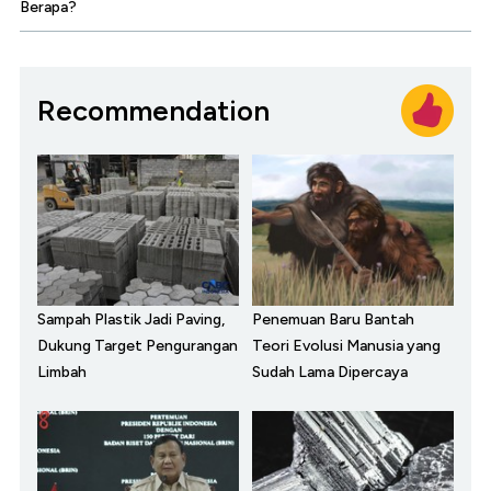
Berapa?
Recommendation
Sampah Plastik Jadi Paving,
Penemuan Baru Bantah
Dukung Target Pengurangan
Teori Evolusi Manusia yang
Limbah
Sudah Lama Dipercaya