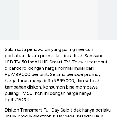
Salah satu penawaran yang paling mencuri
perhatian dalam promo kali ini adalah Samsung
LED TV 50 inch UHD Smart TV. Televisi tersebut
dibanderol dengan harga normal mulai dari
Rp7.199.000 per unit. Selama periode promo,
harga turun menjadi Rp5.899.000, dan setelah
tambahan diskon, konsumen bisa membawa
pulang TV 50 inch ini dengan harga hanya
Rp4.719.200.
Diskon Transmart Full Day Sale tidak hanya berlaku
untuk produk elektronik. Berbagai kategori lain