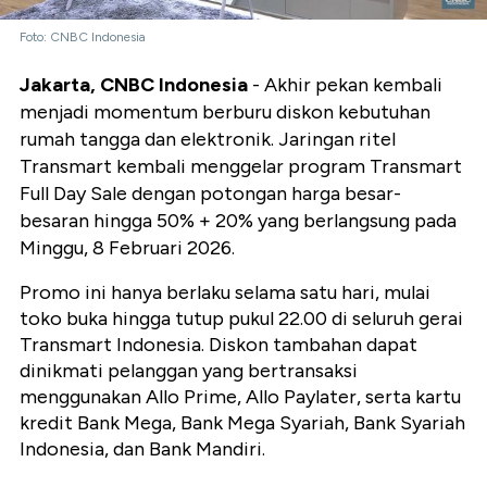
Foto: CNBC Indonesia
Jakarta, CNBC Indonesia
- Akhir pekan kembali
menjadi momentum berburu diskon kebutuhan
rumah tangga dan elektronik. Jaringan ritel
Transmart kembali menggelar program Transmart
Full Day Sale dengan potongan harga besar-
besaran hingga 50% + 20% yang berlangsung pada
Minggu, 8 Februari 2026.
Promo ini hanya berlaku selama satu hari, mulai
toko buka hingga tutup pukul 22.00 di seluruh gerai
Transmart Indonesia. Diskon tambahan dapat
dinikmati pelanggan yang bertransaksi
menggunakan Allo Prime, Allo Paylater, serta kartu
kredit Bank Mega, Bank Mega Syariah, Bank Syariah
Indonesia, dan Bank Mandiri.