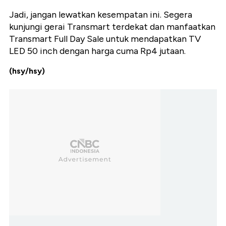
Jadi, jangan lewatkan kesempatan ini. Segera
kunjungi gerai Transmart terdekat dan manfaatkan
Transmart Full Day Sale untuk mendapatkan TV
LED 50 inch dengan harga cuma Rp4 jutaan.
(hsy/hsy)