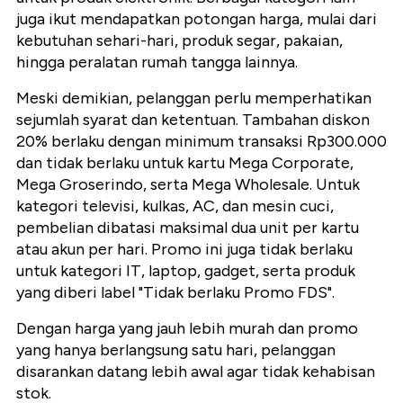
juga ikut mendapatkan potongan harga, mulai dari
kebutuhan sehari-hari, produk segar, pakaian,
hingga peralatan rumah tangga lainnya.
Meski demikian, pelanggan perlu memperhatikan
sejumlah syarat dan ketentuan. Tambahan diskon
20% berlaku dengan minimum transaksi Rp300.000
dan tidak berlaku untuk kartu Mega Corporate,
Mega Groserindo, serta Mega Wholesale. Untuk
kategori televisi, kulkas, AC, dan mesin cuci,
pembelian dibatasi maksimal dua unit per kartu
atau akun per hari. Promo ini juga tidak berlaku
untuk kategori IT, laptop, gadget, serta produk
yang diberi label "Tidak berlaku Promo FDS".
Dengan harga yang jauh lebih murah dan promo
yang hanya berlangsung satu hari, pelanggan
disarankan datang lebih awal agar tidak kehabisan
stok.