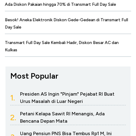
Ada Diskon Pakaian hingga 70% di Transmart Full Day Sale
Besok! Aneka Elektronik Diskon Gede-Gedean di Transmart Full
Day Sale
Transmart Full Day Sale Kembali Hadir, Diskon Besar AC dan
Kulkas
Most Popular
Presiden AS Ingin "Pinjam" Pejabat RI Buat
1.
Urus Masalah di Luar Negeri
Petani Kelapa Sawit RI Menangis, Ada
2.
Bencana Depan Mata
Uang Pensiun PNS Bisa Tembus Rp1 M, Ini