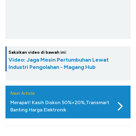
Saksikan video di bawah ini:
Video: Jaga Mesin Pertumbuhan Lewat
Industri Pengolahan - Magang Hub
Next Article
Merapat! Kasih Diskon 50%+20%,Transmart
Banting Harga Elektronik