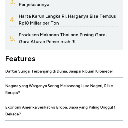
3.
Penjelasannya
Harta Karun Langka RI, Harganya Bisa Tembus
4.
Rp18 Miliar per Ton
Produsen Makanan Thailand Pusing Gara-
5.
Gara Aturan Pemerintah RI
Features
Daftar Sungai Terpanjang di Dunia, Sampai Ribuan Kilometer
Negara yang Warganya Sering Melancong Luar Negeri, RI ke
Berapa?
Ekonomi Amerika Serikat vs Eropa, Siapa yang Paling Unggul 1
Dekade?