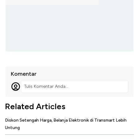
Komentar
Tulis Komentar Anda...
Related Articles
Diskon Setengah Harga, Belanja Elektronik di Transmart Lebih
Untung