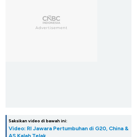
Saksikan video di bawah ini:
Video: RI Jawara Pertumbuhan di G20, China &
AS Kalah Telak