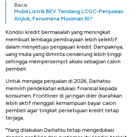
Baca:
Mobil Listrik BEV Tendang LCGC-Penjualan
Anjlok, Fenomena Musiman RI?
Kondisi kredit bermasalah yang meningkat
membuat lembaga pembiayaan lebih selektif
dalam menyetujui pengajuan kredit. Dampaknya,
uang muka yang diminta cenderung lebih tinggi
sehingga mempersempit akses sebagian calon
pembeli.
Untuk menjaga penjualan di 2026, Daihatsu
memilih pendekatan edukasi finansial kepada
konsumen. Frontliner di jaringan diler diarahkan
lebih aktif menggali kemampuan bayar calon
pembeli agar tingkat persetujuan kredit tetap
terjaga.
"Yang dilakukan Daihatsu tetap mengedukasi