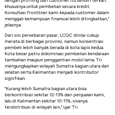
dengan profiling dari customer itu sendiri terkait
khususnya untuk pembelian secara kredit.
Konsultasi frontliner kami kepada customer dalam
menggali kemampuan finansial lebih ditingkatkan,"
jelasnya.
Dari sisi persebaran pasar, LCGC dinilai cukup
merata di berbagai provinsi, namun konsentrasi
pembeli lebih banyak berada di kota lapis kedua.
Kota besar justru didominasi pembelian kendaraan
tambahan maupun penggantian mobil lama. Tri
mengungkapkan wilayah Sumatra bagian utara dan
selatan serta Kalimantan menjadi kontributor
signifikan.
"Kurang lebih Sumatra bagian utara bisa
berkontribusi sekitar 12-13% dari penjualan kami,
lalu di Kalimantan sekitar 10-11%, sisanya
terdistribusi di wilayah lain," ujar Tri.