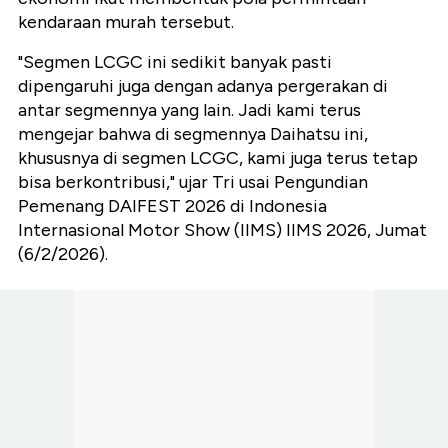
kendaraan murah tersebut.
"Segmen LCGC ini sedikit banyak pasti
dipengaruhi juga dengan adanya pergerakan di
antar segmennya yang lain. Jadi kami terus
mengejar bahwa di segmennya Daihatsu ini,
khususnya di segmen LCGC, kami juga terus tetap
bisa berkontribusi," ujar Tri usai Pengundian
Pemenang DAIFEST 2026 di Indonesia
Internasional Motor Show (IIMS) IIMS 2026, Jumat
(6/2/2026).