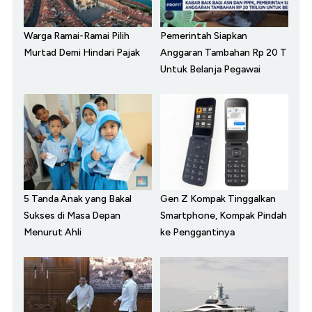
Warga Ramai-Ramai Pilih
Pemerintah Siapkan
Murtad Demi Hindari Pajak
Anggaran Tambahan Rp 20 T
Untuk Belanja Pegawai
5 Tanda Anak yang Bakal
Gen Z Kompak Tinggalkan
Sukses di Masa Depan
Smartphone, Kompak Pindah
Menurut Ahli
ke Penggantinya