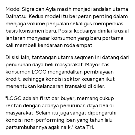
Model Sigra dan Ayla masih menjadi andalan utama
Daihatsu. Kedua model itu berperan penting dalam
menjaga volume penjualan sekaligus memperluas
basis konsumen baru. Posisi keduanya dinilai krusial
lantaran menyasar konsumen yang baru pertama
kali membeli kendaraan roda empat.
Di sisi lain, tantangan utama segmen ini datang dari
penurunan daya beli masyarakat. Mayoritas
konsumen LCGC mengandalkan pembiayaan
kredit, sehingga kondisi sektor keuangan ikut
menentukan kelancaran transaksi di diler.
"LCGC adalah first car buyer, memang cukup
rentan dengan adanya penurunan daya beli di
masyarakat. Selain itu juga sangat dipengaruhi
kondisi non-performing loan yang tahun lalu
pertumbuhannya agak naik," kata Tri.