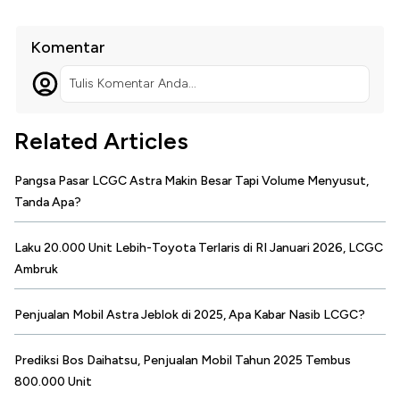
Komentar
Tulis Komentar Anda...
Related Articles
Pangsa Pasar LCGC Astra Makin Besar Tapi Volume Menyusut,
Tanda Apa?
Laku 20.000 Unit Lebih-Toyota Terlaris di RI Januari 2026, LCGC
Ambruk
Penjualan Mobil Astra Jeblok di 2025, Apa Kabar Nasib LCGC?
Prediksi Bos Daihatsu, Penjualan Mobil Tahun 2025 Tembus
800.000 Unit