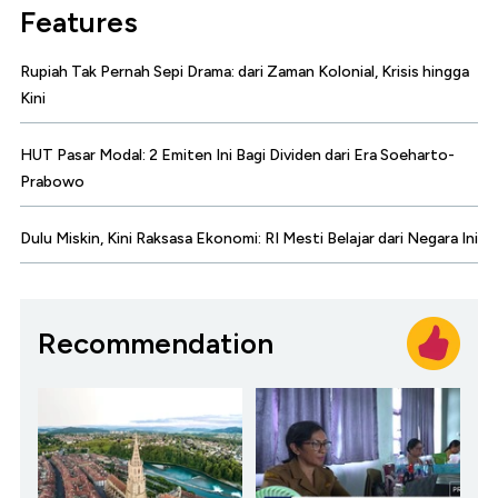
Features
Rupiah Tak Pernah Sepi Drama: dari Zaman Kolonial, Krisis hingga
Kini
HUT Pasar Modal: 2 Emiten Ini Bagi Dividen dari Era Soeharto-
Prabowo
Dulu Miskin, Kini Raksasa Ekonomi: RI Mesti Belajar dari Negara Ini
Recommendation