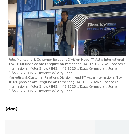
Foto: Marketing & Customer Relations Division Head PT Astra International
Tbk Tri Mulyono dalam Pengundian Pemenang DAIFEST 2026 di Indonesia
Internasional Motor Show (IIMS) IIMS 2026, JiExpo Kemayoran, Jumat
(6/2/2026). (CNBC Indonesia/Ferry Sandi)
Marketing & Customer Relations Division Head PT Astra International Tbk
Tri Mulyono dalam Pengundian Pemenang DAIFEST 2026 di Indonesia
Internasional Motor Show (IIMS) IIMS 2026, JiExpo Kemayoran, Jumat
(6/2/2026). (CNBC Indonesia/Ferry Sandi)
(dce)