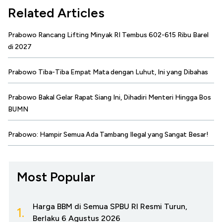
Related Articles
Prabowo Rancang Lifting Minyak RI Tembus 602-615 Ribu Barel
di 2027
Prabowo Tiba-Tiba Empat Mata dengan Luhut, Ini yang Dibahas
Prabowo Bakal Gelar Rapat Siang Ini, Dihadiri Menteri Hingga Bos
BUMN
Prabowo: Hampir Semua Ada Tambang Ilegal yang Sangat Besar!
Most Popular
Harga BBM di Semua SPBU RI Resmi Turun,
1.
Berlaku 6 Agustus 2026