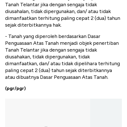
Tanah Telantar jika dengan sengaja tidak
diusahalan, tidak dipergunakan, dan/ atau tidak
dimanfaatkan terhitung paling cepat 2 (dua) tahun
sejak diterbitkannya hak.
- Tanah yang diperoleh berdasarkan Dasar
Penguasaan Atas Tanah menjadi objek penertiban
Tanah Telantar jika dengan sengaja tidak
diusahakan, tidak dipergunakan, tidak
dimanfaatkan, dan/ atau tidak dipelihara terhitung
paling cepat 2 (dua) tahun sejak diterbitkannya
atau dibuatnya Dasar Penguasaan Atas Tanah.
(pgr/pgr)