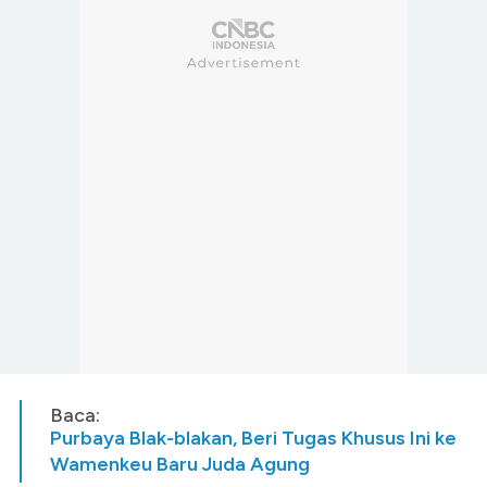
Baca:
Purbaya Blak-blakan, Beri Tugas Khusus Ini ke
Wamenkeu Baru Juda Agung