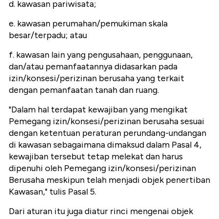
d. kawasan pariwisata;
e. kawasan perumahan/pemukiman skala
besar/terpadu; atau
f. kawasan lain yang pengusahaan, penggunaan,
dan/atau pemanfaatannya didasarkan pada
izin/konsesi/perizinan berusaha yang terkait
dengan pemanfaatan tanah dan ruang.
"Dalam hal terdapat kewajiban yang mengikat
Pemegang izin/konsesi/perizinan berusaha sesuai
dengan ketentuan peraturan perundang-undangan
di kawasan sebagaimana dimaksud dalam Pasal 4,
kewajiban tersebut tetap melekat dan harus
dipenuhi oleh Pemegang izin/konsesi/perizinan
Berusaha meskipun telah menjadi objek penertiban
Kawasan," tulis Pasal 5.
Dari aturan itu juga diatur rinci mengenai objek