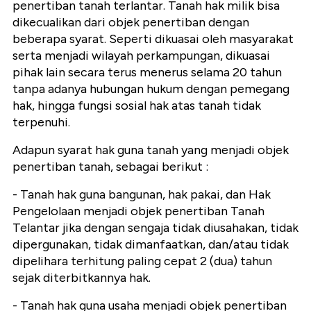
penertiban tanah terlantar. Tanah hak milik bisa
dikecualikan dari objek penertiban dengan
beberapa syarat. Seperti dikuasai oleh masyarakat
serta menjadi wilayah perkampungan, dikuasai
pihak lain secara terus menerus selama 20 tahun
tanpa adanya hubungan hukum dengan pemegang
hak, hingga fungsi sosial hak atas tanah tidak
terpenuhi.
Adapun syarat hak guna tanah yang menjadi objek
penertiban tanah, sebagai berikut :
- Tanah hak guna bangunan, hak pakai, dan Hak
Pengelolaan menjadi objek penertiban Tanah
Telantar jika dengan sengaja tidak diusahakan, tidak
dipergunakan, tidak dimanfaatkan, dan/atau tidak
dipelihara terhitung paling cepat 2 (dua) tahun
sejak diterbitkannya hak.
- Tanah hak guna usaha menjadi objek penertiban