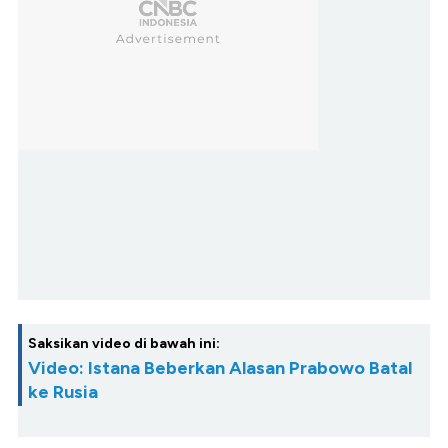
Saksikan video di bawah ini:
Video: Istana Beberkan Alasan Prabowo Batal
ke Rusia