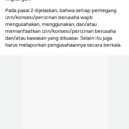
Pada pasal 2 dijelaskan, bahwa setiap pemegang
izin/konsesi/perizinan berusaha wajib
mengusahakan, menggunakan, dan/atau
memanfaatkan izin/konsesi/perizinan berusaha
dan/atau kawasan yang dikuasai. Selain itu juga
harus melaporkan pengusahaannya secara berkala.