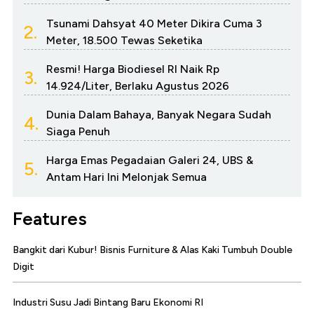
Tsunami Dahsyat 40 Meter Dikira Cuma 3
2.
Meter, 18.500 Tewas Seketika
Resmi! Harga Biodiesel RI Naik Rp
3.
14.924/Liter, Berlaku Agustus 2026
Dunia Dalam Bahaya, Banyak Negara Sudah
4.
Siaga Penuh
Harga Emas Pegadaian Galeri 24, UBS &
5.
Antam Hari Ini Melonjak Semua
Features
Bangkit dari Kubur! Bisnis Furniture & Alas Kaki Tumbuh Double
Digit
Industri Susu Jadi Bintang Baru Ekonomi RI