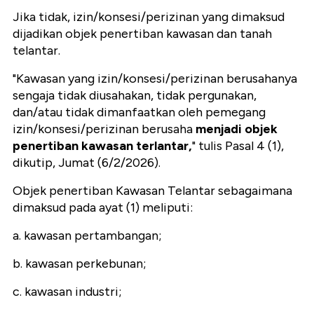
Jika tidak, izin/konsesi/perizinan yang dimaksud
dijadikan objek penertiban kawasan dan tanah
telantar.
"Kawasan yang izin/konsesi/perizinan berusahanya
sengaja tidak diusahakan, tidak pergunakan,
dan/atau tidak dimanfaatkan oleh pemegang
izin/konsesi/perizinan berusaha
menjadi objek
penertiban kawasan terlantar,
" tulis Pasal 4 (1),
dikutip, Jumat (6/2/2026).
Objek penertiban Kawasan Telantar sebagaimana
dimaksud pada ayat (1) meliputi:
a. kawasan pertambangan;
b. kawasan perkebunan;
c. kawasan industri;