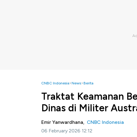
CNBC Indonesia
News
Berita
Traktat Keamanan Ber
Dinas di Militer Austr
Emir Yanwardhana,
CNBC Indonesia
06 February 2026 12:12