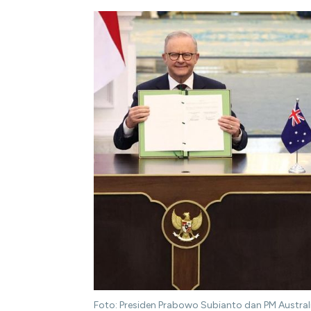
Foto: Presiden Prabowo Subianto dan PM Australi