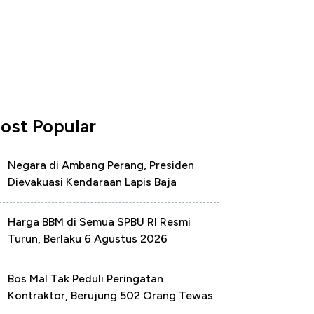
ost Popular
Negara di Ambang Perang, Presiden
Dievakuasi Kendaraan Lapis Baja
Harga BBM di Semua SPBU RI Resmi
Turun, Berlaku 6 Agustus 2026
Bos Mal Tak Peduli Peringatan
Kontraktor, Berujung 502 Orang Tewas