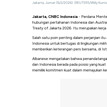
Jakarta, Jumat (6/2/2026). (REUTERS/Willy Kurn
Jakarta, CNBC Indonesia
- Perdana Mente
hubungan pertahanan Indonesia dan Austra
Treaty of Jakarta 2026. Itu merupakan kerj
Salah satu poin penting dalam perjanjian itu
Indonesia untuk bertugas di lingkungan milit
memberikan keterangan pers bersama, di Is
Albanese mengatakan bahwa penandatangana
dan Indonesia berada pada posisi yang kuat
memiliki komitmen kuat dalam memajukan ke