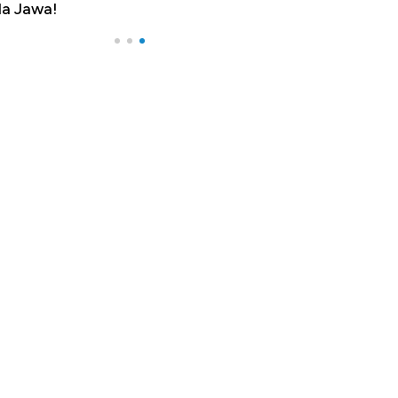
a Jawa!