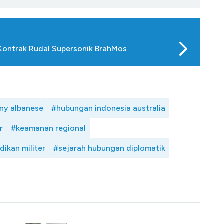
Kontrak Rudal Supersonik BrahMos
ny albanese
#hubungan indonesia australia
r
#keamanan regional
dikan militer
#sejarah hubungan diplomatik