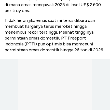
di mana emas mengawali 2025 di level US$ 2.600
per troy ons.
Tidak heran jika emas saat ini terus diburu dan
membuat harganya terus meroket hingga
menembus rekor tertinggi.
Melihat tingginya
permintaan emas domestik, PT Freeport
Indonesia (PTFI) pun optimis bisa memenuhi
permintaan emas domestik hingga 26 ton di 2026.