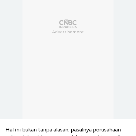
Hal ini bukan tanpa alasan, pasalnya perusahaan