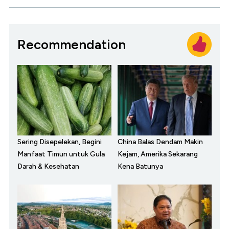
Recommendation
Sering Disepelekan, Begini
China Balas Dendam Makin
Manfaat Timun untuk Gula
Kejam, Amerika Sekarang
Darah & Kesehatan
Kena Batunya