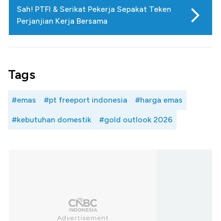
Sah! PTFI & Serikat Pekerja Sepakat Teken
Perjanjian Kerja Bersama
Tags
#emas
#pt freeport indonesia
#harga emas
#kebutuhan domestik
#gold outlook 2026