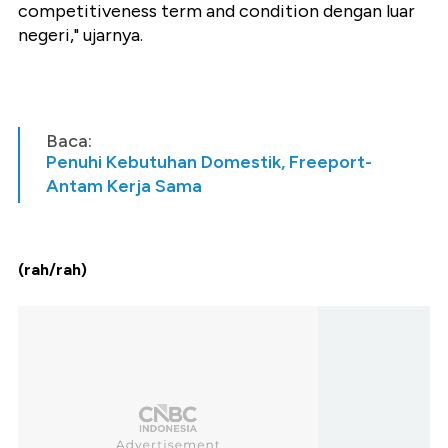
competitiveness term and condition dengan luar
negeri," ujarnya.
Baca:
Penuhi Kebutuhan Domestik, Freeport-
Antam Kerja Sama
(rah/rah)