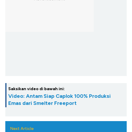
Saksikan video di bawah ini:
Video: Antam Siap Caplok 100% Produksi
Emas dari Smelter Freeport
Next Article