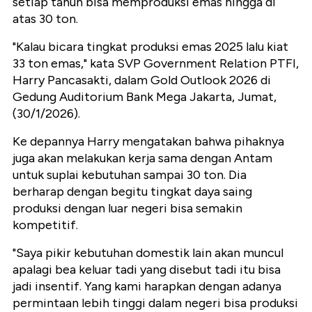
setiap tahun bisa memproduksi emas hingga di
atas 30 ton.
"
Kalau bicara tingkat produksi emas 2025 lalu kiat
33 ton emas," kata SVP Government Relation PTFI,
Harry Pancasakti, dalam Gold Outlook 2026 di
Gedung Auditorium Bank Mega Jakarta, Jumat,
(30/1/2026).
Ke depannya Harry mengatakan bahwa pihaknya
juga akan melakukan kerja sama dengan Antam
untuk suplai kebutuhan sampai 30 ton. Dia
berharap dengan begitu tingkat daya saing
produksi dengan luar negeri bisa semakin
kompetitif.
"Saya pikir kebutuhan domestik lain akan muncul
apalagi bea keluar tadi yang disebut tadi itu bisa
jadi insentif. Yang kami harapkan dengan adanya
permintaan lebih tinggi dalam negeri bisa produksi