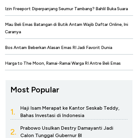
Izin Freeport Diperpanjang Seumur Tambang? Bahlil Buka Suara
Mau Beli Emas Batangan di Butik Antam Wajib Daftar Online, Ini
Caranya
Bos Antam Beberkan Alasan Emas RI Jadi Favorit Dunia
Harga to The Moon, Ramai-Ramai Warga RI Antre Beli Emas
Most Popular
Haji Isam Merapat ke Kantor Seskab Teddy,
1.
Bahas Investasi di Indonesia
Prabowo Usulkan Destry Damayanti Jadi
2.
Calon Tunggal Gubernur BI