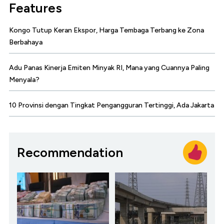
Features
Kongo Tutup Keran Ekspor, Harga Tembaga Terbang ke Zona
Berbahaya
Adu Panas Kinerja Emiten Minyak RI, Mana yang Cuannya Paling
Menyala?
10 Provinsi dengan Tingkat Pengangguran Tertinggi, Ada Jakarta
Recommendation