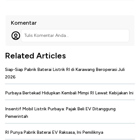
Komentar
Tulis Komentar Anda...
Related Articles
Siap-Siap Pabrik Baterai Listrik RI di Karawang Beroperasi Juli
2026
Purbaya Bertekad Hidupkan Kembali Mimpi RI Lewat Kebijakan Ini
Insentif Mobil Listrik Purbaya: Pajak Beli EV Ditanggung
Pemerintah
RI Punya Pabrik Baterai EV Raksasa, Ini Pemiliknya