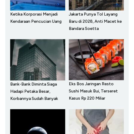
Ketika Korporasi Menjadi
Jakarta Punya Tol Layang
Kendaraan Pencucian Uang
Baru di 2028, Anti Macet ke
Bandara Soetta
Eks Bos Jaringan Resto
Bank-Bank Diminta Siaga
Sushi Masuk Bui, Terseret
Hadapi Petaka Besar,
Kasus Rp 220 Miliar
Korbannya Sudah Banyak