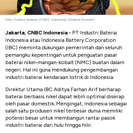
Foto: Ilustrasi Baterai (CNBC Indonesia/ Edward Ricardo)
Jakarta, CNBC Indonesia -
PT Industri Baterai
Indonesia atau Indonesia Battery Corporation
(IBC) meminta dukungan pemerintah dan seluruh
pemangku kepentingan untuk penguatan pasar
baterai nikel-mangan-kobalt (NMC) buatan dalam
negeri. Hal ini guna mendukung pengembangan
industri baterai kendaraan listrik di Indonesia.
Direktur Utama IBC Aditya Farhan Arif berharap
baterai berbasis nikel dapat lebih optimal diserap
oleh pasar domestik. Mengingat, Indonesia sebagai
salah satu produsen nikel terbesar dunia memiliki
potensi besar untuk membangun rantai pasok
industri baterai dari hulu hingga hilir.