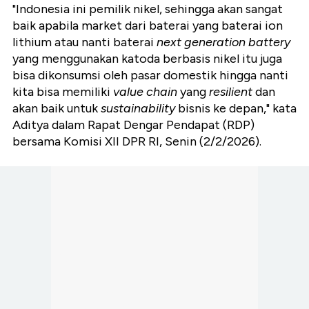
"Indonesia ini pemilik nikel, sehingga akan sangat
baik apabila market dari baterai yang baterai ion
lithium atau nanti baterai
next generation battery
yang menggunakan katoda berbasis nikel itu juga
bisa dikonsumsi oleh pasar domestik hingga nanti
kita bisa memiliki
value chain
yang
resilient
dan
akan baik untuk
sustainability
bisnis ke depan," kata
Aditya dalam Rapat Dengar Pendapat (RDP)
bersama Komisi XII DPR RI, Senin (2/2/2026).