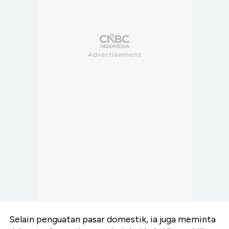
Selain penguatan pasar domestik, ia juga meminta