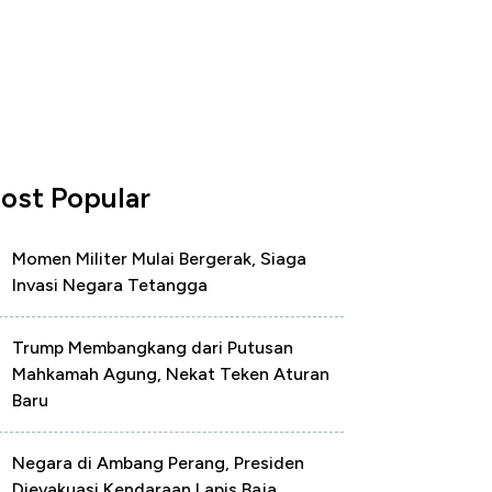
ost Popular
Momen Militer Mulai Bergerak, Siaga
Invasi Negara Tetangga
Trump Membangkang dari Putusan
Mahkamah Agung, Nekat Teken Aturan
Baru
Negara di Ambang Perang, Presiden
Dievakuasi Kendaraan Lapis Baja