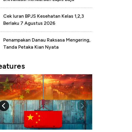
Cek Iuran BPJS Kesehatan Kelas 1,2,3
Berlaku 7 Agustus 2026
Penampakan Danau Raksasa Mengering,
Tanda Petaka Kian Nyata
eatures