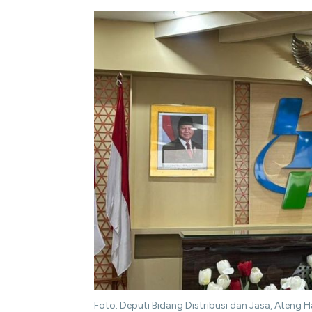
Foto: Deputi Bidang Distribusi dan Jasa, Ateng 