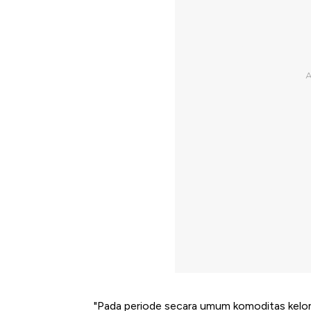
"Pada periode secara umum komoditas kel