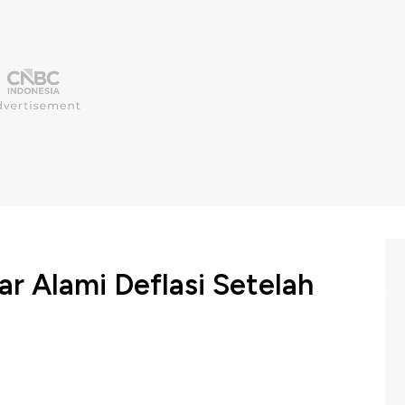
r Alami Deflasi Setelah