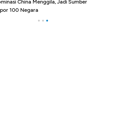
minasi China Menggila, Jadi Sumber
por 100 Negara