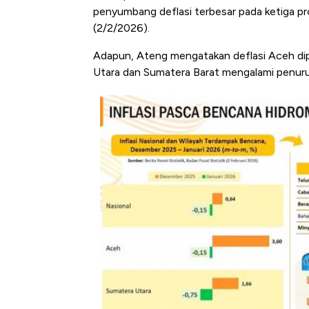
penyumbang deflasi terbesar pada ketiga prov
(2/2/2026).
Adapun, Ateng mengatakan deflasi Aceh di
Utara dan Sumatera Barat mengalami penuru