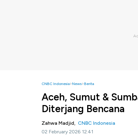
CNBC Indonesia
News
Berita
Aceh, Sumut & Sumba
Diterjang Bencana
Zahwa Madjid,
CNBC Indonesia
02 February 2026 12:41