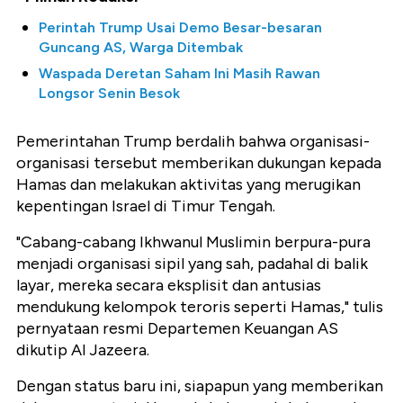
Perintah Trump Usai Demo Besar-besaran
Guncang AS, Warga Ditembak
Waspada Deretan Saham Ini Masih Rawan
Longsor Senin Besok
Pemerintahan Trump berdalih bahwa organisasi-
organisasi tersebut memberikan dukungan kepada
Hamas dan melakukan aktivitas yang merugikan
kepentingan Israel di Timur Tengah.
"Cabang-cabang Ikhwanul Muslimin berpura-pura
menjadi organisasi sipil yang sah, padahal di balik
layar, mereka secara eksplisit dan antusias
mendukung kelompok teroris seperti Hamas," tulis
pernyataan resmi Departemen Keuangan AS
dikutip Al Jazeera.
Dengan status baru ini, siapapun yang memberikan