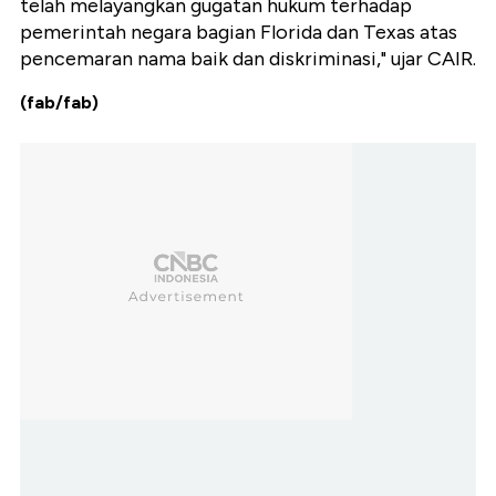
telah melayangkan gugatan hukum terhadap
pemerintah negara bagian Florida dan Texas atas
pencemaran nama baik dan diskriminasi," ujar CAIR.
(fab/fab)