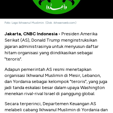
Foto: Logo Ikhwanul Muslimin. (Dok. ikhwanweb.com)
Jakarta, CNBC Indonesia -
Presiden Amerika
Serikat (AS), Donald Trump menginstruksikan
jajaran administrasinya untuk menyusun daftar
hitam organisasi yang diindikasikan sebagai
"teroris".
Adapun pemerintah AS resmi menetapkan
organisasi Ikhwanul Muslimin di Mesir, Lebanon,
dan Yordania sebagai kelompok "teroris", yang juga
jadi tanda eskalasi besar dalam upaya Washington
menekan rival-rival Israel di panggung global.
Secara terperinci, Departemen Keuangan AS
melabeli cabang Ikhwanul Muslimin di Yordania dan