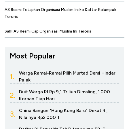
AS Resmi Tetapkan Organisasi Muslim Ini ke Daftar Kelompok
Teroris
Sah! AS Resmi Cap Organisasi Muslim Ini Teroris
Most Popular
Warga Ramai-Ramai Pilih Murtad Demi Hindari
1.
Pajak
Duit Warga RI Rp 9,1 Triliun Dimaling, 1.000
2.
Korban Tiap Hari
China Bangun "Hong Kong Baru" Dekat RI,
3.
Nilainya Rp2.000 T