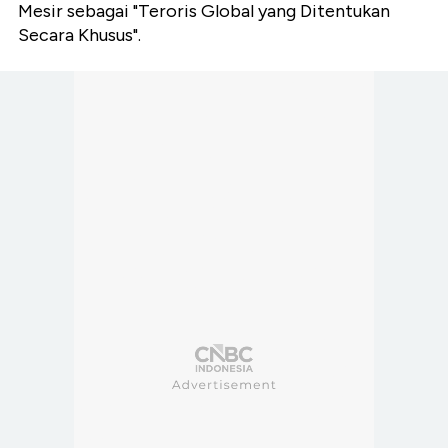
Mesir sebagai "Teroris Global yang Ditentukan
Secara Khusus".