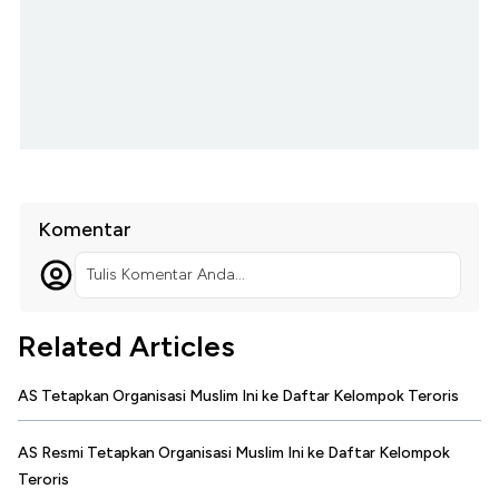
Komentar
Tulis Komentar Anda...
Related Articles
AS Tetapkan Organisasi Muslim Ini ke Daftar Kelompok Teroris
AS Resmi Tetapkan Organisasi Muslim Ini ke Daftar Kelompok
Teroris