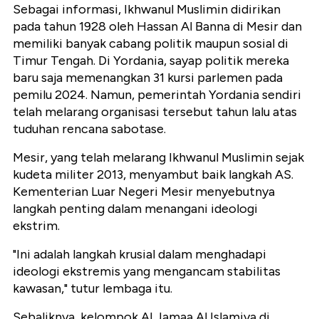
Sebagai informasi, Ikhwanul Muslimin didirikan
pada tahun 1928 oleh Hassan Al Banna di Mesir dan
memiliki banyak cabang politik maupun sosial di
Timur Tengah. Di Yordania, sayap politik mereka
baru saja memenangkan 31 kursi parlemen pada
pemilu 2024. Namun, pemerintah Yordania sendiri
telah melarang organisasi tersebut tahun lalu atas
tuduhan rencana sabotase.
Mesir, yang telah melarang Ikhwanul Muslimin sejak
kudeta militer 2013, menyambut baik langkah AS.
Kementerian Luar Negeri Mesir menyebutnya
langkah penting dalam menangani ideologi
ekstrim.
"Ini adalah langkah krusial dalam menghadapi
ideologi ekstremis yang mengancam stabilitas
kawasan," tutur lembaga itu.
Sebaliknya, kelompok Al Jamaa Al Islamiya di