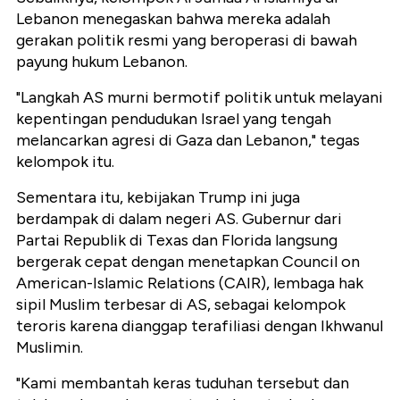
Lebanon menegaskan bahwa mereka adalah
gerakan politik resmi yang beroperasi di bawah
payung hukum Lebanon.
"Langkah AS murni bermotif politik untuk melayani
kepentingan pendudukan Israel yang tengah
melancarkan agresi di Gaza dan Lebanon," tegas
kelompok itu.
Sementara itu, kebijakan Trump ini juga
berdampak di dalam negeri AS. Gubernur dari
Partai Republik di Texas dan Florida langsung
bergerak cepat dengan menetapkan Council on
American-Islamic Relations (CAIR), lembaga hak
sipil Muslim terbesar di AS, sebagai kelompok
teroris karena dianggap terafiliasi dengan Ikhwanul
Muslimin.
"Kami membantah keras tuduhan tersebut dan