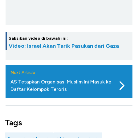
Saksikan video di bawah ini:
Video: Israel Akan Tarik Pasukan dari Gaza
Next Article
AS Tetapkan Organisasi Muslim Ini Masuk ke
Daftar Kelompok Teroris
Tags