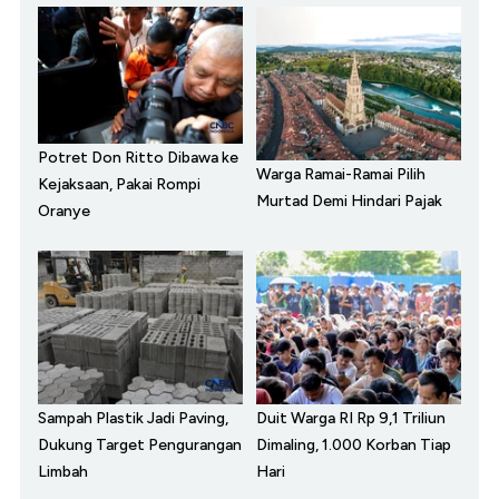
Potret Don Ritto Dibawa ke
Warga Ramai-Ramai Pilih
Kejaksaan, Pakai Rompi
Murtad Demi Hindari Pajak
Oranye
Sampah Plastik Jadi Paving,
Duit Warga RI Rp 9,1 Triliun
Dukung Target Pengurangan
Dimaling, 1.000 Korban Tiap
Limbah
Hari