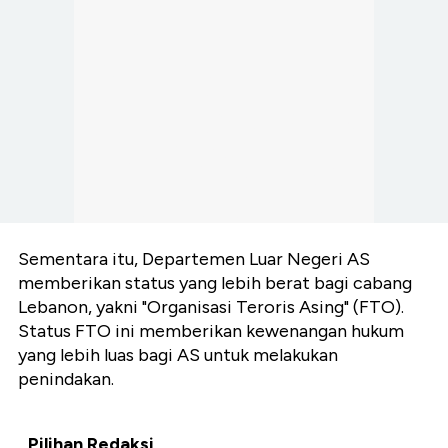
Sementara itu, Departemen Luar Negeri AS
memberikan status yang lebih berat bagi cabang
Lebanon, yakni "Organisasi Teroris Asing" (FTO).
Status FTO ini memberikan kewenangan hukum
yang lebih luas bagi AS untuk melakukan
penindakan.
Pilihan Redaksi