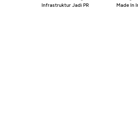
Infrastruktur Jadi PR
Made In 