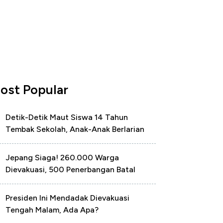
ost Popular
Detik-Detik Maut Siswa 14 Tahun
Tembak Sekolah, Anak-Anak Berlarian
Jepang Siaga! 260.000 Warga
Dievakuasi, 500 Penerbangan Batal
Presiden Ini Mendadak Dievakuasi
Tengah Malam, Ada Apa?