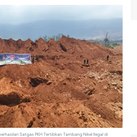
erhasilan Satgas PKH Tertibkan Tambang Nikel Ilegal di