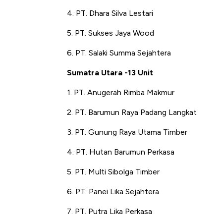
4. PT. Dhara Silva Lestari
5. PT. Sukses Jaya Wood
6. PT. Salaki Summa Sejahtera
Sumatra Utara -13 Unit
1. PT. Anugerah Rimba Makmur
2. PT. Barumun Raya Padang Langkat
3. PT. Gunung Raya Utama Timber
4. PT. Hutan Barumun Perkasa
5. PT. Multi Sibolga Timber
6. PT. Panei Lika Sejahtera
7. PT. Putra Lika Perkasa