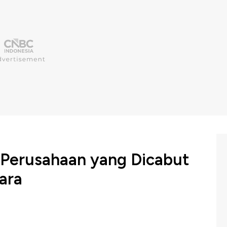
 Perusahaan yang Dicabut
ara