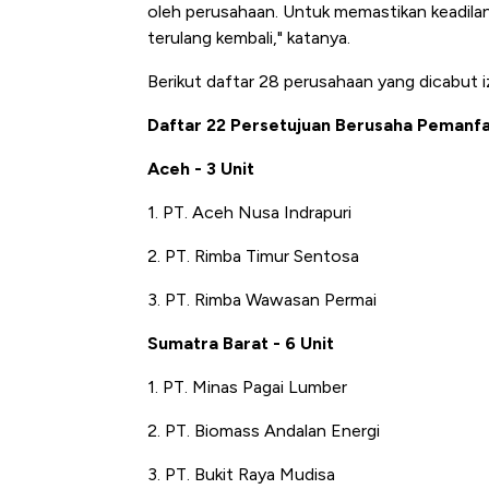
oleh perusahaan. Untuk memastikan keadila
terulang kembali," katanya.
Berikut daftar 28 perusahaan yang dicabut i
Daftar 22 Persetujuan Berusaha Pemanfa
Aceh - 3 Unit
1. PT. Aceh Nusa Indrapuri
2. PT. Rimba Timur Sentosa
3. PT. Rimba Wawasan Permai
Sumatra Barat - 6 Unit
1. PT. Minas Pagai Lumber
2. PT. Biomass Andalan Energi
3. PT. Bukit Raya Mudisa