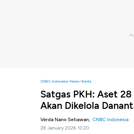
CNBC Indonesia
News
Berita
Satgas PKH: Aset 28
Akan Dikelola Danant
Verda Nano Setiawan,
CNBC Indonesia
28 January 2026 10:20