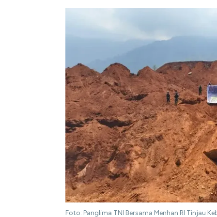
Foto: Panglima TNI Bersama Menhan RI Tinjau Keb