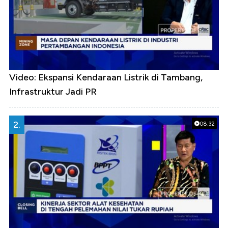
Video: Ekspansi Kendaraan Listrik di Tambang,
Infrastruktur Jadi PR
2.
08:32