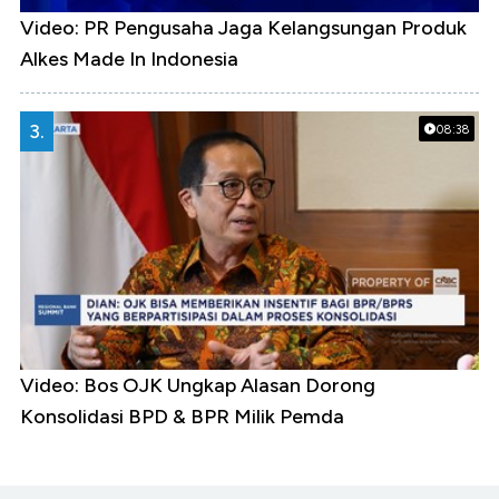
Video: PR Pengusaha Jaga Kelangsungan Produk
Alkes Made In Indonesia
3.
08:38
Video: Bos OJK Ungkap Alasan Dorong
Konsolidasi BPD & BPR Milik Pemda