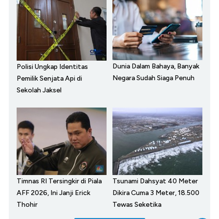
Dunia Dalam Bahaya, Banyak
Polisi Ungkap Identitas
Negara Sudah Siaga Penuh
Pemilik Senjata Api di
Sekolah Jaksel
Timnas RI Tersingkir di Piala
Tsunami Dahsyat 40 Meter
AFF 2026, Ini Janji Erick
Dikira Cuma 3 Meter, 18.500
Thohir
Tewas Seketika