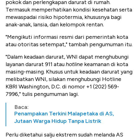
pokok dan perlengkapan darurat di rumah.
Termasuk memperhatikan kondisi kesehatan serta
mewaspadai risiko hipotermia, khususnya bagi
anak-anak, lansia, dan kelompok rentan.
"Mengikuti informasi resmi dari pemerintah kota
atau otoritas setempat," tambah pengumuman itu.
"Dalam keadaan darurat, WNI dapat menghubungi
layanan darurat 911 atau
hotline
keamanan di kota
masing-masing. Khusus untuk keadaan darurat yang
melibatkan WNI, silakan menghubungi Hotline
KBRI Washington, D.C. di nomor +1 (202) 569-
7996," tulis pengumuman lagi.
Baca:
Penampakan Terkini Malapetaka di AS,
Jutaan Warga Hidup Tanpa Listrik
Perlu diketahui salju ekstrem sudah melanda AS