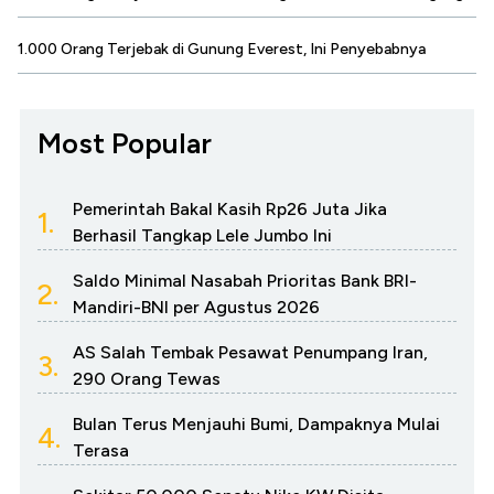
1.000 Orang Terjebak di Gunung Everest, Ini Penyebabnya
Most Popular
Pemerintah Bakal Kasih Rp26 Juta Jika
1.
Berhasil Tangkap Lele Jumbo Ini
Saldo Minimal Nasabah Prioritas Bank BRI-
2.
Mandiri-BNI per Agustus 2026
AS Salah Tembak Pesawat Penumpang Iran,
3.
290 Orang Tewas
Bulan Terus Menjauhi Bumi, Dampaknya Mulai
4.
Terasa