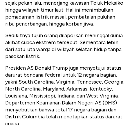
sejak pekan lalu, menerjang kawasan Teluk Meksiko
hingga wilayah timur laut. Hal ini menimbulkan
pemadaman listrik massal, pembatalan puluhan
ribu penerbangan, hingga korban jiwa.
Sedikitnya tujuh orang dilaporkan meninggal dunia
akibat cuaca ekstrem tersebut. Sementara lebih
dari satu juta warga di wilayah selatan hidup tanpa
pasokan listrik.
Presiden AS Donald Trump juga menyetujui status
darurat bencana federal untuk 12 negara bagian,
yakni South Carolina, Virginia, Tennessee, Georgia,
North Carolina, Maryland, Arkansas, Kentucky,
Louisiana, Mississippi, Indiana, dan West Virginia.
Departemen Keamanan Dalam Negeri AS (DHS)
menyebutkan bahwa total 17 negara bagian dan
Distrik Columbia telah menetapkan status darurat
cuaca.