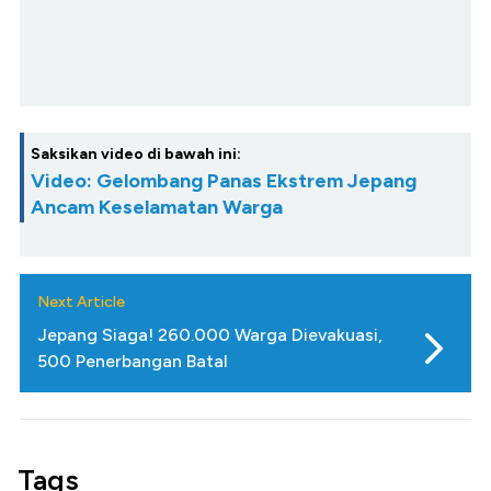
Saksikan video di bawah ini:
Video: Gelombang Panas Ekstrem Jepang
Ancam Keselamatan Warga
Next Article
Jepang Siaga! 260.000 Warga Dievakuasi,
500 Penerbangan Batal
Tags