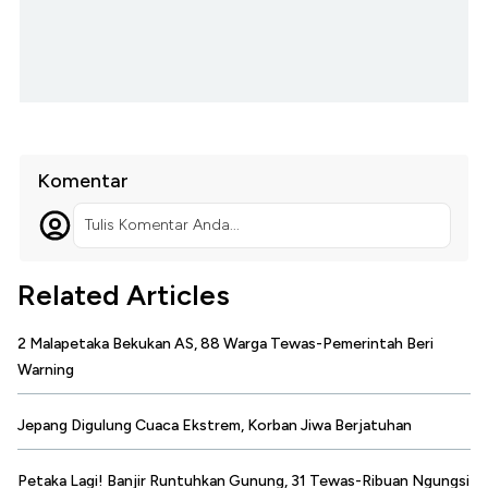
Komentar
Tulis Komentar Anda...
Related Articles
2 Malapetaka Bekukan AS, 88 Warga Tewas-Pemerintah Beri
Warning
Jepang Digulung Cuaca Ekstrem, Korban Jiwa Berjatuhan
Petaka Lagi! Banjir Runtuhkan Gunung, 31 Tewas-Ribuan Ngungsi