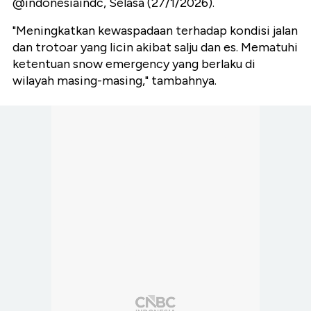
@indonesiaindc, Selasa (27/1/2026).
"Meningkatkan kewaspadaan terhadap kondisi jalan
dan trotoar yang licin akibat salju dan es. Mematuhi
ketentuan snow emergency yang berlaku di
wilayah masing-masing," tambahnya.