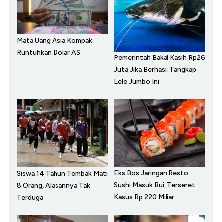
Mata Uang Asia Kompak
Runtuhkan Dolar AS
Pemerintah Bakal Kasih Rp26
Juta Jika Berhasil Tangkap
Lele Jumbo Ini
Eks Bos Jaringan Resto
Siswa 14 Tahun Tembak Mati
Sushi Masuk Bui, Terseret
8 Orang, Alasannya Tak
Kasus Rp 220 Miliar
Terduga