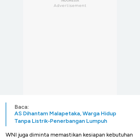
Baca:
AS Dihantam Malapetaka, Warga Hidup
Tanpa Listrik-Penerbangan Lumpuh
WNI juga diminta memastikan kesiapan kebutuhan