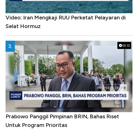
Video: Iran Mengkaji RUU Perketat Pelayaran di
Selat Hormuz
3.
00:51
Prabowo Panggil Pimpinan BRIN, Bahas Riset
Untuk Program Prioritas