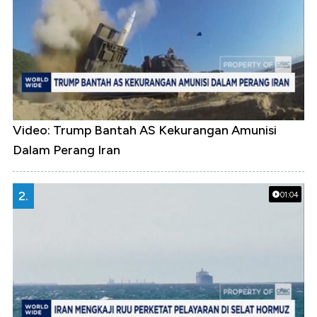
Video: Trump Bantah AS Kekurangan Amunisi
Dalam Perang Iran
2.
01:04