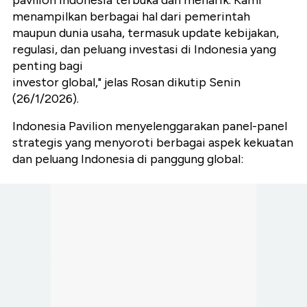
pavilion Indonesia terbuka dan menarik. Kami
menampilkan berbagai hal dari pemerintah
maupun dunia usaha, termasuk update kebijakan,
regulasi, dan peluang investasi di Indonesia yang
penting bagi
investor global," jelas Rosan dikutip Senin
(26/1/2026).
Indonesia Pavilion menyelenggarakan panel-panel
strategis yang menyoroti berbagai aspek kekuatan
dan peluang Indonesia di panggung global: