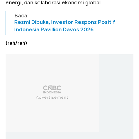
energi, dan kolaborasi ekonomi global.
Baca:
Resmi Dibuka, Investor Respons Positif
Indonesia Pavillion Davos 2026
(rah/rah)