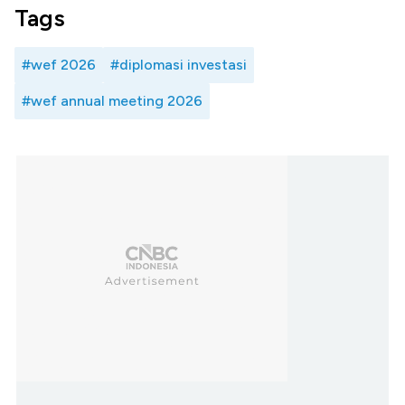
Tags
#wef 2026
#diplomasi investasi
#wef annual meeting 2026