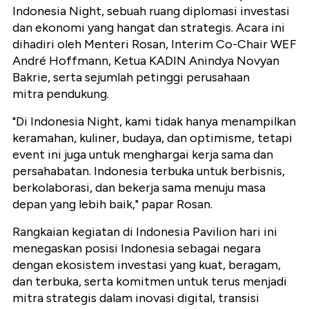
Indonesia Night, sebuah ruang diplomasi investasi
dan ekonomi yang hangat dan strategis. Acara ini
dihadiri oleh Menteri Rosan, Interim Co-Chair WEF
André Hoffmann, Ketua KADIN Anindya Novyan
Bakrie, serta sejumlah petinggi perusahaan
mitra pendukung.
"Di Indonesia Night, kami tidak hanya menampilkan
keramahan, kuliner, budaya, dan optimisme, tetapi
event ini juga untuk menghargai kerja sama dan
persahabatan. Indonesia terbuka untuk berbisnis,
berkolaborasi, dan bekerja sama menuju masa
depan yang lebih baik," papar Rosan.
Rangkaian kegiatan di Indonesia Pavilion hari ini
menegaskan posisi Indonesia sebagai negara
dengan ekosistem investasi yang kuat, beragam,
dan terbuka, serta komitmen untuk terus menjadi
mitra strategis dalam inovasi digital, transisi