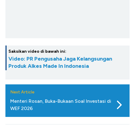
Saksikan video di bawah ini:
Video: PR Pengusaha Jaga Kelangsungan
Produk Alkes Made In Indonesia
Next Article
Menteri Rosan, Buka-Bukaan Soal Investasi di
WEF 2026