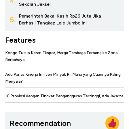
4.
Sekolah Jaksel
Pemerintah Bakal Kasih Rp26 Juta Jika
5.
Berhasil Tangkap Lele Jumbo Ini
Features
Kongo Tutup Keran Ekspor, Harga Tembaga Terbang ke Zona
Berbahaya
Adu Panas Kinerja Emiten Minyak RI, Mana yang Cuannya Paling
Menyala?
10 Provinsi dengan Tingkat Pengangguran Tertinggi, Ada Jakarta
Recommendation