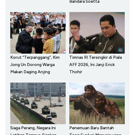
Bandara Soetta
Korut "Terpanggang", Kim
Timnas RI Tersingkir di Piala
Jong Un Dorong Warga
AFF 2026, Ini Janji Erick
Makan Daging Anjing
Thohir
Siaga Perang, Negara Ini
Penemuan Baru Bantah