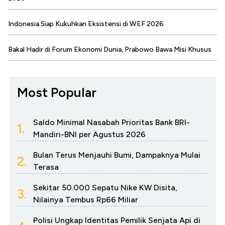
Indonesia Siap Kukuhkan Eksistensi di WEF 2026
Bakal Hadir di Forum Ekonomi Dunia, Prabowo Bawa Misi Khusus
Most Popular
Saldo Minimal Nasabah Prioritas Bank BRI-
1.
Mandiri-BNI per Agustus 2026
Bulan Terus Menjauhi Bumi, Dampaknya Mulai
2.
Terasa
Sekitar 50.000 Sepatu Nike KW Disita,
3.
Nilainya Tembus Rp66 Miliar
Polisi Ungkap Identitas Pemilik Senjata Api di