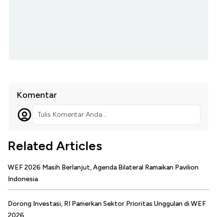
Komentar
Tulis Komentar Anda...
Related Articles
WEF 2026 Masih Berlanjut, Agenda Bilateral Ramaikan Pavilion
Indonesia
Dorong Investasi, RI Pamerkan Sektor Prioritas Unggulan di WEF
2026