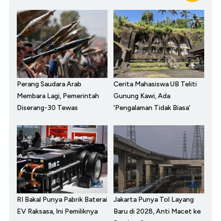
Perang Saudara Arab
Cerita Mahasiswa UB Teliti
Membara Lagi, Pemerintah
Gunung Kawi, Ada
Diserang-30 Tewas
'Pengalaman Tidak Biasa'
RI Bakal Punya Pabrik Baterai
Jakarta Punya Tol Layang
EV Raksasa, Ini Pemiliknya
Baru di 2028, Anti Macet ke