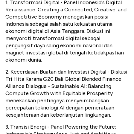
1. Transformasi Digital - Panel Indonesia's Digital
Renaissance: Creating a Connected, Creative, and
Competitive Economy menegaskan posisi
Indonesia sebagai salah satu kekuatan utama
ekonomi digital di Asia Tenggara. Diskusi ini
menyoroti transformasi digital sebagai
pengungkit daya saing ekonomi nasional dan
magnet investasi global di tengah ketidakpastian
ekonomi dunia.
2. Kecerdasan Buatan dan Investasi Digital - Diskusi
Tri Hita Karana G20 Bali Global Blended Finance
Alliance Dialogue - Sustainable AI: Balancing
Compute Growth with Equitable Prosperity
menekankan pentingnya menyeimbangkan
percepatan teknologi AI dengan pemerataan
kesejahteraan dan keberlanjutan lingkungan.
3. Transisi Energi - Panel Powering the Future: