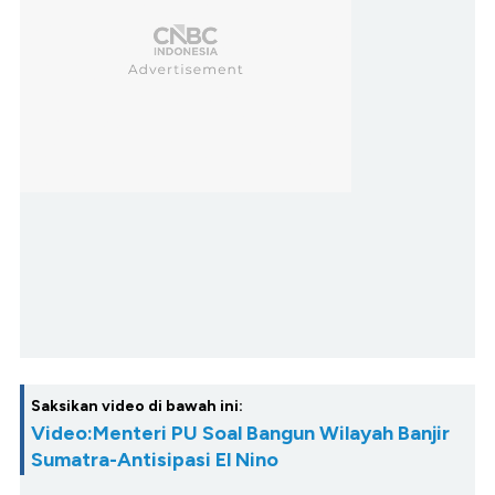
Saksikan video di bawah ini:
Video:Menteri PU Soal Bangun Wilayah Banjir
Sumatra-Antisipasi El Nino