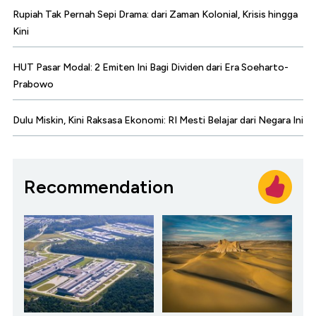
Rupiah Tak Pernah Sepi Drama: dari Zaman Kolonial, Krisis hingga
Kini
HUT Pasar Modal: 2 Emiten Ini Bagi Dividen dari Era Soeharto-
Prabowo
Dulu Miskin, Kini Raksasa Ekonomi: RI Mesti Belajar dari Negara Ini
Recommendation