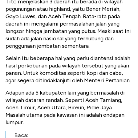
Tito menjelaskan 3 daerah itu berada di wilayah
pegunungan atau highland, yaitu Bener Meriah,
Gayo Luwes, dan Aceh Tengah. Rata-rata pada
daerah ini mengalami permasalahan jalan yang
longsor hingga jembatan yang putus. Meski saat ini
sudah ada jalan nasional yang terhubung dan
penggunaan jembatan sementara.
Selain itu beberapa hal yang perlu diantensi adalah
hasil perkebunan pada wilayah tersebut yang akan
panen. Untuk komoditas seperti kopi dan cabe,
agar segera ditindaklanjuti oleh Menteri Pertanian.
Adapun ada 5 kabupaten lain yang bermasalah di
wilayah dataran rendah. Seperti Aceh Tamiang,
Aceh Timur, Aceh Utara, Bireun, Pidie Jaya.
Masalah utama pada kawasan ini adalah endapan
lumpur.
Baca: