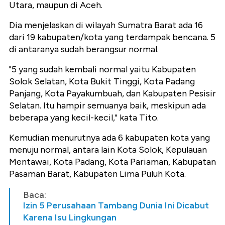
Utara, maupun di Aceh.
Dia menjelaskan di wilayah Sumatra Barat ada 16
dari 19 kabupaten/kota yang terdampak bencana. 5
di antaranya sudah berangsur normal.
"5 yang sudah kembali normal yaitu Kabupaten
Solok Selatan, Kota Bukit Tinggi, Kota Padang
Panjang, Kota Payakumbuah, dan Kabupaten Pesisir
Selatan. Itu hampir semuanya baik, meskipun ada
beberapa yang kecil-kecil," kata Tito.
Kemudian menurutnya ada 6 kabupaten kota yang
menuju normal, antara lain Kota Solok, Kepulauan
Mentawai, Kota Padang, Kota Pariaman, Kabupatan
Pasaman Barat, Kabupaten Lima Puluh Kota.
Baca:
Izin 5 Perusahaan Tambang Dunia Ini Dicabut
Karena Isu Lingkungan