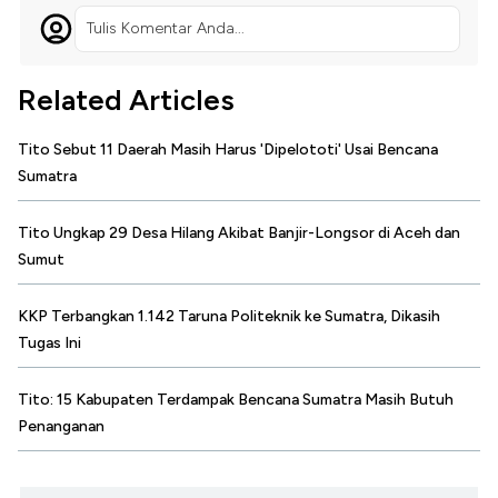
Tulis Komentar Anda...
Related Articles
Tito Sebut 11 Daerah Masih Harus 'Dipelototi' Usai Bencana
Sumatra
Tito Ungkap 29 Desa Hilang Akibat Banjir-Longsor di Aceh dan
Sumut
KKP Terbangkan 1.142 Taruna Politeknik ke Sumatra, Dikasih
Tugas Ini
Tito: 15 Kabupaten Terdampak Bencana Sumatra Masih Butuh
Penanganan