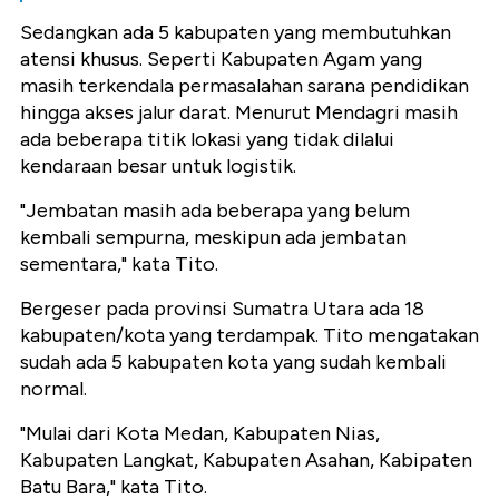
Sedangkan ada 5 kabupaten yang membutuhkan
atensi khusus. Seperti Kabupaten Agam yang
masih terkendala permasalahan sarana pendidikan
hingga akses jalur darat. Menurut Mendagri masih
ada beberapa titik lokasi yang tidak dilalui
kendaraan besar untuk logistik.
"Jembatan masih ada beberapa yang belum
kembali sempurna, meskipun ada jembatan
sementara," kata Tito.
Bergeser pada provinsi Sumatra Utara ada 18
kabupaten/kota yang terdampak. Tito mengatakan
sudah ada 5 kabupaten kota yang sudah kembali
normal.
"Mulai dari Kota Medan, Kabupaten Nias,
Kabupaten Langkat, Kabupaten Asahan, Kabipaten
Batu Bara," kata Tito.