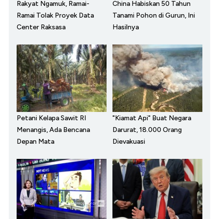
Rakyat Ngamuk, Ramai-
China Habiskan 50 Tahun
Ramai Tolak Proyek Data
Tanami Pohon di Gurun, Ini
Center Raksasa
Hasilnya
Petani Kelapa Sawit RI
"Kiamat Api" Buat Negara
Menangis, Ada Bencana
Darurat, 18.000 Orang
Depan Mata
Dievakuasi