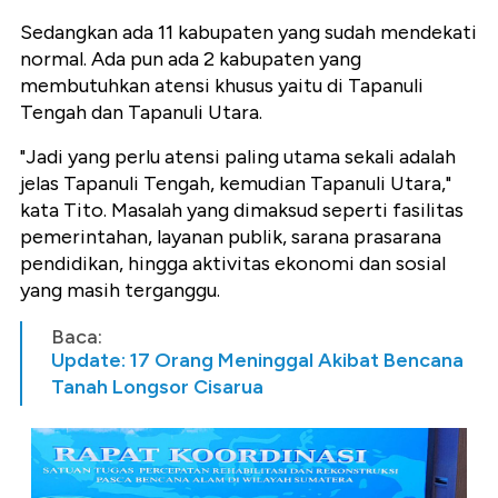
Sedangkan ada 11 kabupaten yang sudah mendekati
normal. Ada pun ada 2 kabupaten yang
membutuhkan atensi khusus yaitu di Tapanuli
Tengah dan Tapanuli Utara.
"Jadi yang perlu atensi paling utama sekali adalah
jelas Tapanuli Tengah, kemudian Tapanuli Utara,"
kata Tito. Masalah yang dimaksud seperti fasilitas
pemerintahan, layanan publik, sarana prasarana
pendidikan, hingga aktivitas ekonomi dan sosial
yang masih terganggu.
Baca:
Update: 17 Orang Meninggal Akibat Bencana
Tanah Longsor Cisarua