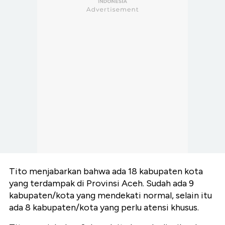
Tito menjabarkan bahwa ada 18 kabupaten kota
yang terdampak di Provinsi Aceh. Sudah ada 9
kabupaten/kota yang mendekati normal, selain itu
ada 8 kabupaten/kota yang perlu atensi khusus.