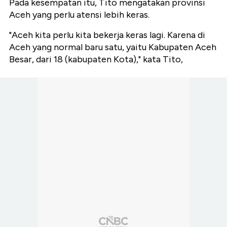
Pada kesempatan itu, Tito mengatakan provinsi
Aceh yang perlu atensi lebih keras.
"Aceh kita perlu kita bekerja keras lagi. Karena di
Aceh yang normal baru satu, yaitu Kabupaten Aceh
Besar, dari 18 (kabupaten Kota)," kata Tito,