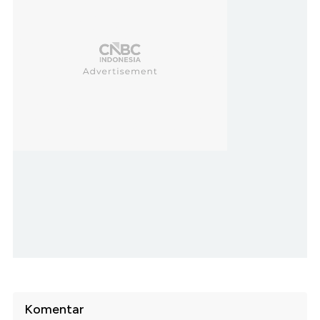
Komentar