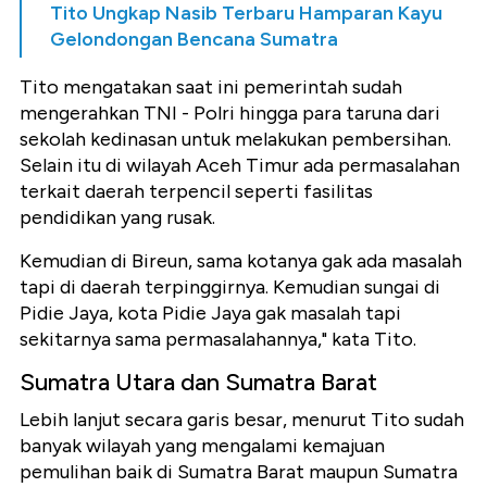
Tito Ungkap Nasib Terbaru Hamparan Kayu
Gelondongan Bencana Sumatra
Tito mengatakan saat ini pemerintah sudah
mengerahkan TNI - Polri hingga para taruna dari
sekolah kedinasan untuk melakukan pembersihan.
Selain itu di wilayah Aceh Timur ada permasalahan
terkait daerah terpencil seperti fasilitas
pendidikan yang rusak.
Kemudian di Bireun, sama kotanya gak ada masalah
tapi di daerah terpinggirnya. Kemudian sungai di
Pidie Jaya, kota Pidie Jaya gak masalah tapi
sekitarnya sama permasalahannya," kata Tito.
Sumatra Utara dan Sumatra Barat
Lebih lanjut secara garis besar, menurut Tito sudah
banyak wilayah yang mengalami kemajuan
pemulihan baik di Sumatra Barat maupun Sumatra