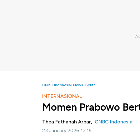
CNBC Indonesia
News
Berita
INTERNASIONAL
Momen Prabowo Bert
Thea Fathanah Arbar,
CNBC Indonesia
23 January 2026 13:15