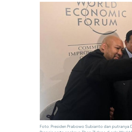
Foto: Presiden Prabowo Subianto dan putranya 