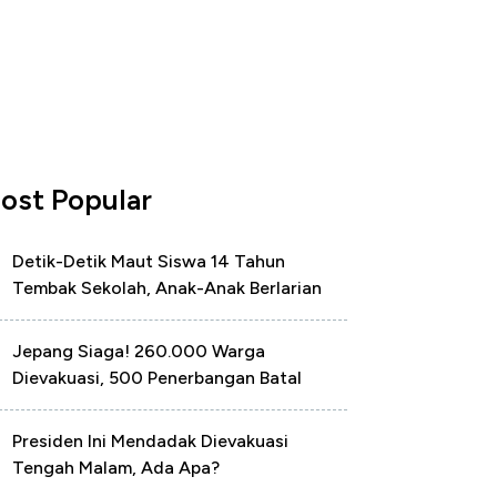
ost Popular
Detik-Detik Maut Siswa 14 Tahun
Tembak Sekolah, Anak-Anak Berlarian
Jepang Siaga! 260.000 Warga
Dievakuasi, 500 Penerbangan Batal
Presiden Ini Mendadak Dievakuasi
Tengah Malam, Ada Apa?