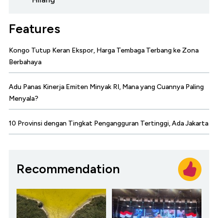
Features
Kongo Tutup Keran Ekspor, Harga Tembaga Terbang ke Zona
Berbahaya
Adu Panas Kinerja Emiten Minyak RI, Mana yang Cuannya Paling
Menyala?
10 Provinsi dengan Tingkat Pengangguran Tertinggi, Ada Jakarta
Recommendation