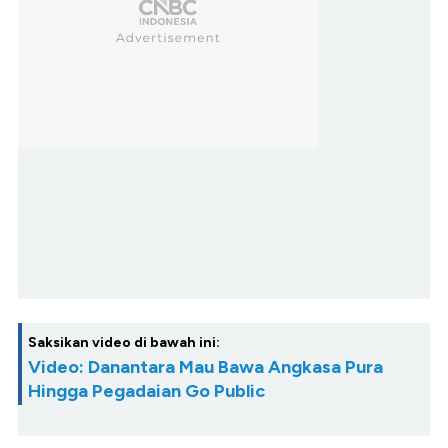
Saksikan video di bawah ini:
Video: Danantara Mau Bawa Angkasa Pura
Hingga Pegadaian Go Public