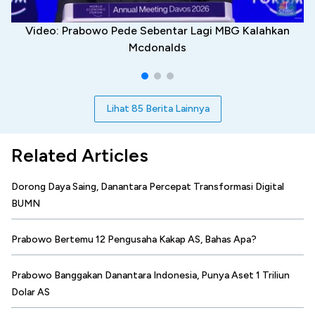
Video: Prabowo Pede Sebentar Lagi MBG Kalahkan
Mcdonalds
Lihat 85 Berita Lainnya
Related Articles
Dorong Daya Saing, Danantara Percepat Transformasi Digital
BUMN
Prabowo Bertemu 12 Pengusaha Kakap AS, Bahas Apa?
Prabowo Banggakan Danantara Indonesia, Punya Aset 1 Triliun
Dolar AS