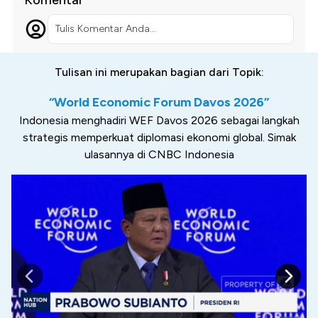
Tulis Komentar Anda...
Tulisan ini merupakan bagian dari Topik:
“World Economic Forum Davos 2026”
Indonesia menghadiri WEF Davos 2026 sebagai langkah
strategis memperkuat diplomasi ekonomi global. Simak
ulasannya di CNBC Indonesia