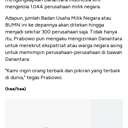
mengelola 1.044 perusahaan milik negara.
Adapun, jumlah Badan Usaha Milik Negara atau
BUMN ini ke depannya akan ditekan hingga
menjadi sekitar 300 perusahaan saja. Tidak hanya
itu, Prabowo pun mengaku mengizinkan Danantara
untuk merekrut ekspatriat atau warga negara asing
untuk memimpin perusahaan-perusahaan di bawah
Danantara.
"Kami ingin orang terbaik dan pikiran yang terbaik
di dunia," tegas Prabowo.
(haa/haa)