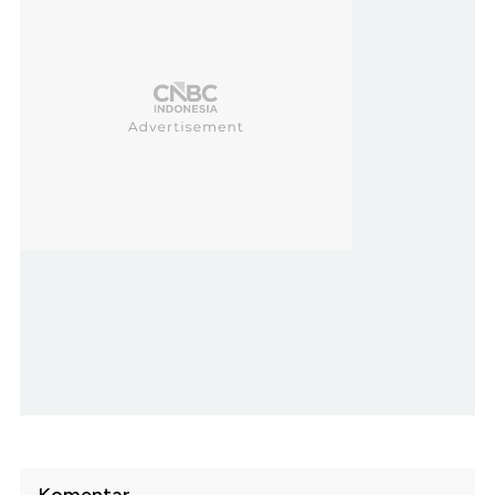
Komentar