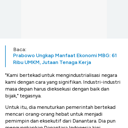
Baca:
Prabowo Ungkap Manfaat Ekonomi MBG: 61
Ribu UMKM, Jutaan Tenaga Kerja
"Kami bertekad untuk mengindustrialisasi negara
kami dengan cara yang signifikan. Industri-industri
masa depan harus dieksekusi dengan baik dan
bijak," tegasnya.
Untuk itu, dia menuturkan pemerintah bertekad
mencari orang-orang hebat untuk menjadi
pemimpin dan eksekutif dari Danantara. Dia pun
mengungkapkan Danantara Indonesia kini