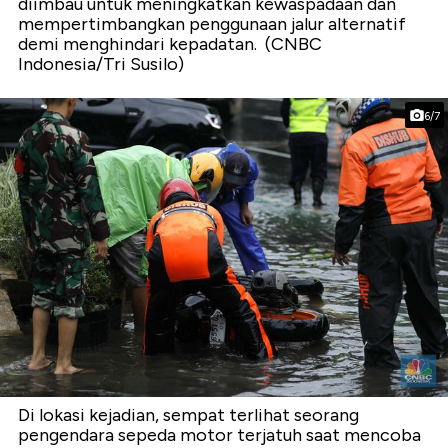
diimbau untuk meningkatkan kewaspadaan dan
mempertimbangkan penggunaan jalur alternatif
demi menghindari kepadatan. (CNBC
Indonesia/Tri Susilo)
6/7
Di lokasi kejadian, sempat terlihat seorang
pengendara sepeda motor terjatuh saat mencoba