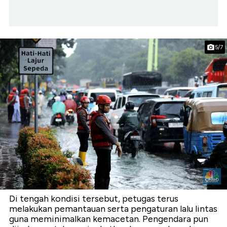
5/7
Di tengah kondisi tersebut, petugas terus
melakukan pemantauan serta pengaturan lalu lintas
guna meminimalkan kemacetan. Pengendara pun