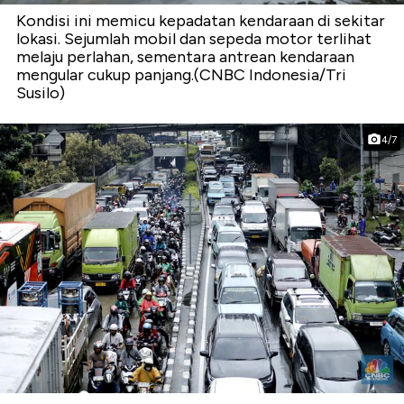
Kondisi ini memicu kepadatan kendaraan di sekitar
lokasi. Sejumlah mobil dan sepeda motor terlihat
melaju perlahan, sementara antrean kendaraan
mengular cukup panjang.(CNBC Indonesia/Tri
Susilo)
4/7