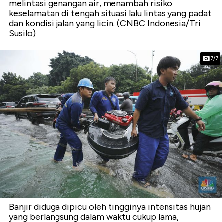
melintasi genangan air, menambah risiko
keselamatan di tengah situasi lalu lintas yang padat
dan kondisi jalan yang licin. (CNBC Indonesia/Tri
Susilo)
7/7
Banjir diduga dipicu oleh tingginya intensitas hujan
yang berlangsung dalam waktu cukup lama,