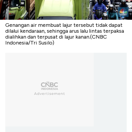
Genangan air membuat lajur tersebut tidak dapat
dilalui kendaraan, sehingga arus lalu lintas terpaksa
dialihkan dan terpusat di lajur kanan.(CNBC
Indonesia/Tri Susilo)