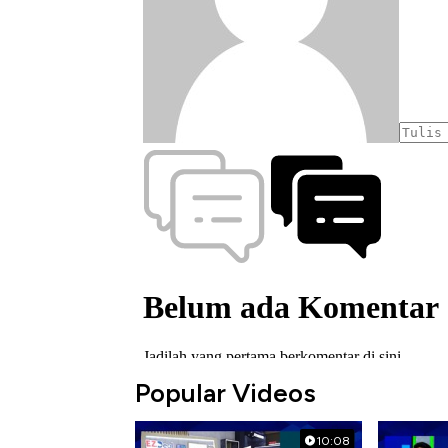
Popular Videos
10:08