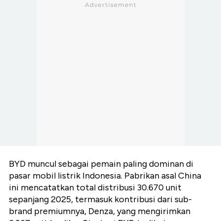
BYD muncul sebagai pemain paling dominan di
pasar mobil listrik Indonesia. Pabrikan asal China
ini mencatatkan total distribusi 30.670 unit
sepanjang 2025, termasuk kontribusi dari sub-
brand premiumnya, Denza, yang mengirimkan