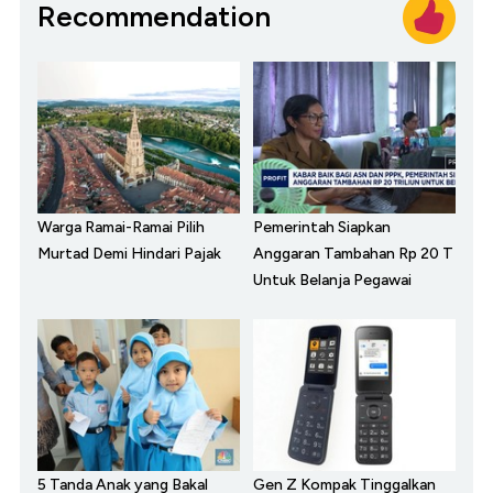
Recommendation
Warga Ramai-Ramai Pilih
Pemerintah Siapkan
Murtad Demi Hindari Pajak
Anggaran Tambahan Rp 20 T
Untuk Belanja Pegawai
5 Tanda Anak yang Bakal
Gen Z Kompak Tinggalkan