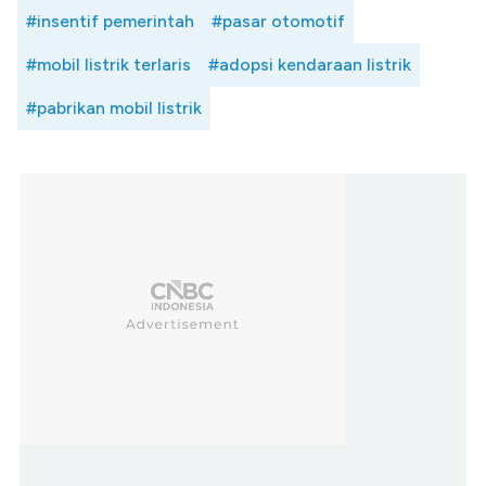
#insentif pemerintah
#pasar otomotif
#mobil listrik terlaris
#adopsi kendaraan listrik
#pabrikan mobil listrik