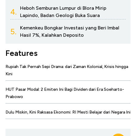
Heboh Semburan Lumpur di Blora Mirip
4.
Lapindo, Badan Geologi Buka Suara
Kemenkeu Bongkar Investasi yang Beri Imbal
5.
Hasil 7%, Kalahkan Deposito
Features
Rupiah Tak Pernah Sepi Drama: dari Zaman Kolonial, Krisis hingga
Kini
HUT Pasar Modal: 2 Emiten Ini Bagi Dividen dari Era Soeharto-
Prabowo
Dulu Miskin, Kini Raksasa Ekonomi: RI Mesti Belajar dari Negara Ini