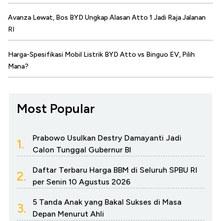
Avanza Lewat, Bos BYD Ungkap Alasan Atto 1 Jadi Raja Jalanan
RI
Harga-Spesifikasi Mobil Listrik BYD Atto vs Binguo EV, Pilih
Mana?
Most Popular
Prabowo Usulkan Destry Damayanti Jadi
1.
Calon Tunggal Gubernur BI
Daftar Terbaru Harga BBM di Seluruh SPBU RI
2.
per Senin 10 Agustus 2026
5 Tanda Anak yang Bakal Sukses di Masa
3.
Depan Menurut Ahli