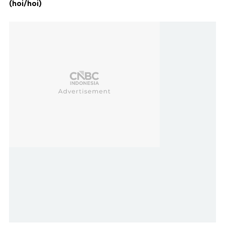
(hoi/hoi)