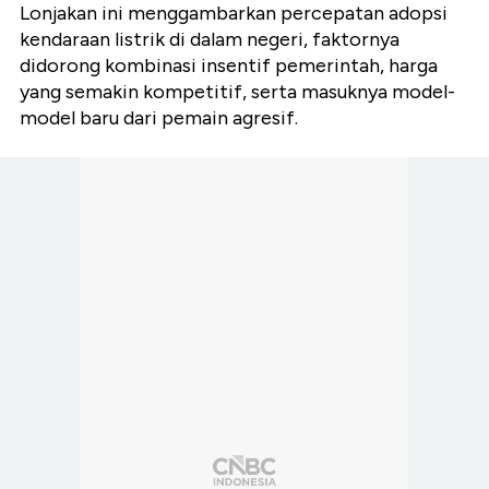
Lonjakan ini menggambarkan percepatan adopsi
kendaraan listrik di dalam negeri, faktornya
didorong kombinasi insentif pemerintah, harga
yang semakin kompetitif, serta masuknya model-
model baru dari pemain agresif.