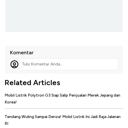
Komentar
Tulis Komentar Anda...
Related Articles
Mobil Listrik Polytron G3 Siap Salip Penjualan Merek Jepang dan
Korea!
Tendang Wuling Sampai Denza! Mobil Listrik Ini Jadi Raja Jalanan
RI