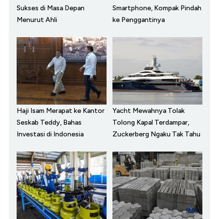
Sukses di Masa Depan
Smartphone, Kompak Pindah
Menurut Ahli
ke Penggantinya
Haji Isam Merapat ke Kantor
Yacht Mewahnya Tolak
Seskab Teddy, Bahas
Tolong Kapal Terdampar,
Investasi di Indonesia
Zuckerberg Ngaku Tak Tahu