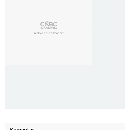
Komentar