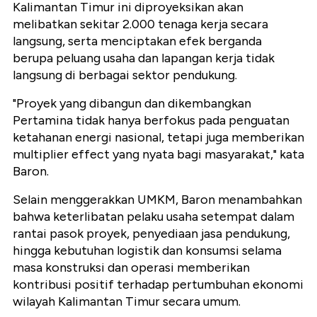
Kalimantan Timur ini diproyeksikan akan
melibatkan sekitar 2.000 tenaga kerja secara
langsung, serta menciptakan efek berganda
berupa peluang usaha dan lapangan kerja tidak
langsung di berbagai sektor pendukung.
"Proyek yang dibangun dan dikembangkan
Pertamina tidak hanya berfokus pada penguatan
ketahanan energi nasional, tetapi juga memberikan
multiplier effect yang nyata bagi masyarakat," kata
Baron.
Selain menggerakkan UMKM, Baron menambahkan
bahwa keterlibatan pelaku usaha setempat dalam
rantai pasok proyek, penyediaan jasa pendukung,
hingga kebutuhan logistik dan konsumsi selama
masa konstruksi dan operasi memberikan
kontribusi positif terhadap pertumbuhan ekonomi
wilayah Kalimantan Timur secara umum.