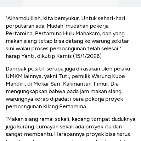
"Alhamdulillah, kita bersyukur. Untuk sehari-hari
perputaran ada. Mudah-mudahan pekerja
Pertamina, Pertamina Hulu Mahakam, dan yang
makan siang tetap bisa datang ke warung sekitar
sini walau proses pembangunan telah selesai,"
harap Yanti, dikutip Kamis (15/1/2026).
Dampak positif serupa juga dirasakan oleh pelaku
UMKM lainnya, yakni Tuti, pemilik Warung Kube
Mandiri, di Mekar Sari, Kalimantan Timur. Dia
mengungkapkan bahwa pada jam makan siang,
warungnya kerap dipadati para pekerja proyek
pembangunan kilang Pertamina.
"Makan siang ramai sekali, kadang tempat duduknya
juga kurang. Lumayan sekali ada proyek itu dan
sangat membantu. Harapannya proyek bisa terus