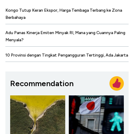
Kongo Tutup Keran Ekspor, Harga Tembaga Terbang ke Zona
Berbahaya
Adu Panas Kinerja Emiten Minyak RI, Mana yang Cuannya Paling
Menyala?
10 Provinsi dengan Tingkat Pengangguran Tertinggi, Ada Jakarta
Recommendation