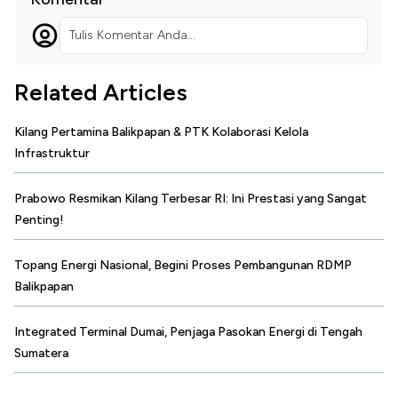
Tulis Komentar Anda...
Related Articles
Kilang Pertamina Balikpapan & PTK Kolaborasi Kelola
Infrastruktur
Prabowo Resmikan Kilang Terbesar RI: Ini Prestasi yang Sangat
Penting!
Topang Energi Nasional, Begini Proses Pembangunan RDMP
Balikpapan
Integrated Terminal Dumai, Penjaga Pasokan Energi di Tengah
Sumatera