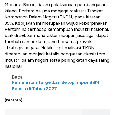
Menurut Baron, dalam pelaksanaan pembangunan
kilang, Pertamina juga menjaga realisasi Tingkat
Komponen Dalam Negeri (TKDN) pada kisaran
35%. Kebijakan ini merupakan wujud keberpihakan
Pertamina terhadap kemampuan industri nasional,
baik di sektor manufaktur maupun jasa, agar dapat
tumbuh dan berkembang bersama proyek
strategis negara. Melalui optimalisasi TKDN,
diharapkan menjadi katalis penguatan ekosistem
industri dalam negeri serta peningkatan daya saing
nasional.
Baca:
Pemerintah Targetkan Setop Impor BBM
Bensin di Tahun 2027
(rah/rah)