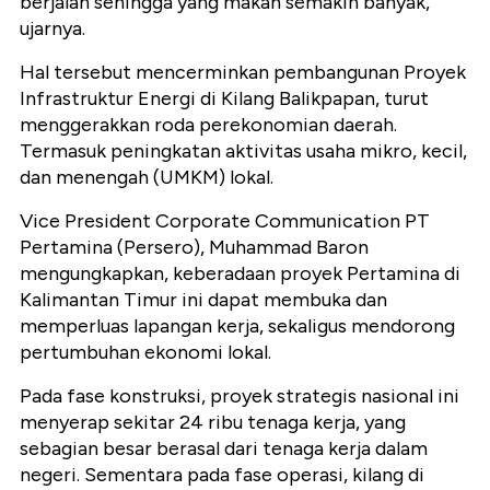
berjalan sehingga yang makan semakin banyak,"
ujarnya.
Hal tersebut mencerminkan pembangunan Proyek
Infrastruktur Energi di Kilang Balikpapan, turut
menggerakkan roda perekonomian daerah.
Termasuk peningkatan aktivitas usaha mikro, kecil,
dan menengah (UMKM) lokal.
Vice President Corporate Communication PT
Pertamina (Persero), Muhammad Baron
mengungkapkan, keberadaan proyek Pertamina di
Kalimantan Timur ini dapat membuka dan
memperluas lapangan kerja, sekaligus mendorong
pertumbuhan ekonomi lokal.
Pada fase konstruksi, proyek strategis nasional ini
menyerap sekitar 24 ribu tenaga kerja, yang
sebagian besar berasal dari tenaga kerja dalam
negeri. Sementara pada fase operasi, kilang di