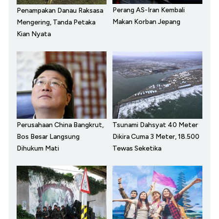
Perang AS-Iran Kembali
Penampakan Danau Raksasa
Makan Korban Jepang
Mengering, Tanda Petaka
Kian Nyata
Perusahaan China Bangkrut,
Tsunami Dahsyat 40 Meter
Bos Besar Langsung
Dikira Cuma 3 Meter, 18.500
Dihukum Mati
Tewas Seketika