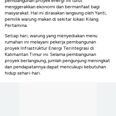
pembangunan proyek energi ini turut
menggerakkan ekonomi dan bermanfaat bagi
masyarakat. Hal ini dirasakan langsung oleh Yanti,
pemilik warung makan di sekitar lokasi Kilang
Pertamina.
Setiap hari, warung yang menyediakan menu
rumahan ini melayani pekerja pembangunan
proyek Infrastruktur Energi Terintegrasi di
Kalimantan Timur ini. Selama pembangunan
proyek berlangsung, jumlah pengunjung meningkat
dan pendapatannya dapat mencukupi kebutuhan
hidup sehari-hari.