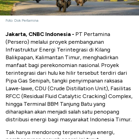
Foto: Dok Pertamina
Jakarta, CNBC Indonesia -
PT Pertamina
(Persero) melalui proyek pembangunan
Infrastruktur Energi Terintegrasi di Kilang
Balikpapan, Kalimantan Timur, menghadirkan
manfaat bagi perekonomian nasional. Proyek
terintegrasi dari hulu ke hilir tersebut terdiri dari
Pipa Gas Senipah, tangki penyimpanan raksasa
Lawe-lawe, CDU (Crude Distillation Unit), Fasilitas
RFCC (Residual Fluid Catalytic Cracking) Complex,
hingga Terminal BBM Tanjung Batu yang
diharapkan akan menjadi salah satu penopang
distribusi energi bagi masyarakat Indonesia Timur.
Tak hanya mendorong terpenuhinya energi,