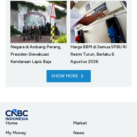
Negara di Ambang Perang,
Harga BBM di Semua SPBU RI
Presiden Dievakuasi
Resmi Turun, Berlaku 6
Kendaraan Lapis Baja
Agustus 2026
SHOW MORE
Home
Market
My Money
News