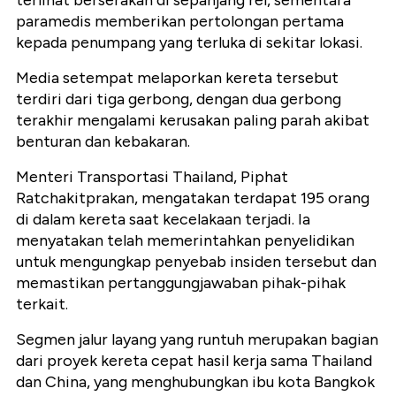
paramedis memberikan pertolongan pertama
kepada penumpang yang terluka di sekitar lokasi.
Media setempat melaporkan kereta tersebut
terdiri dari tiga gerbong, dengan dua gerbong
terakhir mengalami kerusakan paling parah akibat
benturan dan kebakaran.
Menteri Transportasi Thailand, Piphat
Ratchakitprakan, mengatakan terdapat 195 orang
di dalam kereta saat kecelakaan terjadi. Ia
menyatakan telah memerintahkan penyelidikan
untuk mengungkap penyebab insiden tersebut dan
memastikan pertanggungjawaban pihak-pihak
terkait.
Segmen jalur layang yang runtuh merupakan bagian
dari proyek kereta cepat hasil kerja sama Thailand
dan China, yang menghubungkan ibu kota Bangkok