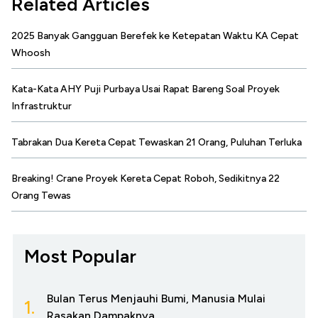
Related Articles
2025 Banyak Gangguan Berefek ke Ketepatan Waktu KA Cepat
Whoosh
Kata-Kata AHY Puji Purbaya Usai Rapat Bareng Soal Proyek
Infrastruktur
Tabrakan Dua Kereta Cepat Tewaskan 21 Orang, Puluhan Terluka
Breaking! Crane Proyek Kereta Cepat Roboh, Sedikitnya 22
Orang Tewas
Most Popular
Bulan Terus Menjauhi Bumi, Manusia Mulai
1.
Rasakan Dampaknya