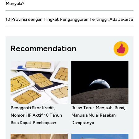
Menyala?
10 Provinsi dengan Tingkat Pengangguran Tertinggi, Ada Jakarta
Recommendation
Pengganti Skor Kredit,
Bulan Terus Menjauhi Bumi,
Nomor HP Aktif 10 Tahun
Manusia Mulai Rasakan
Bisa Dapat Pembiayaan
Dampaknya