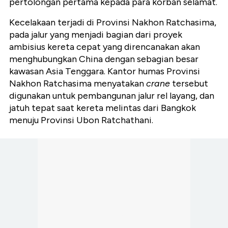
pertolongan pertama kepada para korban selamat.
Kecelakaan terjadi di Provinsi Nakhon Ratchasima,
pada jalur yang menjadi bagian dari proyek
ambisius kereta cepat yang direncanakan akan
menghubungkan China dengan sebagian besar
kawasan Asia Tenggara. Kantor humas Provinsi
Nakhon Ratchasima menyatakan
crane
tersebut
digunakan untuk pembangunan jalur rel layang, dan
jatuh tepat saat kereta melintas dari Bangkok
menuju Provinsi Ubon Ratchathani.