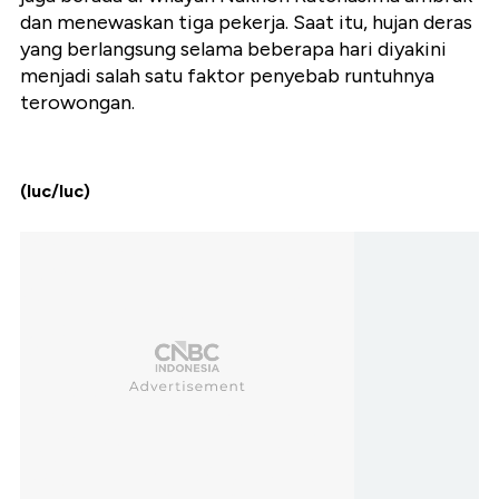
dan menewaskan tiga pekerja. Saat itu, hujan deras
yang berlangsung selama beberapa hari diyakini
menjadi salah satu faktor penyebab runtuhnya
terowongan.
(luc/luc)