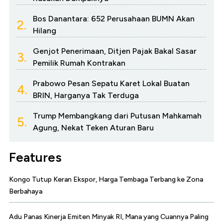
Bos Danantara: 652 Perusahaan BUMN Akan
2.
Hilang
Genjot Penerimaan, Ditjen Pajak Bakal Sasar
3.
Pemilik Rumah Kontrakan
Prabowo Pesan Sepatu Karet Lokal Buatan
4.
BRIN, Harganya Tak Terduga
Trump Membangkang dari Putusan Mahkamah
5.
Agung, Nekat Teken Aturan Baru
Features
Kongo Tutup Keran Ekspor, Harga Tembaga Terbang ke Zona
Berbahaya
Adu Panas Kinerja Emiten Minyak RI, Mana yang Cuannya Paling