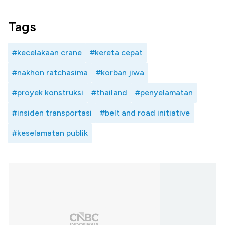
Tags
#kecelakaan crane
#kereta cepat
#nakhon ratchasima
#korban jiwa
#proyek konstruksi
#thailand
#penyelamatan
#insiden transportasi
#belt and road initiative
#keselamatan publik