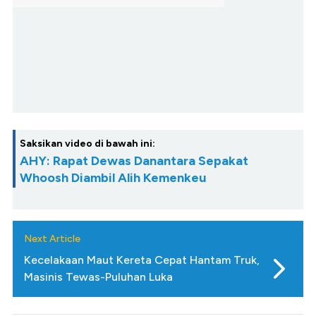
Saksikan video di bawah ini:
AHY: Rapat Dewas Danantara Sepakat
Whoosh Diambil Alih Kemenkeu
Next Article
Kecelakaan Maut Kereta Cepat Hantam Truk,
Masinis Tewas-Puluhan Luka