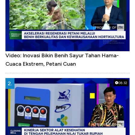
Video: Inovasi Bikin Benih Sayur Tahan Hama-
Cuaca Ekstrem, Petani Cuan
2.
08:32