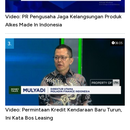
Video: PR Pengusaha Jaga Kelangsungan Produk
Alkes Made In Indonesia
3.
06:05
Video: Permintaan Kredit Kendaraan Baru Turun,
Ini Kata Bos Leasing