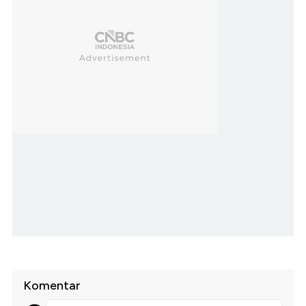
Komentar