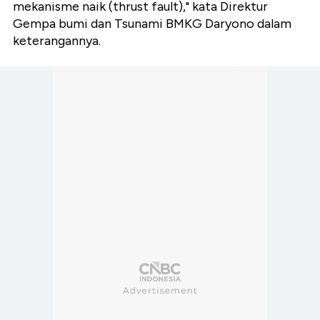
mekanisme naik (thrust fault)," kata Direktur
Gempa bumi dan Tsunami BMKG Daryono dalam
keterangannya.