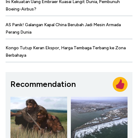
Ini Kekuatan Uang Embraer Kuasai Langit Dunia, Pembunuh
Boeing-Airbus?
AS Panik! Galangan Kapal China Berubah Jadi Mesin Armada
Perang Dunia
Kongo Tutup Keran Ekspor, Harga Tembaga Terbang ke Zona
Berbahaya
Recommendation