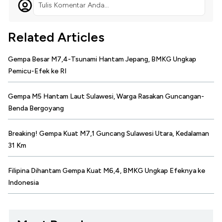
Tulis Komentar Anda...
Related Articles
Gempa Besar M7,4-Tsunami Hantam Jepang, BMKG Ungkap
Pemicu-Efek ke RI
Gempa M5 Hantam Laut Sulawesi, Warga Rasakan Guncangan-
Benda Bergoyang
Breaking! Gempa Kuat M7,1 Guncang Sulawesi Utara, Kedalaman
31 Km
Filipina Dihantam Gempa Kuat M6,4, BMKG Ungkap Efeknya ke
Indonesia