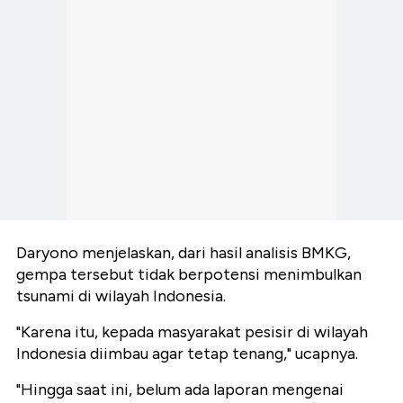
Daryono menjelaskan, dari hasil analisis BMKG,
gempa tersebut tidak berpotensi menimbulkan
tsunami di wilayah Indonesia.
"Karena itu, kepada masyarakat pesisir di wilayah
Indonesia diimbau agar tetap tenang," ucapnya.
"Hingga saat ini, belum ada laporan mengenai