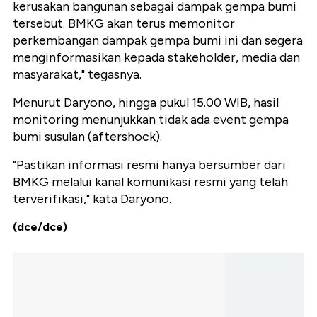
kerusakan bangunan sebagai dampak gempa bumi
tersebut. BMKG akan terus memonitor
perkembangan dampak gempa bumi ini dan segera
menginformasikan kepada stakeholder, media dan
masyarakat," tegasnya.
Menurut Daryono, hingga pukul 15.00 WIB, hasil
monitoring menunjukkan tidak ada event gempa
bumi susulan (aftershock).
"Pastikan informasi resmi hanya bersumber dari
BMKG melalui kanal komunikasi resmi yang telah
terverifikasi," kata Daryono.
(dce/dce)