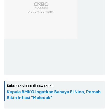
Saksikan video di bawah ini:
Kepala BMKG Ingatkan Bahaya El Nino, Pernah
Bikin Inflasi "Meledak"