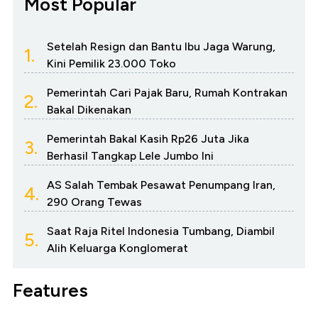
Most Popular
Setelah Resign dan Bantu Ibu Jaga Warung,
1.
Kini Pemilik 23.000 Toko
Pemerintah Cari Pajak Baru, Rumah Kontrakan
2.
Bakal Dikenakan
Pemerintah Bakal Kasih Rp26 Juta Jika
3.
Berhasil Tangkap Lele Jumbo Ini
AS Salah Tembak Pesawat Penumpang Iran,
4.
290 Orang Tewas
Saat Raja Ritel Indonesia Tumbang, Diambil
5.
Alih Keluarga Konglomerat
Features