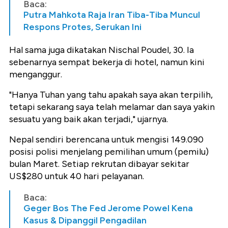
Baca:
Putra Mahkota Raja Iran Tiba-Tiba Muncul
Respons Protes, Serukan Ini
Hal sama juga dikatakan Nischal Poudel, 30. Ia
sebenarnya sempat bekerja di hotel, namun kini
menganggur.
"Hanya Tuhan yang tahu apakah saya akan terpilih,
tetapi sekarang saya telah melamar dan saya yakin
sesuatu yang baik akan terjadi," ujarnya.
Nepal sendiri berencana untuk mengisi 149.090
posisi polisi menjelang pemilihan umum (pemilu)
bulan Maret. Setiap rekrutan dibayar sekitar
US$280 untuk 40 hari pelayanan.
Baca:
Geger Bos The Fed Jerome Powel Kena
Kasus & Dipanggil Pengadilan