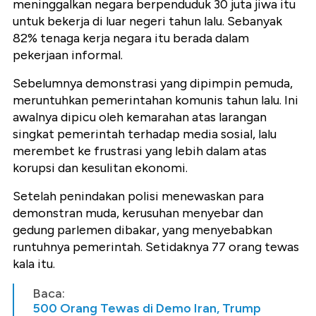
meninggalkan negara berpenduduk 30 juta jiwa itu
untuk bekerja di luar negeri tahun lalu. Sebanyak
82% tenaga kerja negara itu berada dalam
pekerjaan informal.
Sebelumnya demonstrasi yang dipimpin pemuda,
meruntuhkan pemerintahan komunis tahun lalu. Ini
awalnya dipicu oleh kemarahan atas larangan
singkat pemerintah terhadap media sosial, lalu
merembet ke frustrasi yang lebih dalam atas
korupsi dan kesulitan ekonomi.
Setelah penindakan polisi menewaskan para
demonstran muda, kerusuhan menyebar dan
gedung parlemen dibakar, yang menyebabkan
runtuhnya pemerintah. Setidaknya 77 orang tewas
kala itu.
Baca:
500 Orang Tewas di Demo Iran, Trump