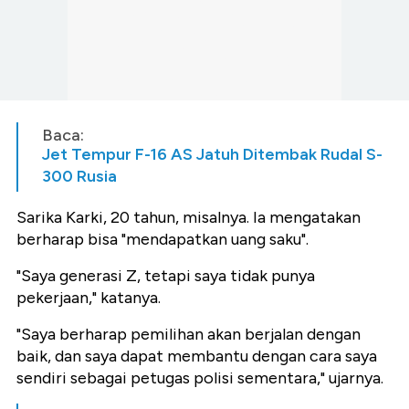
Baca:
Jet Tempur F-16 AS Jatuh Ditembak Rudal S-
300 Rusia
Sarika Karki, 20 tahun, misalnya. Ia mengatakan
berharap bisa "mendapatkan uang saku".
"Saya generasi Z, tetapi saya tidak punya
pekerjaan," katanya.
"Saya berharap pemilihan akan berjalan dengan
baik, dan saya dapat membantu dengan cara saya
sendiri sebagai petugas polisi sementara," ujarnya.