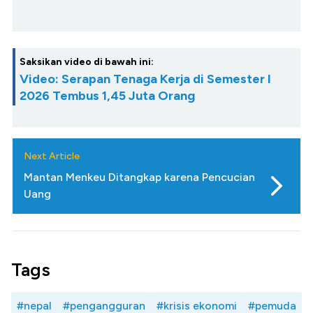
Saksikan video di bawah ini:
Video: Serapan Tenaga Kerja di Semester I
2026 Tembus 1,45 Juta Orang
Next Article
Mantan Menkeu Ditangkap karena Pencucian
Uang
Tags
#nepal
#pengangguran
#krisis ekonomi
#pemuda