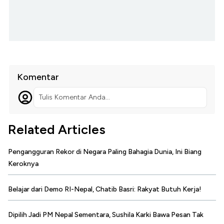
Komentar
Tulis Komentar Anda...
Related Articles
Pengangguran Rekor di Negara Paling Bahagia Dunia, Ini Biang
Keroknya
Belajar dari Demo RI-Nepal, Chatib Basri: Rakyat Butuh Kerja!
Dipilih Jadi PM Nepal Sementara, Sushila Karki Bawa Pesan Tak