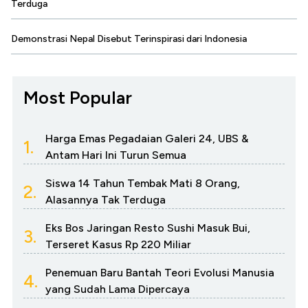
Terduga
Demonstrasi Nepal Disebut Terinspirasi dari Indonesia
Most Popular
Harga Emas Pegadaian Galeri 24, UBS &
1.
Antam Hari Ini Turun Semua
Siswa 14 Tahun Tembak Mati 8 Orang,
2.
Alasannya Tak Terduga
Eks Bos Jaringan Resto Sushi Masuk Bui,
3.
Terseret Kasus Rp 220 Miliar
Penemuan Baru Bantah Teori Evolusi Manusia
4.
yang Sudah Lama Dipercaya