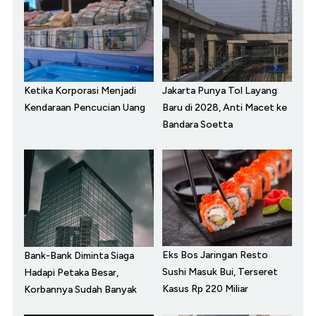
Ketika Korporasi Menjadi
Jakarta Punya Tol Layang
Kendaraan Pencucian Uang
Baru di 2028, Anti Macet ke
Bandara Soetta
Eks Bos Jaringan Resto
Bank-Bank Diminta Siaga
Sushi Masuk Bui, Terseret
Hadapi Petaka Besar,
Kasus Rp 220 Miliar
Korbannya Sudah Banyak