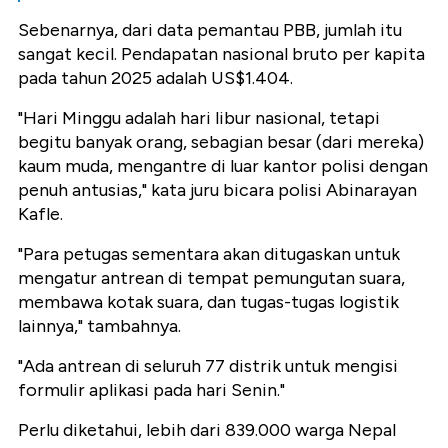
Sebenarnya, dari data pemantau PBB, jumlah itu
sangat kecil. Pendapatan nasional bruto per kapita
pada tahun 2025 adalah US$1.404.
"Hari Minggu adalah hari libur nasional, tetapi
begitu banyak orang, sebagian besar (dari mereka)
kaum muda, mengantre di luar kantor polisi dengan
penuh antusias," kata juru bicara polisi Abinarayan
Kafle.
"Para petugas sementara akan ditugaskan untuk
mengatur antrean di tempat pemungutan suara,
membawa kotak suara, dan tugas-tugas logistik
lainnya," tambahnya.
"Ada antrean di seluruh 77 distrik untuk mengisi
formulir aplikasi pada hari Senin."
Perlu diketahui, lebih dari 839.000 warga Nepal