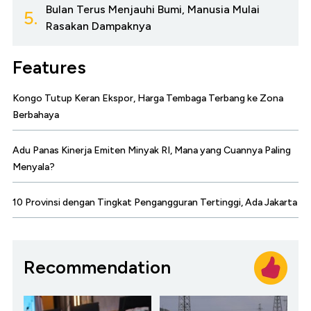
Bulan Terus Menjauhi Bumi, Manusia Mulai
5.
Rasakan Dampaknya
Features
Kongo Tutup Keran Ekspor, Harga Tembaga Terbang ke Zona
Berbahaya
Adu Panas Kinerja Emiten Minyak RI, Mana yang Cuannya Paling
Menyala?
10 Provinsi dengan Tingkat Pengangguran Tertinggi, Ada Jakarta
Recommendation