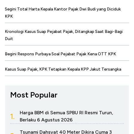
Segini Total Harta Kepala Kantor Pajak Dwi Budi yang Diciduk
KPK
Kronologi Kasus Suap Pejabat Pajak, Ditangkap Saat Bagi-Bagi
Duit
Begini Respons Purbaya Soal Pejabat Pajak Kena OTT KPK
Kasus Suap Pajak, KPK Tetapkan Kepala KPP Jakut Tersangka
Most Popular
Harga BBM di Semua SPBU RI Resmi Turun,
1.
Berlaku 6 Agustus 2026
Tsunami Dahsyat 40 Meter Dikira Cuma 3