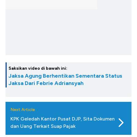
Saksikan video di bawah ini:
Jaksa Agung Berhentikan Sementara Status
Jaksa Dari Febrie Adriansyah
Next Article
KPK Geledah Kantor Pusat DJP, Sita Dokumen
dan Uang Terkait Suap Pajak