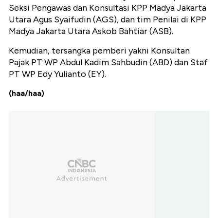
Seksi Pengawas dan Konsultasi KPP Madya Jakarta
Utara Agus Syaifudin (AGS), dan tim Penilai di KPP
Madya Jakarta Utara Askob Bahtiar (ASB).
Kemudian, tersangka pemberi yakni Konsultan
Pajak PT WP Abdul Kadim Sahbudin (ABD) dan Staf
PT WP Edy Yulianto (EY).
(haa/haa)