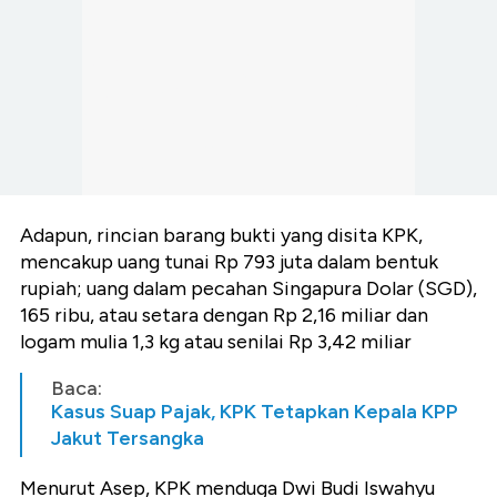
Adapun, rincian barang bukti yang disita KPK,
mencakup uang tunai Rp 793 juta dalam bentuk
rupiah; uang dalam pecahan Singapura Dolar (SGD),
165 ribu, atau setara dengan Rp 2,16 miliar dan
logam mulia 1,3 kg atau senilai Rp 3,42 miliar
Baca:
Kasus Suap Pajak, KPK Tetapkan Kepala KPP
Jakut Tersangka
Menurut Asep, KPK menduga Dwi Budi Iswahyu