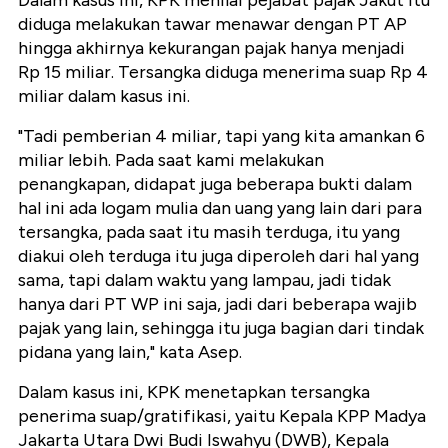
diduga melakukan tawar menawar dengan PT AP
hingga akhirnya kekurangan pajak hanya menjadi
Rp 15 miliar. Tersangka diduga menerima suap Rp 4
miliar dalam kasus ini.
"Tadi pemberian 4 miliar, tapi yang kita amankan 6
miliar lebih. Pada saat kami melakukan
penangkapan, didapat juga beberapa bukti dalam
hal ini ada logam mulia dan uang yang lain dari para
tersangka, pada saat itu masih terduga, itu yang
diakui oleh terduga itu juga diperoleh dari hal yang
sama, tapi dalam waktu yang lampau, jadi tidak
hanya dari PT WP ini saja, jadi dari beberapa wajib
pajak yang lain, sehingga itu juga bagian dari tindak
pidana yang lain," kata Asep.
Dalam kasus ini, KPK menetapkan tersangka
penerima suap/gratifikasi, yaitu Kepala KPP Madya
Jakarta Utara Dwi Budi Iswahyu (DWB), Kepala