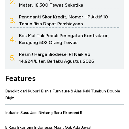
2.
Meter, 18.500 Tewas Seketika
Pengganti Skor Kredit, Nomor HP Aktif 10
3.
Tahun Bisa Dapat Pembiayaan
Bos Mal Tak Peduli Peringatan Kontraktor,
4.
Berujung 502 Orang Tewas
Resmi! Harga Biodiesel RI Naik Rp
5.
14.924/Liter, Berlaku Agustus 2026
Features
Bangkit dari Kubur! Bisnis Furniture & Alas Kaki Tumbuh Double
Digit
Industri Susu Jadi Bintang Baru Ekonomi RI
5 Raja Ekonomi Indonesia: Maaf, Gak Ada Jawa!