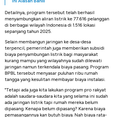
Ini Alasan Bahlil
Detailnya, program tersebut telah berhasil
menyambungkan aliran listrik ke 77.616 pelanggan
di berbagai wilayah Indonesia di 1.516 lokasi
sepanjang tahun 2025.
Selain membangun jaringan ke desa-desa
terpencil, pemerintah juga memberikan subsidi
biaya penyambungan listrik bagi masyarakat
kurang mampu yang wilayahnya sudah dilewati
jaringan namun terkendala biaya pasang. Program
BPBL tersebut menyasar puluhan ribu rumah
tangga yang kesulitan membayar biaya instalasi.
"Tetapi ada juga kita lakukan program pro rakyat
adalah saudara-saudara kita yang selama ini sudah
ada jaringan listrik tapi rumah mereka belum
dipasang. Kenapa belum dipasang? Karena biaya
pemasangannya kan butuh biaya. Nah biaya rata-