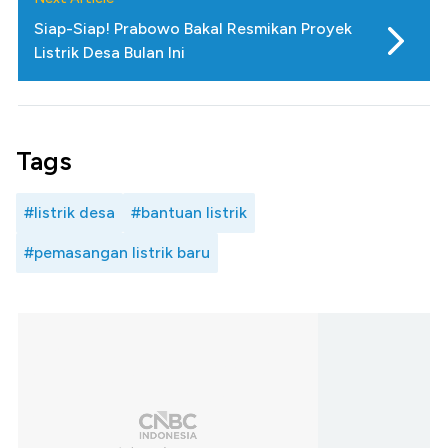
Siap-Siap! Prabowo Bakal Resmikan Proyek
Listrik Desa Bulan Ini
Tags
#listrik desa
#bantuan listrik
#pemasangan listrik baru