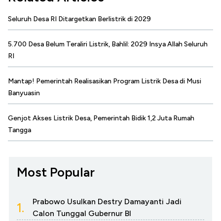
Seluruh Desa RI Ditargetkan Berlistrik di 2029
5.700 Desa Belum Teraliri Listrik, Bahlil: 2029 Insya Allah Seluruh
RI
Mantap! Pemerintah Realisasikan Program Listrik Desa di Musi
Banyuasin
Genjot Akses Listrik Desa, Pemerintah Bidik 1,2 Juta Rumah
Tangga
Most Popular
Prabowo Usulkan Destry Damayanti Jadi
1.
Calon Tunggal Gubernur BI