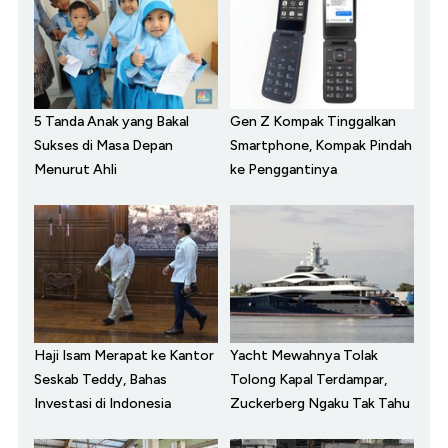
5 Tanda Anak yang Bakal
Gen Z Kompak Tinggalkan
Sukses di Masa Depan
Smartphone, Kompak Pindah
Menurut Ahli
ke Penggantinya
Haji Isam Merapat ke Kantor
Yacht Mewahnya Tolak
Seskab Teddy, Bahas
Tolong Kapal Terdampar,
Investasi di Indonesia
Zuckerberg Ngaku Tak Tahu