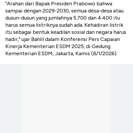
"Arahan dari Bapak Presiden Prabowo bahwa
sampai dengan 2029-2030, semua desa-desa atau
dusun-dusun yang jumlahnya 5.700 dan 4.400 itu
harus semua listriknya sudah ada. Kehadiran listrik
itu sebagai bentuk keadilan sosial dan negara harus
hadir," ujar Bahlil dalam Konferensi Pers Capaian
Kinerja Kementerian ESDM 2025, di Gedung
Kementerian ESDM, Jakarta, Kamis (8/1/2026).