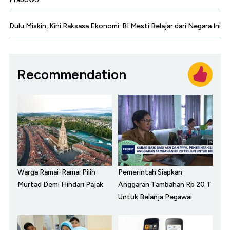
Dulu Miskin, Kini Raksasa Ekonomi: RI Mesti Belajar dari Negara Ini
Recommendation
Warga Ramai-Ramai Pilih
Pemerintah Siapkan
Murtad Demi Hindari Pajak
Anggaran Tambahan Rp 20 T
Untuk Belanja Pegawai