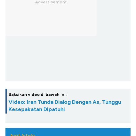
Saksikan video di bawah ini:
Video: Iran Tunda Dialog Dengan As, Tunggu
Kesepakatan Dipatuhi
Next Article