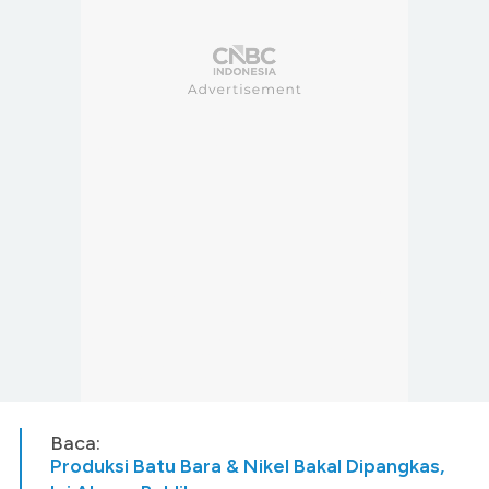
Baca:
Produksi Batu Bara & Nikel Bakal Dipangkas,