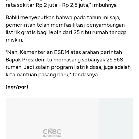
rata sekitar Rp 2 juta - Rp 2,5 juta," imbuhnya.
Bahlil menyebutkan bahwa pada tahun ini saja,
pemerintah telah memfasilitasi penyambungan
listrik gratis bagi lebih dari 25 ribu rumah tangga
miskin.
"Nah, Kementerian ESDM atas arahan perintah
Bapak Presiden itu memasang sebanyak 25.968
rumah. Jadi selain program listrik desa, juga adalah
kita bantuan pasang baru," tandasnya.
(pgr/pgr)