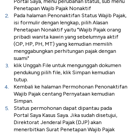
Portal Saya, menu perubahan status, sub menu
Penetapan Wajib Pajak Nonaktif
Pada halaman Penonaktifan Status Wajib Pajak,
isi formulir dengan lengkap, pilih Alasan
Penetapan Nonaktif yaitu "Wajib Pajak orang
pribadi wanita kawin yang sebelumnya aktif
(OP, HP, PH, MT) yang kemudian memilih
menggabungkan perhitungan pajak dengan
suami"
klik Unggah File untuk mengunggah dokumen
pendukung pilih file, klik Simpan kemudian
tutup.
Kembali ke halaman Permohonan Penonaktifan
Wajib Pajak centang Pernyataan kemudian
Simpan.
Status permohonan dapat dipantau pada
Portal Saya Kasus Saya. Jika sudah disetujui,
Direktorat Jenderal Pajak (DJP) akan
menerbitkan Surat Penetapan Wajib Pajak