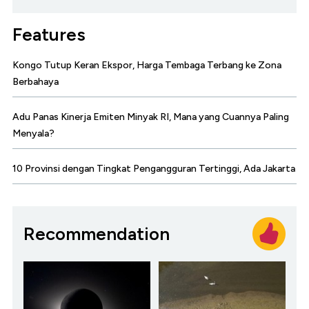
Features
Kongo Tutup Keran Ekspor, Harga Tembaga Terbang ke Zona
Berbahaya
Adu Panas Kinerja Emiten Minyak RI, Mana yang Cuannya Paling
Menyala?
10 Provinsi dengan Tingkat Pengangguran Tertinggi, Ada Jakarta
Recommendation