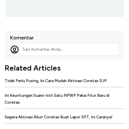
Komentar
Tulis Komentar Anda...
Related Articles
Tidak Perlu Pusing, Ini Cara Mudah Aktivasi Coretax DJP
Ini Keuntungan Suami-Istri Satu NPWP Pakai Fitur Baru di
Coretax
Segera Aktivasi Akun Coretax Buat Lapor SPT, Ini Caranya!