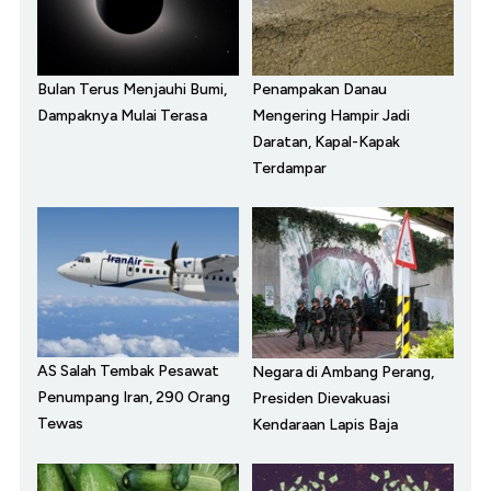
Bulan Terus Menjauhi Bumi,
Penampakan Danau
Dampaknya Mulai Terasa
Mengering Hampir Jadi
Daratan, Kapal-Kapak
Terdampar
AS Salah Tembak Pesawat
Negara di Ambang Perang,
Penumpang Iran, 290 Orang
Presiden Dievakuasi
Tewas
Kendaraan Lapis Baja