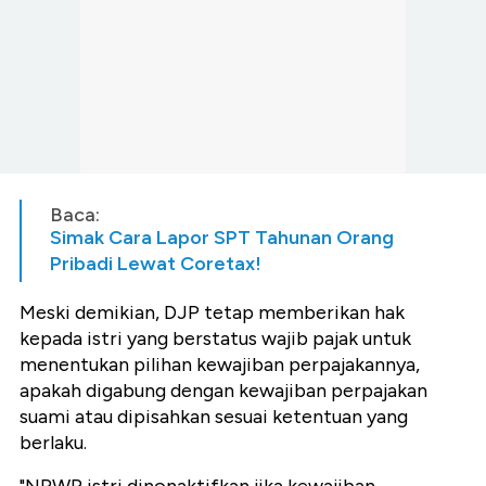
Baca:
Simak Cara Lapor SPT Tahunan Orang
Pribadi Lewat Coretax!
Meski demikian, DJP tetap memberikan hak
kepada istri yang berstatus wajib pajak untuk
menentukan pilihan kewajiban perpajakannya,
apakah digabung dengan kewajiban perpajakan
suami atau dipisahkan sesuai ketentuan yang
berlaku.