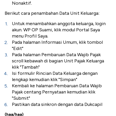
Nonaktif.
Berikut cara penambahan Data Unit Keluarga:
Untuk menambahkan anggota keluarga, login
akun. WP OP Suami, klik modul Portal Saya
menu Profil Saya.
Pada halaman Informasi Umum, klik tombol
"Edit"
Pada halaman Pembaruan Data Wajib Pajak
scroll kebawah di bagian Unit Pajak Keluarga
klik "Tambah"
Isi formulir Rincian Data Keluarga dengan
lengkap kemudian klik "Simpan"
Kembali ke halaman Pembaruan Data Wajib
Pajak centang Pernyataan kemudian klik
"Submit"
Pastikan data sinkron dengan data Dukcapil
(haa/haa)