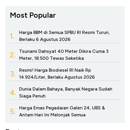
Most Popular
Harga BBM di Semua SPBU RI Resmi Turun,
1.
Berlaku 6 Agustus 2026
Tsunami Dahsyat 40 Meter Dikira Cuma 3
2.
Meter, 18.500 Tewas Seketika
Resmi! Harga Biodiesel RI Naik Rp
3.
14.924/Liter, Berlaku Agustus 2026
Dunia Dalam Bahaya, Banyak Negara Sudah
4.
Siaga Penuh
Harga Emas Pegadaian Galeri 24, UBS &
5.
Antam Hari Ini Melonjak Semua