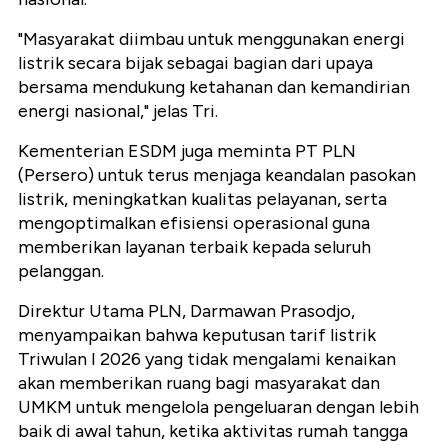
"Masyarakat diimbau untuk menggunakan energi
listrik secara bijak sebagai bagian dari upaya
bersama mendukung ketahanan dan kemandirian
energi nasional," jelas Tri.
Kementerian ESDM juga meminta PT PLN
(Persero) untuk terus menjaga keandalan pasokan
listrik, meningkatkan kualitas pelayanan, serta
mengoptimalkan efisiensi operasional guna
memberikan layanan terbaik kepada seluruh
pelanggan.
Direktur Utama PLN, Darmawan Prasodjo,
menyampaikan bahwa keputusan tarif listrik
Triwulan I 2026 yang tidak mengalami kenaikan
akan memberikan ruang bagi masyarakat dan
UMKM untuk mengelola pengeluaran dengan lebih
baik di awal tahun, ketika aktivitas rumah tangga