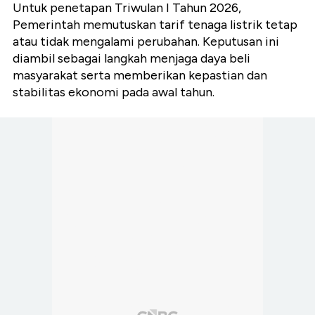
Untuk penetapan Triwulan I Tahun 2026,
Pemerintah memutuskan tarif tenaga listrik tetap
atau tidak mengalami perubahan. Keputusan ini
diambil sebagai langkah menjaga daya beli
masyarakat serta memberikan kepastian dan
stabilitas ekonomi pada awal tahun.