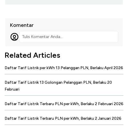
Komentar
Tulis Komentar Anda...
Related Articles
Daftar Tarif Listrik per kWh 13 Pelanggan PLN, Berlaku April 2026
Daftar Tarif Listrik 13 Golongan Pelanggan PLN, Berlaku 20
Februari
Daftar Tarif Listrik Terbaru PLN per kWh, Berlaku 2 Februari 2026
Daftar Tarif Listrik Terbaru PLN per kWh, Berlaku 2 Januari 2026