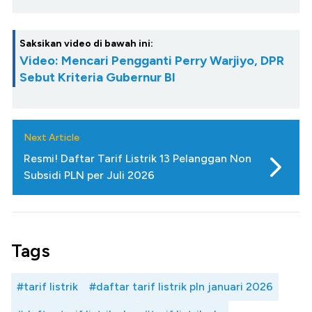
Saksikan video di bawah ini:
Video: Mencari Pengganti Perry Warjiyo, DPR
Sebut Kriteria Gubernur BI
Next Article
Resmi! Daftar Tarif Listrik 13 Pelanggan Non
Subsidi PLN per Juli 2026
Tags
#tarif listrik
#daftar tarif listrik pln januari 2026