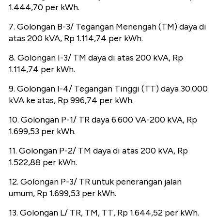
1.444,70 per kWh.
7. Golongan B-3/ Tegangan Menengah (TM) daya di
atas 200 kVA, Rp 1.114,74 per kWh.
8. Golongan I-3/ TM daya di atas 200 kVA, Rp
1.114,74 per kWh.
9. Golongan I-4/ Tegangan Tinggi (TT) daya 30.000
kVA ke atas, Rp 996,74 per kWh.
10. Golongan P-1/ TR daya 6.600 VA-200 kVA, Rp
1.699,53 per kWh.
11. Golongan P-2/ TM daya di atas 200 kVA, Rp
1.522,88 per kWh.
12. Golongan P-3/ TR untuk penerangan jalan
umum, Rp 1.699,53 per kWh.
13. Golongan L/ TR, TM, TT, Rp 1.644,52 per kWh.