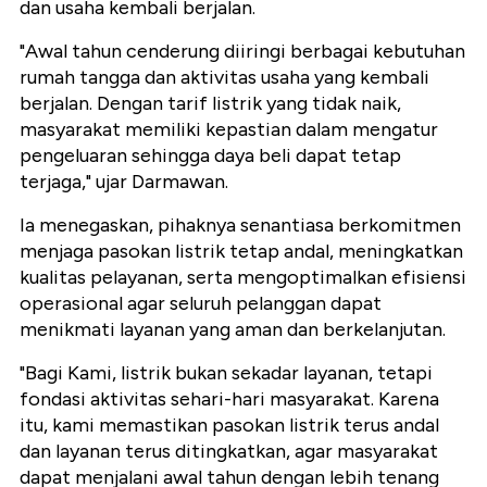
dan usaha kembali berjalan.
"Awal tahun cenderung diiringi berbagai kebutuhan
rumah tangga dan aktivitas usaha yang kembali
berjalan. Dengan tarif listrik yang tidak naik,
masyarakat memiliki kepastian dalam mengatur
pengeluaran sehingga daya beli dapat tetap
terjaga," ujar Darmawan.
Ia menegaskan, pihaknya senantiasa berkomitmen
menjaga pasokan listrik tetap andal, meningkatkan
kualitas pelayanan, serta mengoptimalkan efisiensi
operasional agar seluruh pelanggan dapat
menikmati layanan yang aman dan berkelanjutan.
"Bagi Kami, listrik bukan sekadar layanan, tetapi
fondasi aktivitas sehari-hari masyarakat. Karena
itu, kami memastikan pasokan listrik terus andal
dan layanan terus ditingkatkan, agar masyarakat
dapat menjalani awal tahun dengan lebih tenang