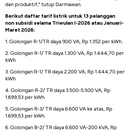
dan produktif," tutup Darmawan.
Berikut daftar tarif listrik untuk 13 pelanggan
non subsidi selama Triwulan I-2026 atau Januari-
Maret 2026:
1. Golongan R-1/TR daya 900 VA, Rp 1.352 per kWh.
2. Golongan R-1/ TR daya 1.300 VA, Rp 1.444,70 per
kWh.
3. Golongan R-1/ TR daya 2.200 VA, Rp 1.444,70 per
kWh.
4. Golongan R-2/ TR daya 3.500-5.500 VA, Rp
1.699,53 per kWh.
5. Golongan R-3/ TR daya 6.600 VA ke atas, Rp
1.699,53 per kWh.
6. Golongan B-2/ TR daya 6.600 VA-200 kVA, Rp