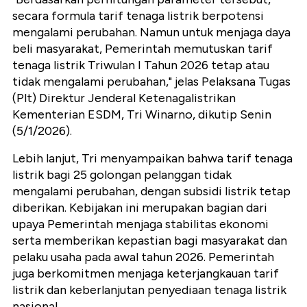
secara formula tarif tenaga listrik berpotensi
mengalami perubahan. Namun untuk menjaga daya
beli masyarakat, Pemerintah memutuskan tarif
tenaga listrik Triwulan I Tahun 2026 tetap atau
tidak mengalami perubahan," jelas Pelaksana Tugas
(Plt) Direktur Jenderal Ketenagalistrikan
Kementerian ESDM, Tri Winarno, dikutip Senin
(5/1/2026).
Lebih lanjut, Tri menyampaikan bahwa tarif tenaga
listrik bagi 25 golongan pelanggan tidak
mengalami perubahan, dengan subsidi listrik tetap
diberikan. Kebijakan ini merupakan bagian dari
upaya Pemerintah menjaga stabilitas ekonomi
serta memberikan kepastian bagi masyarakat dan
pelaku usaha pada awal tahun 2026. Pemerintah
juga berkomitmen menjaga keterjangkauan tarif
listrik dan keberlanjutan penyediaan tenaga listrik
nasional.