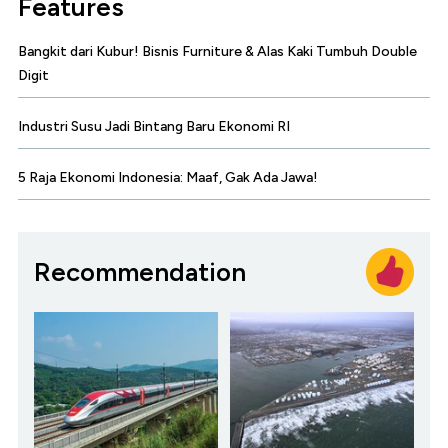
Features
Bangkit dari Kubur! Bisnis Furniture & Alas Kaki Tumbuh Double
Digit
Industri Susu Jadi Bintang Baru Ekonomi RI
5 Raja Ekonomi Indonesia: Maaf, Gak Ada Jawa!
Recommendation