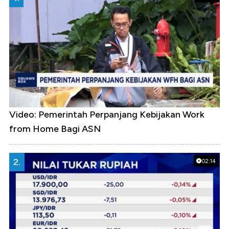
Video: Pemerintah Perpanjang Kebijakan Work
from Home Bagi ASN
2.
02:14