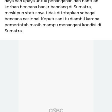
daya dan upaya untuk penanganan dan bantuan
korban bencana banjir bandang di Sumatra,
meskipun statusnya tidak ditetapkan sebagai
bencana nasional. Keputusan itu diambil karena
pemerintah masih mampu menangani kondisi di
Sumatra.