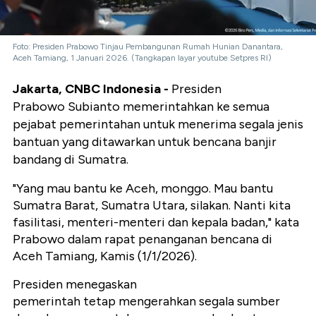
Foto: Presiden Prabowo Tinjau Pembangunan Rumah Hunian Danantara,
Aceh Tamiang, 1 Januari 2026. (Tangkapan layar youtube Setpres RI)
Jakarta, CNBC Indonesia -
Presiden
Prabowo Subianto memerintahkan ke semua
pejabat pemerintahan untuk menerima segala jenis
bantuan yang ditawarkan untuk bencana banjir
bandang di Sumatra.
"Yang mau bantu ke Aceh, monggo. Mau bantu
Sumatra Barat, Sumatra Utara, silakan. Nanti kita
fasilitasi, menteri-menteri dan kepala badan," kata
Prabowo dalam rapat penanganan bencana di
Aceh Tamiang, Kamis (1/1/2026).
Presiden menegaskan
pemerintah tetap mengerahkan segala sumber