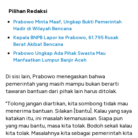
Pilihan Redaksi
Prabowo Minta Maaf, Ungkap Bukti Pemerintah
Hadir di Wilayah Bencana
Kepala BNPB Lapor ke Prabowo, 61.795 Rusak
Berat Akibat Bencana
Prabowo Ungkap Ada Pihak Swasta Mau
Manfaatkan Lumpur Banjir Aceh
Di sisi lain, Prabowo menegaskan bahwa
pemerintah yang masih mampu bukan berarti
tawaran bantuan dari pihak lain harus ditolak.
"Tolong jangan diartikan, kita sombong tidak mau
menerima bantuan. Silakan [bantu]. Kalau yang saya
katakan itu, ini masalah kemanusiaan. Siapa pun
yang mau bantu, masa kita tolak. Bodoh sekali kalau
kita tolak. Masalahnya kita sebagai pemerintah kita