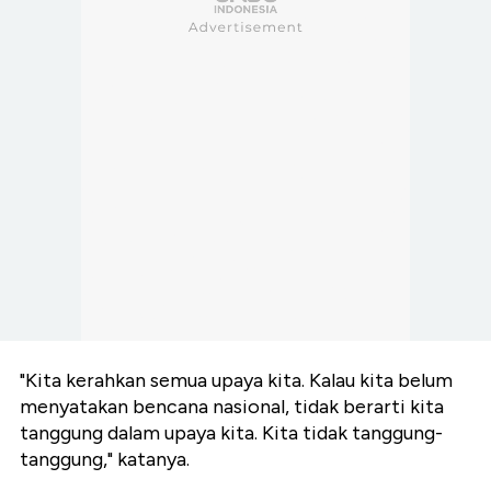
"Kita kerahkan semua upaya kita. Kalau kita belum
menyatakan bencana nasional, tidak berarti kita
tanggung dalam upaya kita. Kita tidak tanggung-
tanggung," katanya.