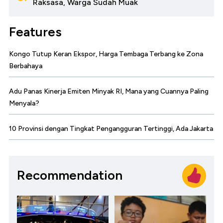
Raksasa, Warga Sudah Muak
Features
Kongo Tutup Keran Ekspor, Harga Tembaga Terbang ke Zona
Berbahaya
Adu Panas Kinerja Emiten Minyak RI, Mana yang Cuannya Paling
Menyala?
10 Provinsi dengan Tingkat Pengangguran Tertinggi, Ada Jakarta
Recommendation