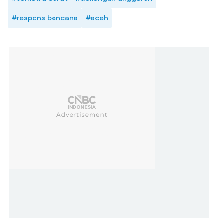
#respons bencana
#aceh