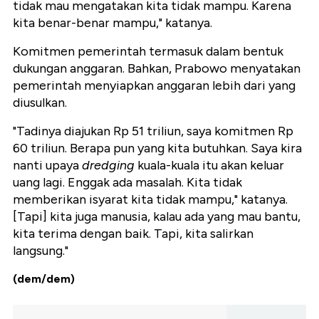
tidak mau mengatakan kita tidak mampu. Karena
kita benar-benar mampu," katanya.
Komitmen pemerintah termasuk dalam bentuk
dukungan anggaran. Bahkan, Prabowo menyatakan
pemerintah menyiapkan anggaran lebih dari yang
diusulkan.
"Tadinya diajukan Rp 51 triliun, saya komitmen Rp
60 triliun. Berapa pun yang kita butuhkan. Saya kira
nanti upaya
dredging
kuala-kuala itu akan keluar
uang lagi. Enggak ada masalah. Kita tidak
memberikan isyarat kita tidak mampu," katanya.
[Tapi] kita juga manusia, kalau ada yang mau bantu,
kita terima dengan baik. Tapi, kita salirkan
langsung."
(dem/dem)