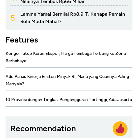
Nilainya Tembus Rp66 Miliar
Lamine Yamal Bernilai Rp8,9 T, Kenapa Pemain
5.
Bola Muda Mahal?
Features
Kongo Tutup Keran Ekspor, Harga Tembaga Terbang ke Zona
Berbahaya
Adu Panas Kinerja Emiten Minyak RI, Mana yang Cuannya Paling
Menyala?
10 Provinsi dengan Tingkat Pengangguran Tertinggi, Ada Jakarta
Recommendation