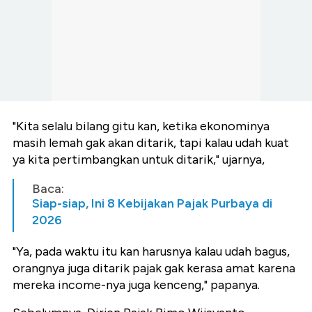
"Kita selalu bilang gitu kan, ketika ekonominya
masih lemah gak akan ditarik, tapi kalau udah kuat
ya kita pertimbangkan untuk ditarik," ujarnya,
Baca:
Siap-siap, Ini 8 Kebijakan Pajak Purbaya di
2026
"Ya, pada waktu itu kan harusnya kalau udah bagus,
orangnya juga ditarik pajak gak kerasa amat karena
mereka income-nya juga kenceng," papanya.