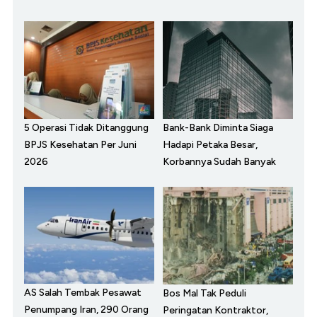
5 Operasi Tidak Ditanggung
Bank-Bank Diminta Siaga
BPJS Kesehatan Per Juni
Hadapi Petaka Besar,
2026
Korbannya Sudah Banyak
AS Salah Tembak Pesawat
Bos Mal Tak Peduli
Penumpang Iran, 290 Orang
Peringatan Kontraktor,