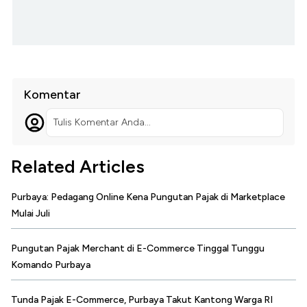
Komentar
Tulis Komentar Anda...
Related Articles
Purbaya: Pedagang Online Kena Pungutan Pajak di Marketplace
Mulai Juli
Pungutan Pajak Merchant di E-Commerce Tinggal Tunggu
Komando Purbaya
Tunda Pajak E-Commerce, Purbaya Takut Kantong Warga RI