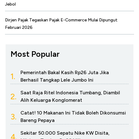
Jebol
Dirjen Pajak Tegaskan Pajak E-Commerce Mulai Dipungut
Februari 2026
Most Popular
Pemerintah Bakal Kasih Rp26 Juta Jika
1.
Berhasil Tangkap Lele Jumbo Ini
Saat Raja Ritel Indonesia Tumbang, Diambil
2.
Alih Keluarga Konglomerat
Catat! 10 Makanan Ini Tidak Boleh Dikonsumsi
3.
Bareng Pepaya
Sekitar 50.000 Sepatu Nike KW Disita,
4.