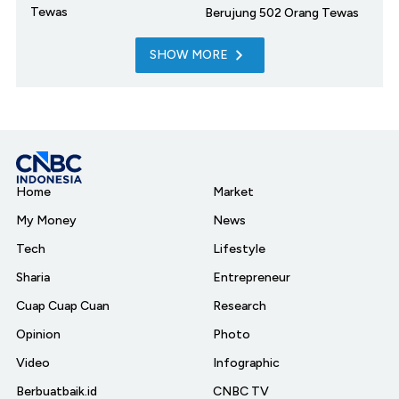
Tewas
Berujung 502 Orang Tewas
SHOW MORE
Home
Market
My Money
News
Tech
Lifestyle
Sharia
Entrepreneur
Cuap Cuap Cuan
Research
Opinion
Photo
Video
Infographic
Berbuatbaik.id
CNBC TV