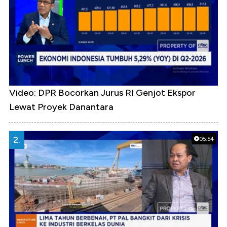
Video: DPR Bocorkan Jurus RI Genjot Ekspor
Lewat Proyek Danantara
2.
05:54