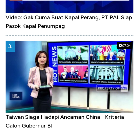
Video: Gak Cuma Buat Kapal Perang, PT PAL Siap
Pasok Kapal Penumpag
3.
07:04
Taiwan Siaga Hadapi Ancaman China - Kriteria
Calon Gubernur BI