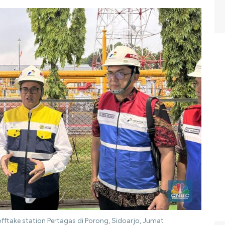
ftake station Pertagas di Porong, Sidoarjo, Jumat