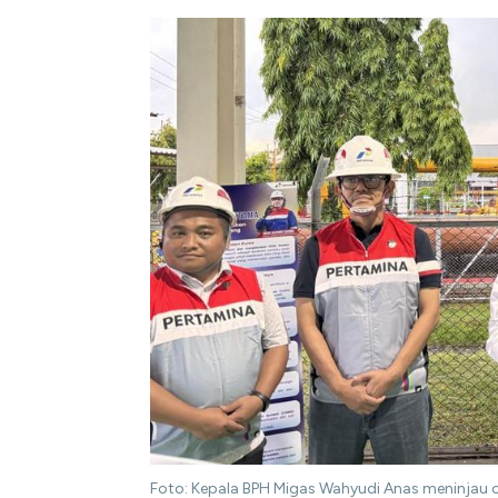
Foto: Kepala BPH Migas Wahyudi Anas meninjau of