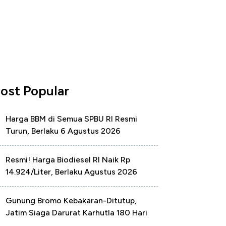
ost Popular
Harga BBM di Semua SPBU RI Resmi
Turun, Berlaku 6 Agustus 2026
Resmi! Harga Biodiesel RI Naik Rp
14.924/Liter, Berlaku Agustus 2026
Gunung Bromo Kebakaran-Ditutup,
Jatim Siaga Darurat Karhutla 180 Hari