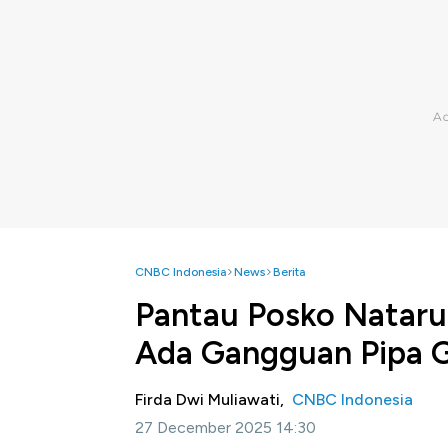
CNBC Indonesia
News
Berita
Pantau Posko Nataru
Ada Gangguan Pipa 
Firda Dwi Muliawati,
CNBC Indonesia
27 December 2025 14:30