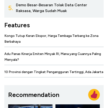
Demo Besar-Besaran Tolak Data Center
5.
Raksasa, Warga Sudah Muak
Features
Kongo Tutup Keran Ekspor, Harga Tembaga Terbang ke Zona
Berbahaya
Adu Panas Kinerja Emiten Minyak RI, Mana yang Cuannya Paling
Menyala?
10 Provinsi dengan Tingkat Pengangguran Tertinggi, Ada Jakarta
Recommendation