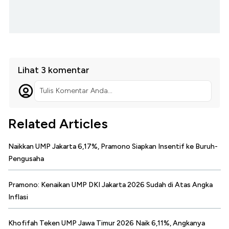
Lihat 3 komentar
Tulis Komentar Anda...
Related Articles
Naikkan UMP Jakarta 6,17%, Pramono Siapkan Insentif ke Buruh-
Pengusaha
Pramono: Kenaikan UMP DKI Jakarta 2026 Sudah di Atas Angka
Inflasi
Khofifah Teken UMP Jawa Timur 2026 Naik 6,11%, Angkanya