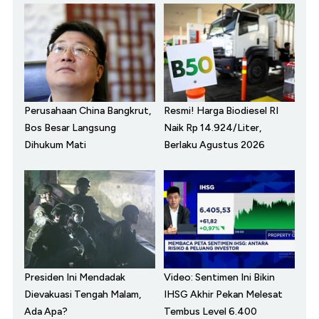
Perusahaan China Bangkrut,
Resmi! Harga Biodiesel RI
Bos Besar Langsung
Naik Rp 14.924/Liter,
Dihukum Mati
Berlaku Agustus 2026
Presiden Ini Mendadak
Video: Sentimen Ini Bikin
Dievakuasi Tengah Malam,
IHSG Akhir Pekan Melesat
Ada Apa?
Tembus Level 6.400