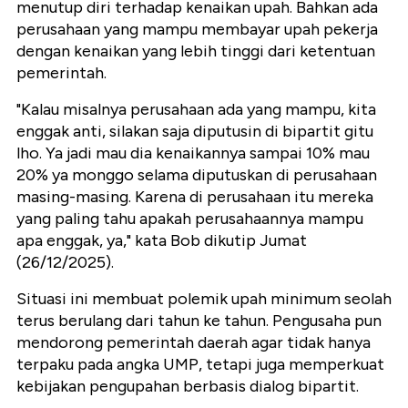
menutup diri terhadap kenaikan upah. Bahkan ada
perusahaan yang mampu membayar upah pekerja
dengan kenaikan yang lebih tinggi dari ketentuan
pemerintah.
"Kalau misalnya perusahaan ada yang mampu, kita
enggak anti, silakan saja diputusin di bipartit gitu
lho. Ya jadi mau dia kenaikannya sampai 10% mau
20% ya monggo selama diputuskan di perusahaan
masing-masing. Karena di perusahaan itu mereka
yang paling tahu apakah perusahaannya mampu
apa enggak, ya," kata Bob dikutip Jumat
(26/12/2025).
Situasi ini membuat polemik upah minimum seolah
terus berulang dari tahun ke tahun. Pengusaha pun
mendorong pemerintah daerah agar tidak hanya
terpaku pada angka UMP, tetapi juga memperkuat
kebijakan pengupahan berbasis dialog bipartit.