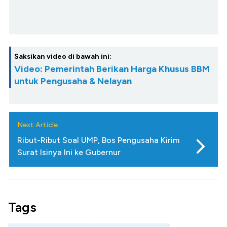
Saksikan video di bawah ini:
Video: Pemerintah Berikan Harga Khusus BBM
untuk Pengusaha & Nelayan
Next Article
Ribut-Ribut Soal UMP, Bos Pengusaha Kirim
Surat Isinya Ini ke Gubernur
Tags