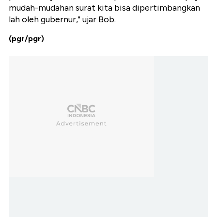
mudah-mudahan surat kita bisa dipertimbangkan
lah oleh gubernur," ujar Bob.
(pgr/pgr)