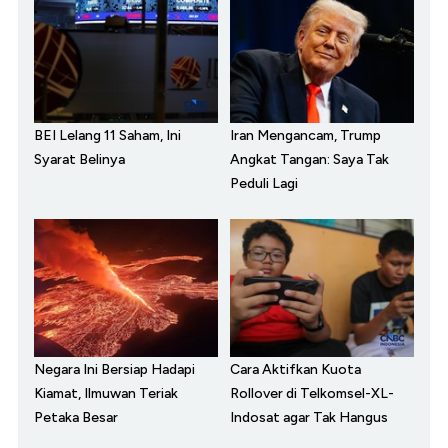
BEI Lelang 11 Saham, Ini
Iran Mengancam, Trump
Syarat Belinya
Angkat Tangan: Saya Tak
Peduli Lagi
Negara Ini Bersiap Hadapi
Cara Aktifkan Kuota
Kiamat, Ilmuwan Teriak
Rollover di Telkomsel-XL-
Petaka Besar
Indosat agar Tak Hangus