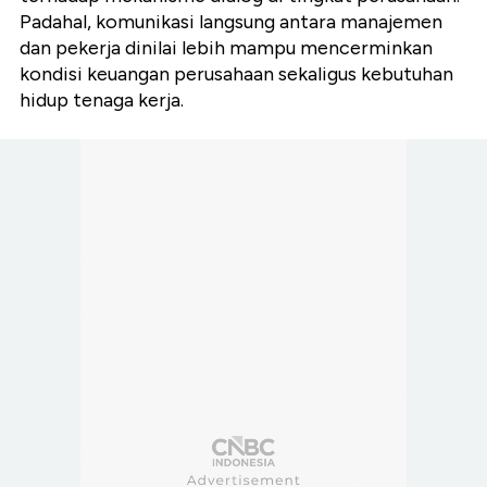
Padahal, komunikasi langsung antara manajemen
dan pekerja dinilai lebih mampu mencerminkan
kondisi keuangan perusahaan sekaligus kebutuhan
hidup tenaga kerja.