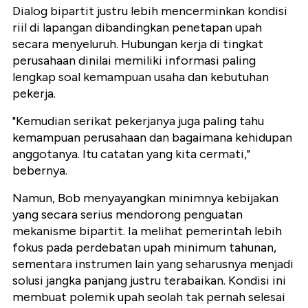
Dialog bipartit justru lebih mencerminkan kondisi
riil di lapangan dibandingkan penetapan upah
secara menyeluruh. Hubungan kerja di tingkat
perusahaan dinilai memiliki informasi paling
lengkap soal kemampuan usaha dan kebutuhan
pekerja.
"Kemudian serikat pekerjanya juga paling tahu
kemampuan perusahaan dan bagaimana kehidupan
anggotanya. Itu catatan yang kita cermati,"
bebernya.
Namun, Bob menyayangkan minimnya kebijakan
yang secara serius mendorong penguatan
mekanisme bipartit. Ia melihat pemerintah lebih
fokus pada perdebatan upah minimum tahunan,
sementara instrumen lain yang seharusnya menjadi
solusi jangka panjang justru terabaikan. Kondisi ini
membuat polemik upah seolah tak pernah selesai