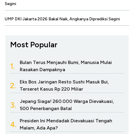
Segini
UMP DKI Jakarta 2026 Bakal Naik, Angkanya Diprediksi Segini
Most Popular
Bulan Terus Menjauhi Bumi, Manusia Mulai
1.
Rasakan Dampaknya
Eks Bos Jaringan Resto Sushi Masuk Bui,
2.
Terseret Kasus Rp 220 Miliar
Jepang Siaga! 260.000 Warga Dievakuasi,
3.
500 Penerbangan Batal
Presiden Ini Mendadak Dievakuasi Tengah
4.
Malam, Ada Apa?