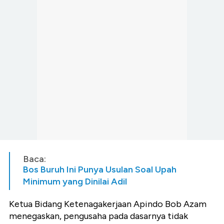
Baca:
Bos Buruh Ini Punya Usulan Soal Upah
Minimum yang Dinilai Adil
Ketua Bidang Ketenagakerjaan Apindo Bob Azam
menegaskan, pengusaha pada dasarnya tidak